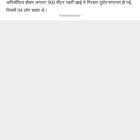
अनियंत्रित होकर लगभग 900 मीटर गहरी खाई मे गिरकर दुर्घटनाग्रस्त हो गई,
जिसमें 04 लोग सवार थे।
- Advertisement -