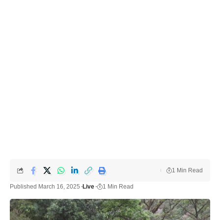
1 Min Read
Published March 16, 2025
Live
1 Min Read