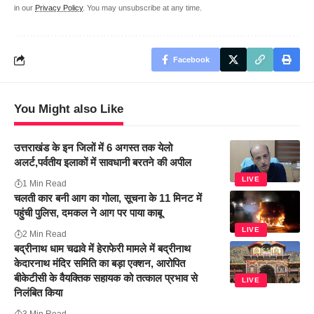
in our
Privacy Policy
. You may unsubscribe at any time.
Facebook
You Might also Like
उत्तराखंड के इन जिलों में 6 अगस्त तक येलो
अलर्ट,पर्वतीय इलाकों में सावधानी बरतने की अपील
LIVE
1 Min Read
चलती कार बनी आग का गोला, सूचना के 11 मिनट में
पहुंची पुलिस, दमकल ने आग पर पाया काबू
LIVE
2 Min Read
बद्रीनाथ धाम चढावे में हेराफेरी मामले में बद्रीनाथ
केदारनाथ मंदिर समिति का बड़ा एक्शन, आरोपित
बीकेटीसी के वैयक्तिक सहायक को तत्काल प्रभाव से
LIVE
निलंबित किया