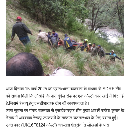
आज दिनांक 15 मार्च 2025 को प्रातःथाना चकराता के माध्यम से SDRF टीम
को सूचना मिली कि लोखंडी के पास बुंदेल रोड पर एक ऑल्टो कार खाई में गिर गई
है,जिसमें रेस्क्यू हेतु एसडीआरएफ टीम की आवश्यकता है।
उक्त सूचना पर पोस्ट चकराता से एसडीआरएफ टीम मुख्य आरक्षी राजेश कुमार के
नेतृत्व में आवश्यक रेस्क्यू उपकरणों के तत्काल घटनास्थल के लिए रवाना हुई।
उक्त कार (UK16F8124 ऑल्टो) चकराता क्षेत्रांतर्गत लोखंडी के पास