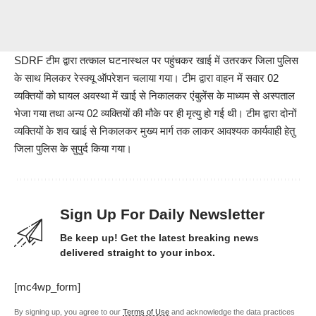
SDRF टीम द्वारा तत्काल घटनास्थल पर पहुंचकर खाई में उतरकर जिला पुलिस
के साथ मिलकर रेस्क्यू ऑपरेशन चलाया गया। टीम द्वारा वाहन में सवार 02
व्यक्तियों को घायल अवस्था में खाई से निकालकर एंबुलेंस के माध्यम से अस्पताल
भेजा गया तथा अन्य 02 व्यक्तियों की मौके पर ही मृत्यु हो गई थी। टीम द्वारा दोनों
व्यक्तियों के शव खाई से निकालकर मुख्य मार्ग तक लाकर आवश्यक कार्यवाही हेतु
जिला पुलिस के सुपुर्द किया गया।
Sign Up For Daily Newsletter
Be keep up! Get the latest breaking news
delivered straight to your inbox.
[mc4wp_form]
By signing up, you agree to our
Terms of Use
and acknowledge the data practices