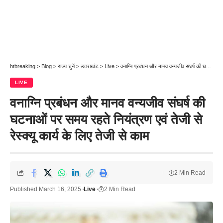
htbreaking
>
Blog
>
राज्य चुनें
>
उत्तराखंड
>
Live
>
वनाग्नि प्रबंधन और मानव वन्यजीव संघर्ष की घटनाओं पर समय रहते नियंत्रण एवं तेजी से रेस्क्यू कार्य के लिए तेजी से काम
LIVE
वनाग्नि प्रबंधन और मानव वन्यजीव संघर्ष की
घटनाओं पर समय रहते नियंत्रण एवं तेजी से
रेस्क्यू कार्य के लिए तेजी से काम
2 Min Read
Published March 16, 2025
Live
2 Min Read