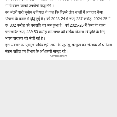
भी ये वाहन काफी उपयोगी सिद्ध होंगे ।
वन मंत्री श्री सुबोध उनियाल ने कहा कि पिछले तीन सालों में लगातार कैंपा
योजना के बजट में वृद्धि हुई है। वर्ष 2023-24 में रुपए 237 करोड़, 2024-25 में
रु. 302 करोड़ की धनराशि का व्यय हुआ है। वर्ष 2025-26 में कैम्पा के तहत
प्रस्तावित रुपए 439.50 करोड़ की लागत की वार्षिक योजना स्वीकृति के लिए
भारत सरकार को भेजी गई है।
इस अवसर पर प्रमुख सचिव श्री आर. के सुधांशु, प्रमुख वन संरक्षक डॉ धनंजय
मोहन सहित वन विभाग के अधिकारी मौजूद रहे।
- Advertisement -