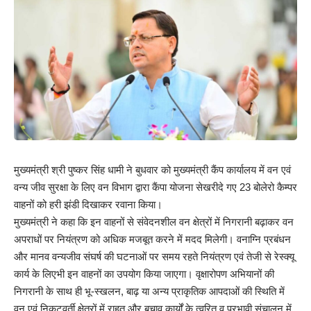
मुख्यमंत्री श्री पुष्कर सिंह धामी ने बुधवार को मुख्यमंत्री कैंप कार्यालय में वन एवं
वन्य जीव सुरक्षा के लिए वन विभाग द्वारा कैंपा योजना सेखरीदे गए 23 बोलेरो कैम्पर
वाहनों को हरी झंडी दिखाकर रवाना किया।
मुख्यमंत्री ने कहा कि इन वाहनों से संवेदनशील वन क्षेत्रों में निगरानी बढ़ाकर वन
अपराधों पर नियंत्रण को अधिक मजबूत करने में मदद मिलेगी। वनाग्नि प्रबंधन
और मानव वन्यजीव संघर्ष की घटनाओं पर समय रहते नियंत्रण एवं तेजी से रेस्क्यू
कार्य के लिएभी इन वाहनों का उपयोग किया जाएगा। वृक्षारोपण अभियानों की
निगरानी के साथ ही भू-स्खलन, बाढ़ या अन्य प्राकृतिक आपदाओं की स्थिति में
वन एवं निकटवर्ती क्षेत्रों में राहत और बचाव कार्यों के त्वरित व प्रभावी संचालन में