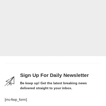
Sign Up For Daily Newsletter
Be keep up! Get the latest breaking news
delivered straight to your inbox.
[mc4wp_form]