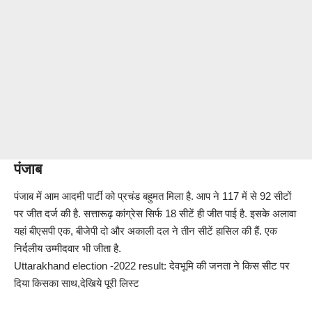
पंजाब
पंजाब में आम आदमी पार्टी को प्रचंड बहुमत मिला है. आप ने 117 में से 92 सीटों
पर जीत दर्ज की है. सत्तारूढ़ कांग्रेस सिर्फ 18 सीटें ही जीत पाई है. इसके अलावा
यहां बीएसपी एक, बीजेपी दो और अकाली दल ने तीन सीटें हासिल की हैं. एक
निर्दलीय उम्मीदवार भी जीता है.
Uttarakhand election -2022 result: देवभूमि की जनता ने किस सीट पर
दिया किसका साथ,देखिये पूरी लिस्ट