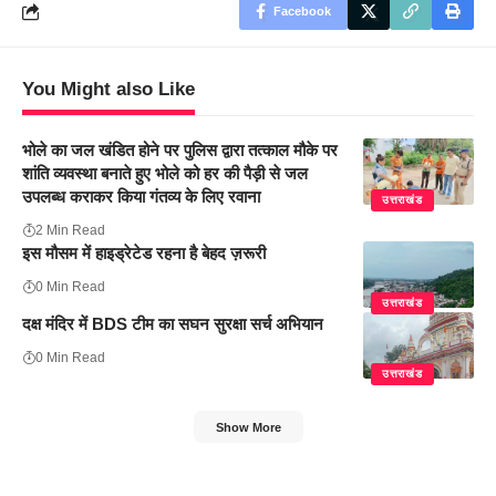
Facebook
You Might also Like
भोले का जल खंडित होने पर पुलिस द्वारा तत्काल मौके पर
शांति व्यवस्था बनाते हुए भोले को हर की पैड़ी से जल
उपलब्ध कराकर किया गंतव्य के लिए रवाना
उत्तराखंड
2 Min Read
इस मौसम में हाइड्रेटेड रहना है बेहद ज़रूरी
0 Min Read
उत्तराखंड
दक्ष मंदिर में BDS टीम का सघन सुरक्षा सर्च अभियान
0 Min Read
उत्तराखंड
Show More