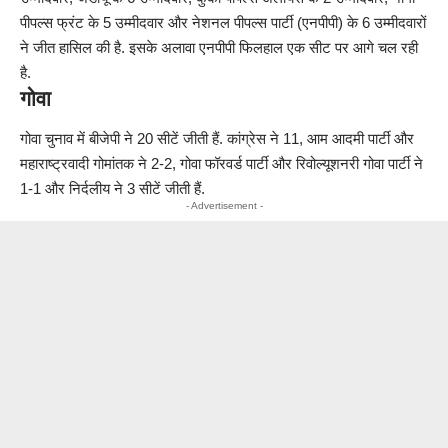
पीपल्स फ्रंट के 5 उम्मीदवार और नेशनल पीपल्स पार्टी (एनपीपी) के 6 उम्मीदवारों
ने जीत हासिल की है. इसके अलावा एनपीपी फिलहाल एक सीट पर आगे चल रही
है.
गोवा
गोवा चुनाव में बीजेपी ने 20 सीटें जीती हैं. कांग्रेस ने 11, आम आदमी पार्टी और
महाराष्ट्रवादी गोमांतक ने 2-2, गोवा फॉरवर्ड पार्टी और रिवोल्यूशनरी गोवा पार्टी ने
1-1 और निर्दलीय ने 3 सीटें जीती हैं.
- Advertisement -