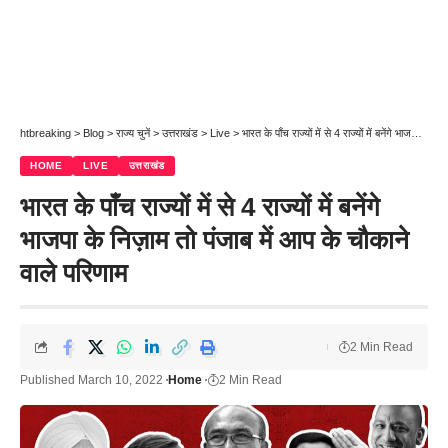
htbreaking
>
Blog
>
राज्य चुनें
>
उत्तराखंड
>
Live
>
भारत के पाँच राज्यों में से 4 राज्यों में बनेंगे भाजपा के निज़ाम तो पंजाब में आप के चौकाने वाले परिणाम
HOME
LIVE
उत्तराखंड
भारत के पाँच राज्यों में से 4 राज्यों में बनेंगे
भाजपा के निज़ाम तो पंजाब में आप के चौकाने
वाले परिणाम
2 Min Read
Published March 10, 2022
Home
2 Min Read