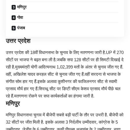
मणिपुर
गोवा
पंजाब
उत्तर प्रदेश
उत्तर प्रदेश की 18वीं विधानसभा के चुनाव के लिए मतगणना जारी है.UP में 270
सीटों पर भाजपा ने बढ़त बना ली है.जबकि सपा 128 सीटों पर ही सिमटी दिखाई दे
रही है.मुख्यमंत्री योगी आदित्यनाथ 1,02,399 मतों के अंतर से चुनाव जीत गए हैं.
वहीं, अखिलेश यादव करहल सीट से चुनाव जीत गए हैं.वहीं सरदना से भाजपा के
संगीत सोम हार गए हैं.इसके अलावा कुशीनगर की फाजिलनगर सीट से स्वामी
प्रसाद मौर्य हार गए हैं.सिराथू सीट पर डिप्टी सीएम केशव प्रसाद मौर्य पीछे चल
रहे हैं.मतगणना रोकने पर सपा कार्यकर्ताओं का हंगामा जारी है.
मणिपुर
मणिपुर विधानसभा चुनाव में बीजेपी सबसे बड़ी पार्टी के तौर पर उभरी है. बीजेपी को
32 सीटों पर जीत मिली है. इसके अलावा 3 निर्दलीय उम्मीदवार, कांग्रेस के 5
उम्मीदवार, जेडीयू के 6 उम्मीदवार, कुकी पीपल्स अलायंस के 2 उम्मीदवार, नागा