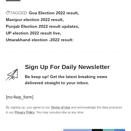
TAGGED:
Goa Election 2022 result
Manipur election 2022 result
Punjab Election 2022 result updates
UP election 2022 result live
Uttarakhand election -2022 result:
Sign Up For Daily Newsletter
Be keep up! Get the latest breaking news
delivered straight to your inbox.
[mc4wp_form]
By signing up, you agree to our
Terms of Use
and acknowledge the data practices
in our
Privacy Policy
. You may unsubscribe at any time.