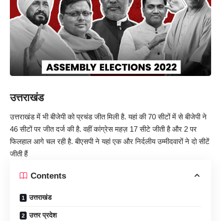
उत्तराखंड
उत्तराखंड में भी बीजेपी को प्रचंड जीत मिली है. यहां की 70 सीटों में से बीजेपी ने
46 सीटों पर जीत दर्ज की है. वहीं कांग्रेस महज़ 17 सीटे जीती है और 2 पर
फिलहाल आगे चल रही है. बीएसपी ने यहां एक और निर्दलीय उम्मीदवारों ने दो सीटें
जीती हैं
Contents
उत्तराखंड
उत्तर प्रदेश