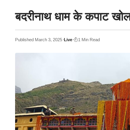
बदरीनाथ धाम के कपाट खोलन
Published March 3, 2025
Live
1 Min Read