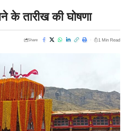
े के तारीख की घोषणा
1 Min Read
Share