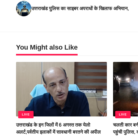
उत्तराखंड पुलिस का साइबर अपराधों के खिलाफ अभियान,
You Might also Like
LIVE
LIVE
उत्तराखंड के इन जिलों में 6 अगस्त तक येलो
चलती कार बनी
अलर्ट,पर्वतीय इलाकों में सावधानी बरतने की अपील
पहुंची पुलिस,