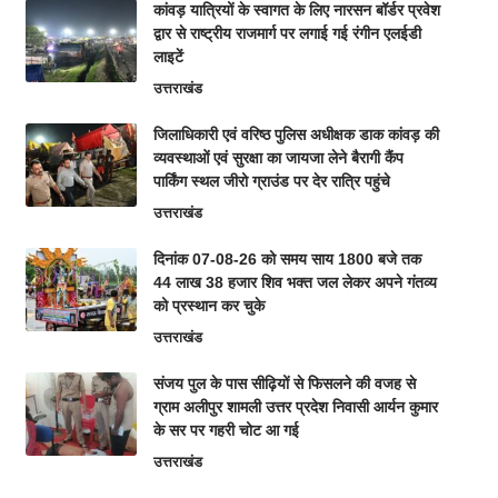
कांवड़ यात्रियों के स्वागत के लिए नारसन बॉर्डर प्रवेश
द्वार से राष्ट्रीय राजमार्ग पर लगाई गई रंगीन एलईडी
लाइटें
उत्तराखंड
जिलाधिकारी एवं वरिष्ठ पुलिस अधीक्षक डाक कांवड़ की
व्यवस्थाओं एवं सुरक्षा का जायजा लेने बैरागी कैंप
पार्किंग स्थल जीरो ग्राउंड पर देर रात्रि पहुंचे
उत्तराखंड
दिनांक 07-08-26 को समय साय 1800 बजे तक
44 लाख 38 हजार शिव भक्त जल लेकर अपने गंतव्य
को प्रस्थान कर चुके
उत्तराखंड
संजय पुल के पास सीढ़ियों से फिसलने की वजह से
ग्राम अलीपुर शामली उत्तर प्रदेश निवासी आर्यन कुमार
के सर पर गहरी चोट आ गई
उत्तराखंड