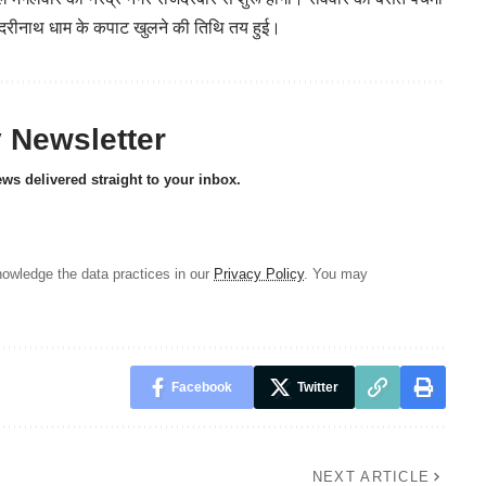
री बदरीनाथ धाम के कपाट खुलने की तिथि तय हुई।
y Newsletter
ews delivered straight to your inbox.
owledge the data practices in our
Privacy Policy
. You may
Facebook
Twitter
NEXT ARTICLE