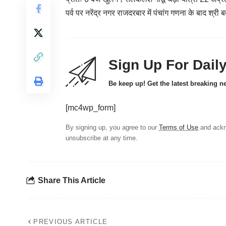
पर्व पर नरेंद्र नगर राजदरबार में पंचांग गणना के बाद श्
Sign Up For Dail
Be keep up! Get the latest breaking n
[mc4wp_form]
By signing up, you agree to our
Terms of Use
and ackn
unsubscribe at any time.
Share This Article
PREVIOUS ARTICLE