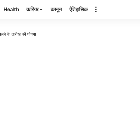
Health
करियर
कानून
ऐतिहासिक
लने के तारीख की घोषणा