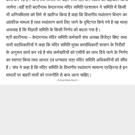
जायेगा।वहीं श्री बदरीनाथ केदारनाथ मंदिर समिति प्रशासन ने समिति में किसी
भी अनियमितता को सिरे से खारिज किया है कहा कि विभागीय स्थांतरण विभाग का
आंतरिक मामला है तथा स्थांतरण कार्य लिए जाने के दृष्टिगत किये गये है यह मात्र
अफवाह है कि पिछली समिति के किसी निर्णय को बदला गया है।
श्री बदरीनाथ – केदारनाथ मंदिर समिति कर्मचारी संघ अध्यक्ष विजेंद्र बिष्ट तथा
सभी पदाधिकारियों ने कहा कि मंदिर समिति मुख्य कार्याधिकारी शासन के निर्देशों
के अनुरूप कार्य कर रहे है संघ कर्मचारियों को एसीपी का लाभ दिये जाने के निर्णय
का स्वागत किया तथा आभार एवं धन्यवाद पत्र मंदिर समिति अधिकारियों को सौंपा
है। संघ ने कहा है कि मंदिर समिति के विभागीय स्थांतरण सामान्य प्रक्रिया है इन
मामलों पर बाहरी तत्वों को राजनीति से बाज आना चाहिए।
- Advertisement -