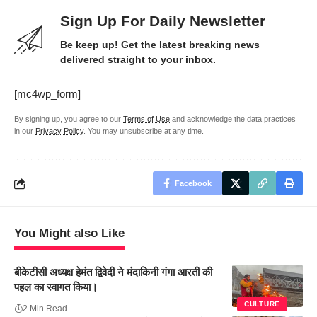
Sign Up For Daily Newsletter
Be keep up! Get the latest breaking news
delivered straight to your inbox.
[mc4wp_form]
By signing up, you agree to our
Terms of Use
and acknowledge the data practices
in our
Privacy Policy
. You may unsubscribe at any time.
Facebook
You Might also Like
बीकेटीसी अध्यक्ष हेमंत द्विवेदी ने मंदाकिनी गंगा आरती की
पहल का स्वागत किया।
CULTURE
2 Min Read