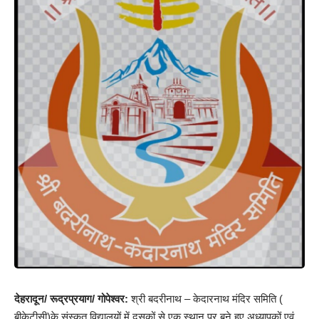
देहरादून/ रूद्रप्रयाग/ गोपेश्वर:
श्री बदरीनाथ – केदारनाथ मंदिर समिति (
बीकेटीसी)के संस्कृत विद्यालयों में दसकों से एक स्थान पर बने हुए अध्यापकों एवं