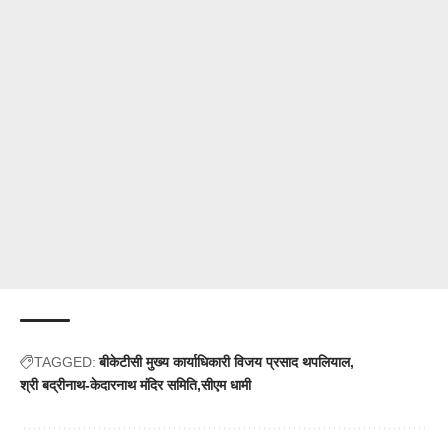
TAGGED:
बीकेटीसी मुख्य कार्याधिकारी विजय प्रसाद थपलियाल
श्री बद्रीनाथ-केदारनाथ मंदिर समिति
सीएम धामी