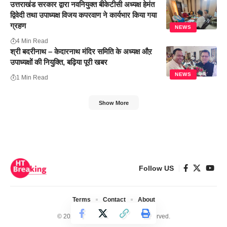
उत्तराखंड सरकार द्वारा नव‌नियुक्त बीकेटीसी अध्यक्ष हेमंत
द्विवेदी तथा उपाध्यक्ष विजय कपरवाण ने कार्यभार किया गया
ग्रहण
NEWS
4 Min Read
श्री बदरीनाथ – केदारनाथ मंदिर समिति के अध्यक्ष औऱ
उपाध्यक्षों की नियुक्ति, बढ़िया पूरी खबर
NEWS
1 Min Read
Show More
Follow US
Terms
Contact
About
© 2024 Ht Breaking. All Rights Reserved.