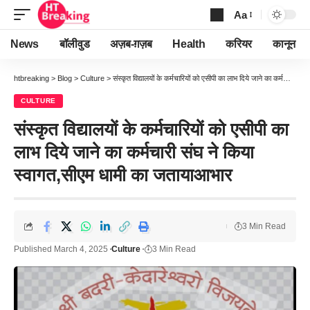
Aa
Font
Resizer
News
बॉलीवुड
अज़ब-ग़ज़ब
Health
करियर
कानून
htbreaking
>
Blog
>
Culture
>
संस्कृत विद्यालयों के कर्मचारियों को एसीपी का लाभ दिये जाने का कर्मचारी संघ ने किया स्वागत,सीएम धामी का जतायाआभार
CULTURE
संस्कृत विद्यालयों के कर्मचारियों को एसीपी का
लाभ दिये जाने का कर्मचारी संघ ने किया
स्वागत,सीएम धामी का जतायाआभार
3 Min Read
Published March 4, 2025
Culture
3 Min Read