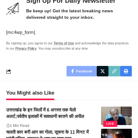
Sign Up For Daily Newsletter
Be keep up! Get the latest breaking news
delivered straight to your inbox.
[mc4wp_form]
By signing up, you agree to our
Terms of Use
and acknowledge the data practices
in our
Privacy Policy
. You may unsubscribe at any time.
Facebook
You Might also Like
उत्तराखंड के इन जिलों में 6 अगस्त तक येलो
अलर्ट,पर्वतीय इलाकों में सावधानी बरतने की अपील
LIVE
1 Min Read
चलती कार बनी आग का गोला, सूचना के 11 मिनट में