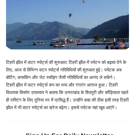
टिहरी झील में वाटर स्पोर्ट्स की शुरुआत: टिहरी झील में पर्यटन को बढ़ावा देने के
लिए, आज से विभिन्न वाटर स्पोर्ट्स गतिविधियों की शुरुआत हुई। पर्यटक अब
बोटिंग, कयाकिंग और जेट स्कीइंग जैसी गतिविधियों का आनंद ले सकेंगे।
टिहरी झील में वाटर स्पोर्ट्स कप का भव्य और रंगारंग आगाज हुआ। टिहरी
विधायक किशोर उपाध्याय ने बताया कि उत्तराखंड के शिवपुरी और कौड़ियाला पहले
ही राफ्टिंग के लिए दुनिया भर में प्रसिद्ध हैं। उन्होंने कहा की ठीक इसी तरह टिहरी
झील में भी वाटर स्पोर्ट्स का क्रेज बढ़ेगा। इससे पर्यटक यहां खूब आएंगे।