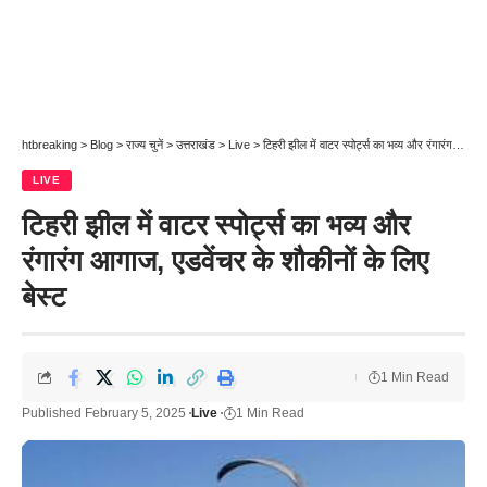
htbreaking
>
Blog
>
राज्य चुनें
>
उत्तराखंड
>
Live
>
टिहरी झील में वाटर स्पोर्ट्स का भव्य और रंगारंग आगाज, एडवेंचर के शौकीनों के लिए बेस्ट
LIVE
टिहरी झील में वाटर स्पोर्ट्स का भव्य और
रंगारंग आगाज, एडवेंचर के शौकीनों के लिए
बेस्ट
1 Min Read
Published February 5, 2025
Live
1 Min Read