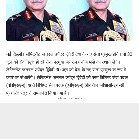
नई दिल्ली।
लेफ्टिनेंट जनरल उपेंद्र द्विवेदी देश के नए सेना प्रमुख होंगे। वो 30
जून को सेवानिवृत्त हो रहे सेना प्रमुख जनरल मनोज पांडे का स्थान लेंगे।
लेफ्टिनेंट जनरल उपेंद्र द्विवेदी 30 जून को देश के नए सेना प्रमुख के रूप में
कार्यभार संभालेंगे। लेफ्टिनेंट जनरल उपेंद्र द्विवेदी को परम विशिष्ट सेवा पदक
(पीवीएसएम), अति विशिष्ट सेवा पदक (एवीएसएम) और तीन जीओसी-इन-सी
प्रशस्ति पत्र से सम्मानित किया गया है।
- Advertisement -