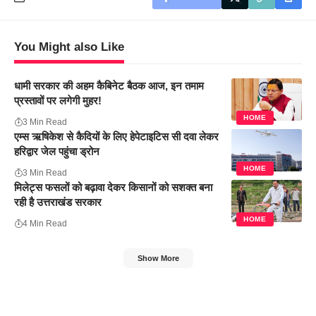
You Might also Like
धामी सरकार की अहम कैबिनेट बैठक आज, इन तमाम
प्रस्तावों पर लगेगी मुहर!
HOME
3 Min Read
एम्स ऋषिकेश से कैदियों के लिए हेपेटाइटिस सी दवा लेकर
हरिद्वार जेल पहुंचा ड्रोन
HOME
3 Min Read
मिलेट्स फसलों को बढ़ावा देकर किसानों को सशक्त बना
रही है उत्तराखंड सरकार
HOME
4 Min Read
Show More