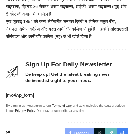
राइफल्स, ब्रिगेड 26 सेक्टर असम राइफल्स, आईजी, असम राइफल्स (पूर्व) और
9 कोर की कमान भी शामिल हैं।
एक जुलाई 1964 को जन्मे लेफ्टिनेंट जनरल द्विवेदी ने सैनिक स्कूल रीवा,
नेशनल डिफेंस कॉलेज और यूएस आर्मी वॉर कॉलेज से हुई है। उन्होंने डीएसएससी
वेलिंगटन और आर्मी वॉर कॉलेज (महू) से भी कोर्स किया है।
Sign Up For Daily Newsletter
Be keep up! Get the latest breaking news
delivered straight to your inbox.
[mc4wp_form]
By signing up, you agree to our
Terms of Use
and acknowledge the data practices
in our
Privacy Policy
. You may unsubscribe at any time.
Facebook