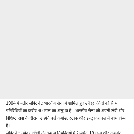
1984 में बतौर लेफ्टिनेंट भारतीय सेना में शामिल हुए उपेंद्र द्विवेदी को सैन्य
गतिविधियों का करीब 40 साल का अनुभव है। भारतीय सेना की अपनी लंबी और
विशिष्ट सेवा के दौरान उन्होंने कई कमांड, स्टाफ और इंस्ट्रक्शनल में काम किया
है।
लेफ्टिनेंट उपेंद्र द्विवेदी की कमांड नियुक्तियों में रेजिमेंट 18 जम्मू और कश्मीर