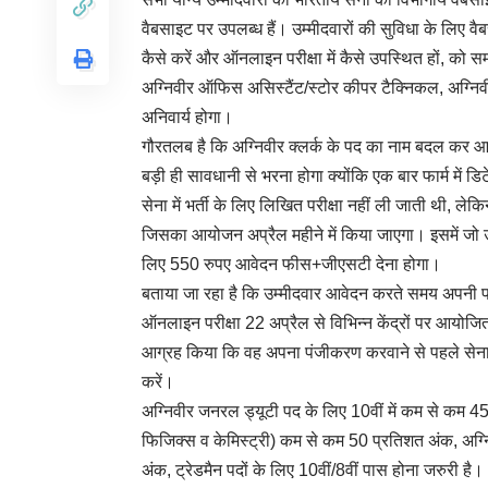
वैबसाइट पर उपलब्ध हैं। उम्मीदवारों की सुविधा के लिए वैबस
कैसे करें और ऑनलाइन परीक्षा में कैसे उपस्थित हों, को
अग्निवीर ऑफिस असिस्टैंट/स्टोर कीपर टैक्निकल, अग्निवीर 
अनिवार्य होगा।
गौरतलब है कि अग्निवीर क्लर्क के पद का नाम बदल कर आफ
बड़ी ही सावधानी से भरना होगा क्योंकि एक बार फार्म म
सेना में भर्ती के लिए लिखित परीक्षा नहीं ली जाती थी, लेक
जिसका आयोजन अप्रैल महीने में किया जाएगा। इसमें जो उ
लिए 550 रुपए आवेदन फीस+जीएसटी देना होगा।
बताया जा रहा है कि उम्मीदवार आवेदन करते समय अपनी प
ऑनलाइन परीक्षा 22 अप्रैल से विभिन्न केंद्रों पर आयोजित क
आग्रह किया कि वह अपना पंजीकरण करवाने से पहले सेना क
करें।
अग्निवीर जनरल ड्यूटी पद के लिए 10वीं में कम से कम 45 
फिजिक्स व केमिस्ट्री) कम से कम 50 प्रतिशत अंक, अग्नि
अंक, ट्रेडमैन पदों के लिए 10वीं/8वीं पास होना जरुरी ह