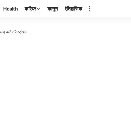
Health
करियर
कानून
ऐतिहासिक
 जल्द करें रजिस्ट्रेशन…