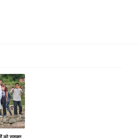
ों को सशक्त