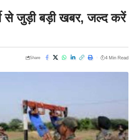
ी से जुड़ी बड़ी खबर, जल्द करें
4 Min Read
Share