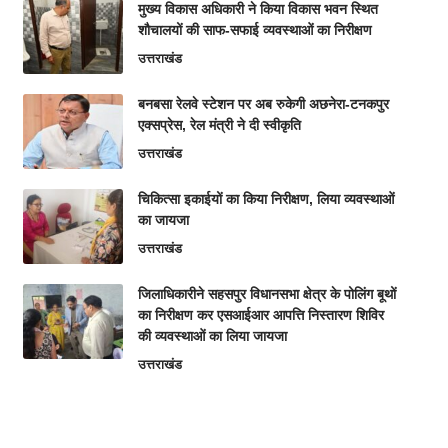
मुख्य विकास अधिकारी ने किया विकास भवन स्थित
शौचालयों की साफ-सफाई व्यवस्थाओं का निरीक्षण
उत्तराखंड
बनबसा रेलवे स्टेशन पर अब रुकेगी अछनेरा-टनकपुर
एक्सप्रेस, रेल मंत्री ने दी स्वीकृति
उत्तराखंड
चिकित्सा इकाईयों का किया निरीक्षण, लिया व्यवस्थाओं
का जायजा
उत्तराखंड
जिलाधिकारीने सहसपुर विधानसभा क्षेत्र के पोलिंग बूथों
का निरीक्षण कर एसआईआर आपत्ति निस्तारण शिविर
की व्यवस्थाओं का लिया जायजा
उत्तराखंड