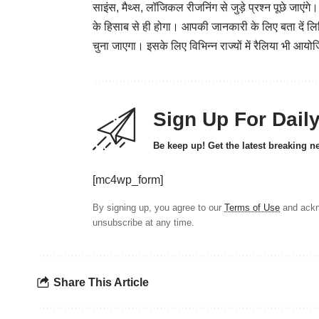
साइंस, मैथ्स, लॉजिकल रीजनिंग से जुड़े प्रश्न पूछे जाएं
के हिसाब से ही होगा। आपकी जानकारी के लिए बता दें लि
चुना जाएगा। इसके लिए विभिन्न राज्यों में रैलिया भी आय
Sign Up For Dail
Be keep up! Get the latest breaking n
[mc4wp_form]
By signing up, you agree to our
Terms of Use
and ackn
unsubscribe at any time.
Share This Article