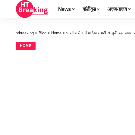
News
बॉलीवुड
अज़ब-ग़ज़ब
htbreaking
>
Blog
>
Home
>
भारतीय सेना में अग्निवीर भर्ती से जुड़ी बड़ी खबर,
HOME