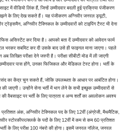
ाइट में वीडियो लिंक हैं, जिन्हें उम्मीदवार बदली हुई प्रक्रिया पंजीकरण
 समझने के लिए देख सकते हैं। यह पंजीकरण अग्निवीर जनरल ड्यूटी,
ट्रेड्समैन, अग्निवीर टैक्निकल के उम्मीदवारों को टाइपिंग टैस्ट भी देना
िस असिस्टेंट कर दिया है। आपको बता दें उम्मीदवार को आवेदन फार्म
ें डिटेल भरकर सबमिट कर दी उसके बाद उसे ही फाइनल माना जाएगा। पहले
िन अब लिखित परीक्षा देने जरुरी है। परीक्षा सीबीटी मोड में ली जाएगी
म्मीदवार पास होंगे, उनका फिजिकल और मेडिकल टेस्ट होगा। भर्ती के
संद का केंद्र चुन सकते हैं, जोकि उपलब्धता के आधार पर आबंटित होगा।
ी जाएगी। उन्होंने सेना भर्ती में भाग लेने के सभी इच्छुक उम्मीदवारों से
ी वैबसाइट पर भर्ती के लिए पात्रता व अन्य शर्तों का अवलोकन अवश्य
प्रतिशत अंक, अग्निवीर टेक्निकल पद के लिए 12वीं (अंग्रेजी, मैथमैटिक,
वीर स्टोरकीपर/क्लर्क के पदों के लिए 12वीं में कम से कम 60 प्रतिशत
ै। भर्ती के लिए परीक्ष 100 नंबरो की होगा। इसमें जनरल नॉलेज, जनरल