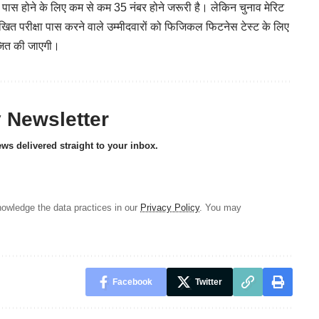
गे। पास होने के लिए कम से कम 35 नंबर होने जरूरी है। लेकिन चुनाव मेरिट
खित परीक्षा पास करने वाले उम्मीदवारों को फिजिकल फिटनेस टेस्ट के लिए
ोजित की जाएगी।
y Newsletter
ews delivered straight to your inbox.
owledge the data practices in our
Privacy Policy
. You may
Facebook
Twitter