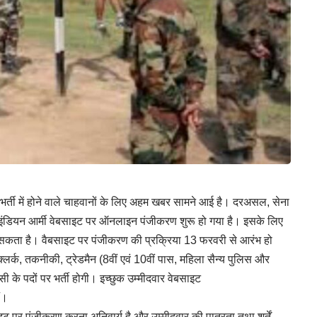
ें भर्ती में होने वाले चाहवानों के लिए अहम खबर सामने आई है। दरअसल, सेना
न इंडियन आर्मी वेबसाइट पर ऑनलाइन पंजीकरण शुरू हो गया है। इसके लिए
सकता है। वैबसाइट पर पंजीकरण की प्रक्रिया 13 फरवरी से आरंभ हो
र्क, तकनीकी, ट्रेडमैन (8वीं एवं 10वीं पास, महिला सैन्य पुलिस और
सी के पदों पर भर्ती होगी। इच्छुक उम्मीदवार वेबसाइट
ं।
इट पर पंजीकरण करना अनिवार्य है और उम्मीदवार की पात्रता तथा शर्तें