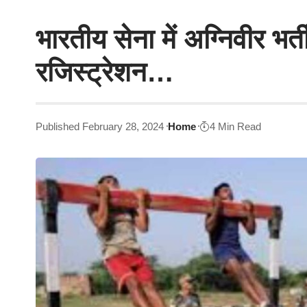
भारतीय सेना में अग्निवीर भर्त
रजिस्ट्रेशन…
Published February 28, 2024
Home
4 Min Read