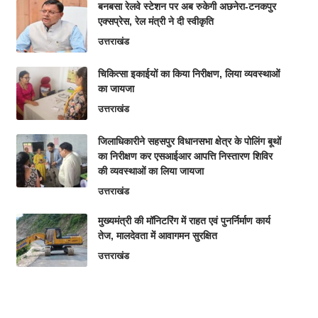
बनबसा रेलवे स्टेशन पर अब रुकेगी अछनेरा-टनकपुर
एक्सप्रेस, रेल मंत्री ने दी स्वीकृति
उत्तराखंड
चिकित्सा इकाईयों का किया निरीक्षण, लिया व्यवस्थाओं
का जायजा
उत्तराखंड
जिलाधिकारीने सहसपुर विधानसभा क्षेत्र के पोलिंग बूथों
का निरीक्षण कर एसआईआर आपत्ति निस्तारण शिविर
की व्यवस्थाओं का लिया जायजा
उत्तराखंड
मुख्यमंत्री की मॉनिटरिंग में राहत एवं पुनर्निर्माण कार्य
तेज, मालदेवता में आवागमन सुरक्षित
उत्तराखंड