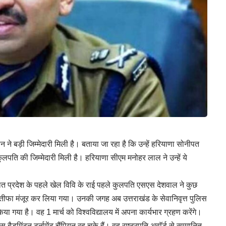
ने बड़ी जिम्मेदारी मिली है। बताया जा रहा है कि उन्हें हरियाणा सोनीपत
ं कुलपति की जिम्मेदारी मिली है। हरियाणा सीएम मनोहर लाल ने उन्हें ये
ित प्रदेश के पहले खेल विवि के राई पहले कुलपति एसएस देशवाल ने कुछ
्तीफा मंजूर कर लिया गया। उनकी जगह अब उत्तराखंड के सेवानिवृत्त पुलिस
या है। वह 1 मार्च को विश्वविद्यालय में अपना कार्यभार ग्रहण करेंगे।
िंटन टूर्नामेंट चैंपियन रह चुके हैं। वह राष्ट्रपति अवाॅर्ड से सम्मानित