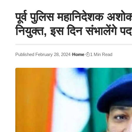
पूर्व पुलिस महानिदेशक अशो
नियुक्त, इस दिन संभालेंगे 
Published February 28, 2024
Home
1 Min Read