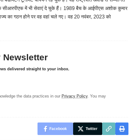
 सीआरपीएफ में भी सेवाएं दे चुके हैं। 1989 बैच के आईपीएस अशोक कुमार
ड राज्य का गठन होने पर वह वहां चले गए। वह 20 नवंबर, 2023 को
y Newsletter
ews delivered straight to your inbox.
owledge the data practices in our
Privacy Policy
. You may
Facebook
Twitter