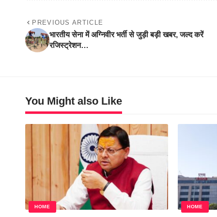
PREVIOUS ARTICLE
भारतीय सेना में अग्निवीर भर्ती से जुड़ी बड़ी खबर, जल्द करें
रजिस्ट्रेशन…
You Might also Like
HOME
HOME