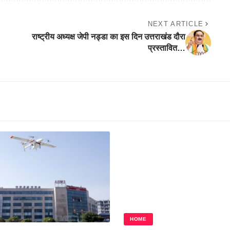
NEXT ARTICLE
राष्ट्रीय अध्यक्ष जेपी नड्डा का इस दिन उत्तराखंड दौरा
प्रस्तावित…
HOME