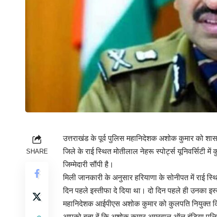
उत्तराखंड के पूर्व पुलिस महानिदेशक अशोक कुमार को शासन 
जिले के राई स्थित मोतीलाल नेहरू स्पोर्ट्स यूनिवर्सिटी मे
SHARE
जिम्मेदारी सौंपी है।
मिली जानकारी के अनुसार हरियाणा के सोनीपत में राई स्थ
दिन पहले इस्तीफा दे दिया था। दो दिन पहले ही उनका इस
महानिदेशक आईपीएस अशोक कुमार को कुलपति नियुक्त किया ग
आपको बता दें कि अशोक कुमार अग्रवाल ऑल इंडिया पुलिस बैडम