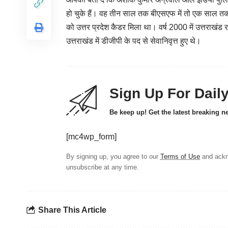
हो चुके हैं। वह तीन साल तक बीएसएफ में तो एक साल तक
को उत्तर प्रदेश कैडर मिला था। वर्ष 2000 में उत्तराखं
उत्तराखंड में डीजीपी के पद से सेवानिवृत्त हुए थे।
Sign Up For Dail
Be keep up! Get the latest breaking n
[mc4wp_form]
By signing up, you agree to our
Terms of Use
and ackn
unsubscribe at any time.
Share This Article