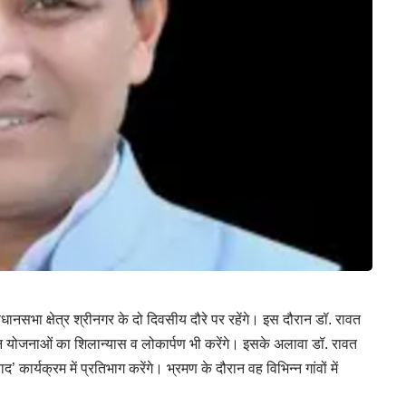
िधानसभा क्षेत्र श्रीनगर के दो दिवसीय दौरे पर रहेंगे। इस दौरान डॉ. रावत
िभिन्न योजनाओं का शिलान्यास व लोकार्पण भी करेंगे। इसके अलावा डॉ. रावत
कार्यक्रम में प्रतिभाग करेंगे। भ्रमण के दौरान वह विभिन्न गांवों में
।