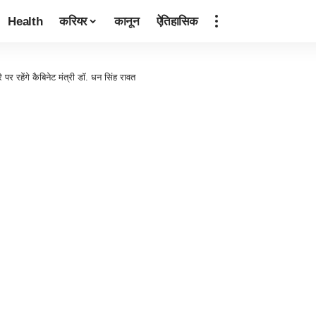
Health
करियर
कानून
ऐतिहासिक
 पर रहेंगे कैबिनेट मंत्री डॉ. धन सिंह रावत