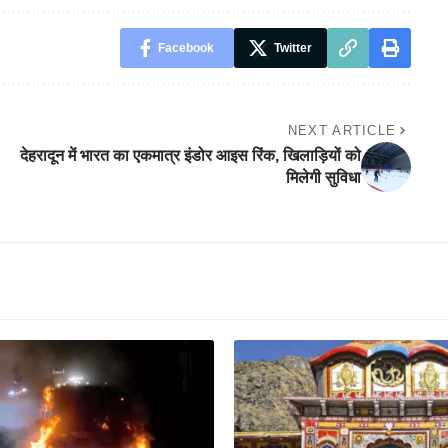
Facebook
Twitter
NEXT ARTICLE
देहरादून में भारत का एकमात्र इंडोर आइस रिंक, खिलाड़ियों को
मिलेगी सुविधा