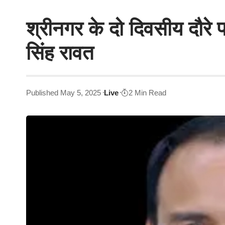
श्रीनगर के दो दिवसीय दौरे पर
सिंह रावत
Published May 5, 2025
Live
2 Min Read