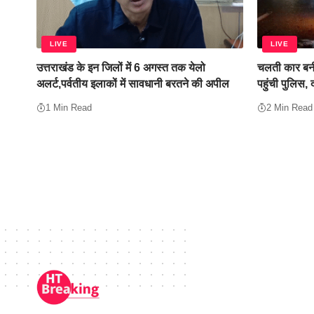
LIVE
LIVE
उत्तराखंड के इन जिलों में 6 अगस्त तक येलो
चलती कार बनी
अलर्ट,पर्वतीय इलाकों में सावधानी बरतने की अपील
पहुंची पुलिस,
1 Min Read
2 Min Read