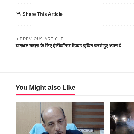
Share This Article
PREVIOUS ARTICLE
चारधाम यात्रा के लिए हेलीकॉप्टर टिकट बुकिंग करते हुए ध्यान दे
You Might also Like