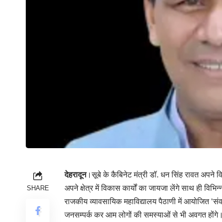
देहरादून
।सूबे के कैबिनेट मंत्री डॉ. धन सिंह रावत अपने व
अपने क्षेत्र में विकास कार्यों का जायजा लेंगे साथ ही व
SHARE
राजकीय व्यावसायिक महाविद्यालय पैठाणी में आयोजित ‘संवाद’ 
जनसम्पर्क कर आम लोगों की समस्याओं से भी अवगत होंगे