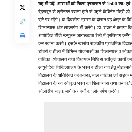
यह भी पढ़ें:
आशाओं को जिला प्रशासन से 1500 रू0 एवं 
देहरादून से श्रीनगर रवाना होने से पहले कैबिनेट मंत्री 
दौरे पर रहेंगे। दो दिवसीय भ्रमण के दौरान वह क्षेत्र के वि
शिलान्यास और लोकार्पण भी करेंगे। डॉ. रावत ने बताया कि भ
आयोजित टीबी उन्मूलन जागरूकता रैली में प्रतिभाग करेंगे
कर रवाना करेंगे। इसके उपरांत राजकीय प्राथमिक विद्यालय
डोबरी व टीला में विभिन्न योजनाओं का शिलान्यास व लोकार्
वाटिका, शौचालय तथा विधायक निधि से स्वीकृत कार्यों का
आयुर्वेदिक चिकित्सालय के भवन व टीला गांव हेतु मोटरमार्
विद्यालय के अतिरिक्त कक्षा-कक्ष, बाल वाटिका एवं सड़क मा
विद्यालय के नव स्वीकृत भवन का शिलान्यास तथा कनाकोट
सोलोसैंण सड़क मार्ग के कार्यों का लोकार्पण करेंगे।