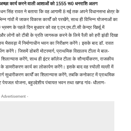
अच्छा कार्य करने वाली आशाओं को 1555 रू0 धनराशि अलग
डॉ. धन सिंह रावत ने बताया कि वह आगामी 8 मई तक अपने विधानसभा क्षेत्र के
भिन्न गांवों में जाकर विकास कार्यों को परखेंगे, साथ ही विभिन्न योजनाओं का
्रमण के पहले दिन बुधवार को वह ए.एन.एम.टी.सी केन्द्र खिर्सू में
 और लोगों को टीबी के प्रति जागरूक करने के लिये रैली को हरी झंडी दिखा
 भैसवड़ा में निर्माणाधीन भवन का निरीक्षण करेंगे। इसके बाद डॉ. रावत
पण करेंगे। जिसमें डोबरी मोटरमार्ग, प्राथमिक विद्यालय टीला मे बाल-
 शिलान्यास करेंगे, साथ ही इंटर कॉलेज टीला के सौन्दर्यीकरण, राजकीय
ग के डामरीकरण कार्य का लोकार्पण करेंगे। इसके बाद वह स्योली मल्ली में
र्ग सुधारीकरण कार्यों का शिलान्यास करेंगे, तबकि कनोकाट में प्राथमिक
 पेयजल योजना, बहुउद्देशीय पंचायत भवन तथा खण्ड गांव- धौलाण-
- Advertisement -