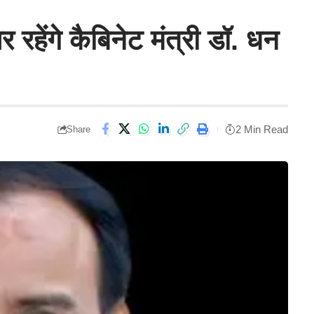
 रहेंगे कैबिनेट मंत्री डॉ. धन
2 Min Read
Share