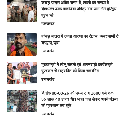
कांवड़ यात्रा अंतिम चरण में, लाखों की संख्या में
शिवभक्त डाक कांवड़िया पवित्र गंगा जल लेने हरिद्वार
पहुंच रहे
उत्तराखंड
कांवड़ यात्रा में उमड़ा आस्था का सैलाब, व्यवस्थाओं से
श्रद्धालु खुश
उत्तराखंड
मुख्यमंत्री ने तीलू रौतेली एवं आंगनबाड़ी कार्यकत्री
पुरस्कार से मातृशक्ति को किया सम्मानित
उत्तराखंड
दिनांक 08-08-26 को समय साय 1800 बजे तक
55 लाख 40 हजार शिव भक्त जल लेकर अपने गंतव्य
को प्रस्थान कर चुके
उत्तराखंड