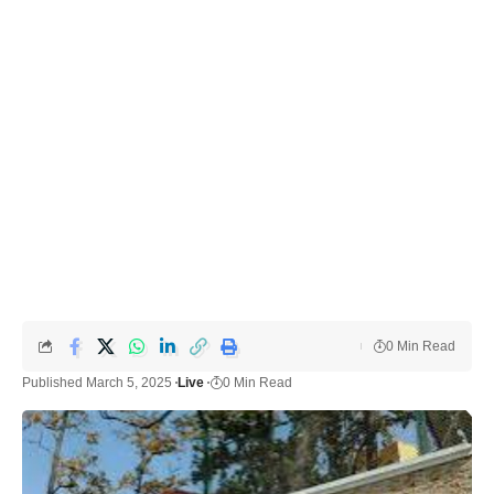
0 Min Read
Published March 5, 2025
Live
0 Min Read