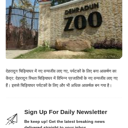
देहरादून चिड़ियाघर में नए वन्यजीव लाए गए, पर्यटकों के लिए बना आकर्षण का
केंद्र: देहरादून स्थित चिड़ियाघर में विभिन्न प्रजातियों के नए वन्यजीव लाए गए
हैं। इससे चिड़ियाघर पर्यटकों के लिए और भी अधिक आकर्षक बन गया है।
Sign Up For Daily Newsletter
Be keep up! Get the latest breaking news
delivered straight to your inbox.