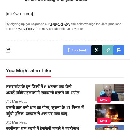
[mc4wp_form]
By signing up, you agree to our
Terms of Use
and acknowledge the data practices
in our
Privacy Policy
. You may unsubscribe at any time.
Facebook
You Might also Like
उत्तराखंड के इन जिलों में 6 अगस्त तक येलो
अलर्ट,पर्वतीय इलाकों में सावधानी बरतने की अपील
LIVE
1 Min Read
चलती कार बनी आग का गोला, सूचना के 11 मिनट में
पहुंची पुलिस, दमकल ने आग पर पाया काबू
LIVE
2 Min Read
बद्रीनाथ धाम चढावे में हेराफेरी मामले में बद्रीनाथ