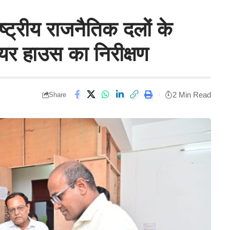
ष्ट्रीय राजनैतिक दलों के
ेयर हाउस का निरीक्षण
2 Min Read
Share