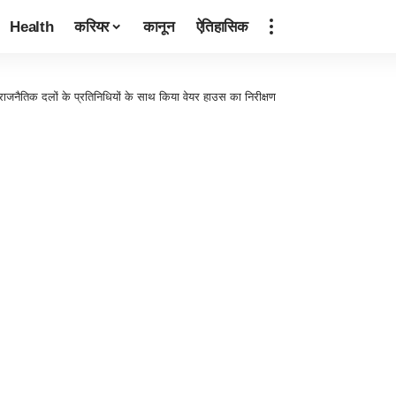
Health
करियर
कानून
ऐतिहासिक
ीय राजनैतिक दलों के प्रतिनिधियों के साथ किया वेयर हाउस का निरीक्षण