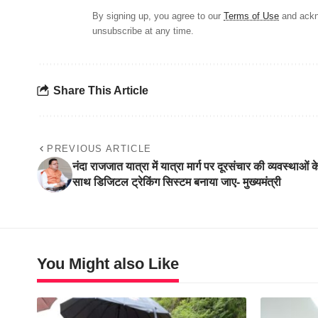
By signing up, you agree to our
Terms of Use
and ackn
unsubscribe at any time.
Share This Article
PREVIOUS ARTICLE
नंदा राजजात यात्रा में यात्रा मार्ग पर दूरसंचार की व्यवस्थाओं क
साथ डिजिटल ट्रेकिंग सिस्टम बनाया जाए- मुख्यमंत्री
You Might also Like