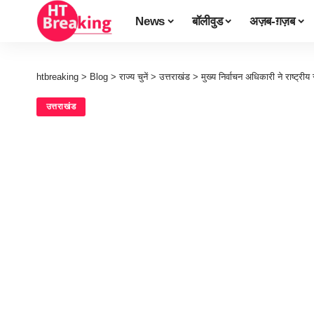
News
बॉलीवुड
अज़ब-ग़ज़ब
htbreaking
>
Blog
>
राज्य चुनें
>
उत्तराखंड
>
मुख्य निर्वाचन अधिकारी ने राष्ट्र
उत्तराखंड