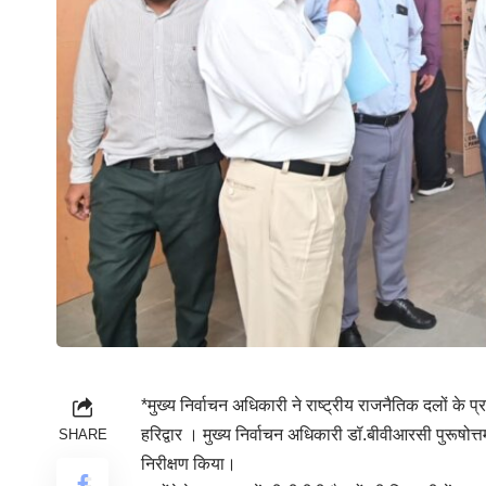
*मुख्य निर्वाचन अधिकारी ने राष्ट्रीय राजनैतिक दलों के 
हरिद्वार । मुख्य निर्वाचन अधिकारी डॉ.बीवीआरसी पुरूषोत
SHARE
निरीक्षण किया।