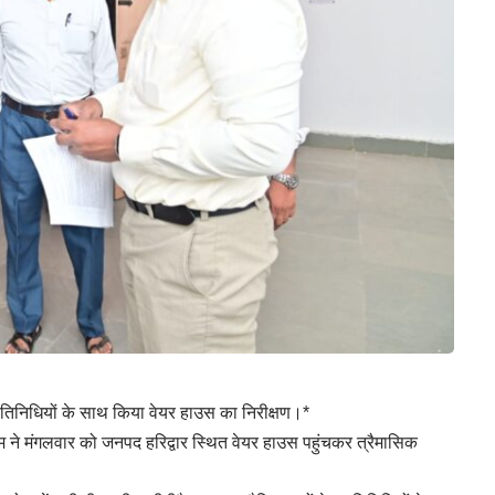
प्रतिनिधियों के साथ किया वेयर हाउस का निरीक्षण।*
्तम ने मंगलवार को जनपद हरिद्वार स्थित वेयर हाउस पहुंचकर त्रैमासिक