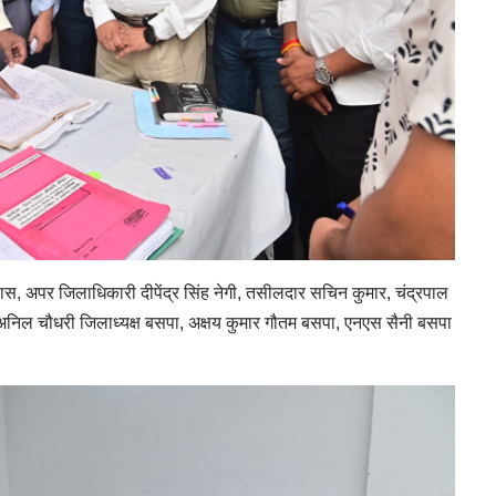
दास, अपर जिलाधिकारी दीपेंद्र सिंह नेगी, तसीलदार सचिन कुमार, चंद्रपाल
पी, अनिल चौधरी जिलाध्यक्ष बसपा, अक्षय कुमार गौतम बसपा, एनएस सैनी बसपा