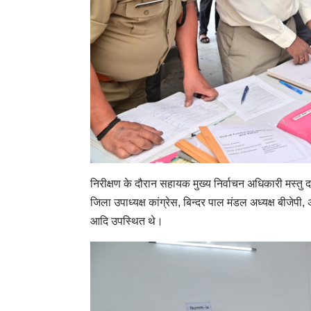
निरीक्षण के दौरान सहायक मुख्य निर्वाचन अधिकारी मस्तु 
जिला उपाध्यक्ष कांग्रेस, बिन्दर पाल मंडल अध्यक्ष बीजे
आदि उपस्थित थे।