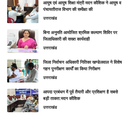
आयुष एवं आयुष शिक्षा मंत्री मदन कौशिक ने आयुष व
पंचायतीराज विभाग की समीक्षा की
उत्तराखंड
बिना अनुमति आयोजित श्रमिक कल्याण शिविर पर
जिलाधिकारी की सख्त कार्यवाही
उत्तराखंड
‎जिला निर्वाचन अधिकारी नितिका खण्डेलवाल ने विशेष
गहन पुनरीक्षण कार्यों का किया निरीक्षण
उत्तराखंड
आपदा प्रबंधन में पूर्व तैयारी और प्रशिक्षण है सबसे
बड़ी ताकत:मदन कौशिक
उत्तराखंड