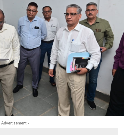
- Advertisement -