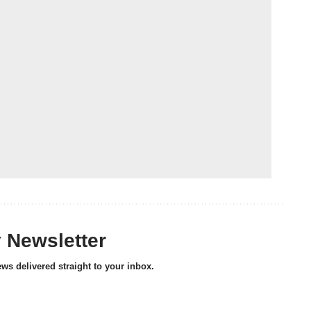
y Newsletter
ews delivered straight to your inbox.