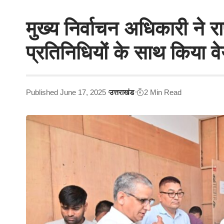
मुख्य निर्वाचन अधिकारी ने रा
प्रतिनिधियों के साथ किया व
Published June 17, 2025
उत्तराखंड
2 Min Read