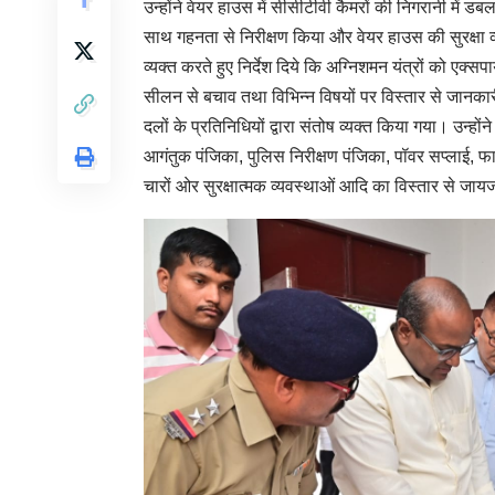
उन्होंने वेयर हाउस में सीसीटीवी कैमरों की निगरानी में डब
साथ गहनता से निरीक्षण किया और वेयर हाउस की सुरक्षा व्
व्यक्त करते हुए निर्देश दिये कि अग्निशमन यंत्रों को एक्
सीलन से बचाव तथा विभिन्न विषयों पर विस्तार से जानकारी ले
दलों के प्रतिनिधियों द्वारा संतोष व्यक्त किया गया। उन्हो
आगंतुक पंजिका, पुलिस निरीक्षण पंजिका, पॉवर सप्लाई, फ
चारों ओर सुरक्षात्मक व्यवस्थाओं आदि का विस्तार से जा