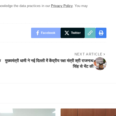
owledge the data practices in our
Privacy Policy
. You may
Facebook
Twitter
NEXT ARTICLE
े
मुख्यमंत्री धामी ने नई दिल्ली में केंद्रीय रक्षा मंत्री श्री राजनाथ
सिंह से भेंट की