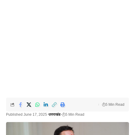
5 Min Read
Published June 17, 2025
उत्तराखंड
5 Min Read