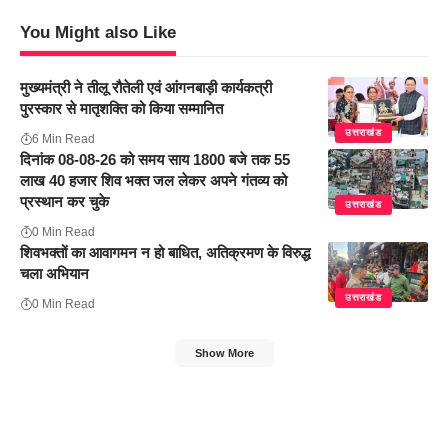
You Might also Like
मुख्यमंत्री ने तीलू रौतेली एवं आंगनबाड़ी कार्यकत्री
पुरस्कार से मातृशक्ति को किया सम्मानित
उत्तराखंड
6 Min Read
दिनांक 08-08-26 को समय साय 1800 बजे तक 55
लाख 40 हजार शिव भक्त जल लेकर अपने गंतव्य को
प्रस्थान कर चुके
उत्तराखंड
0 Min Read
शिवभक्तों का आवागमन न हो बाधित, अतिक्रमण के विरुद्ध
चला अभियान
उत्तराखंड
0 Min Read
Show More