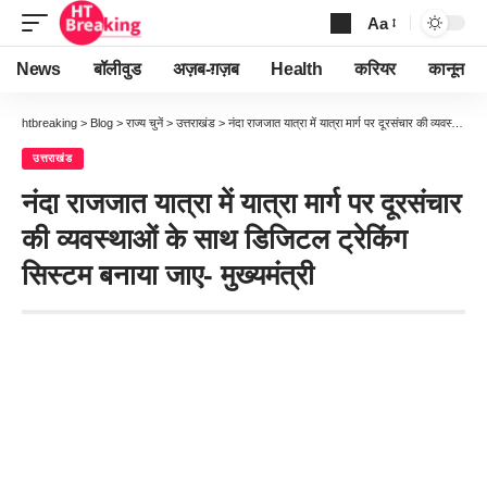
Aa
Font
Resizer
News
बॉलीवुड
अज़ब-ग़ज़ब
Health
करियर
कानून
htbreaking
>
Blog
>
राज्य चुनें
>
उत्तराखंड
>
नंदा राजजात यात्रा में यात्रा मार्ग पर दूरसंचार की व्यवस्थाओं के साथ डिजिटल ट्रेकिंग सिस्टम बनाया जाए- मुख्यमंत्री
उत्तराखंड
नंदा राजजात यात्रा में यात्रा मार्ग पर दूरसंचार
की व्यवस्थाओं के साथ डिजिटल ट्रेकिंग
सिस्टम बनाया जाए- मुख्यमंत्री