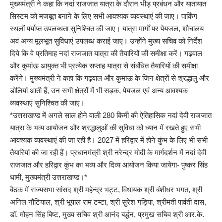
मुख्यमंत्री ने कहा कि नदां राजजात यात्रा के दौरान भीड़ प्रबंधन और यातायात
सिस्टम को मजबूत बनाने के लिए सभी आवश्यक व्यवस्थाएं की जाए। पार्किंग
स्थलों पर्याप्त उपलब्धता सुनिश्चित की जाए। यात्रा मार्गों पर पेयजल, शौचालय
अवं अन्य मूलभूत सुविधाएं उपलब्ध कराई जाए। उन्होंने मुख्य सचिव को निर्देश
दिये कि वे प्रतिमाह नदां राजजात यात्रा की तैयारियों की समीक्षा करें। गढ़वाल
और कुमांऊ आयुक्त भी प्रत्येक सप्ताह यात्रा से संबंधित तैयारियों की समीक्षा
करेंगे। मुख्यमंत्री ने कहा कि गढ़वाल और कुमांऊ के जिन क्षेत्रों से श्रद्धालु और
डोलियां आती हैं, उन सभी क्षेत्रों में भी सड़क, पेयजल एवं अन्य आवश्यक
व्यवस्थाएं सुनिश्चित की जाए।
*उत्तराखण्ड में अगले साल होने वाली 280 किमी की ऐतिहासिक नदां देवी राजजात
यात्रा के भव्य आयोजन और श्रद्धालुओं की सुविधा को ध्यान में रखते हुए सभी
आवश्यक व्यवस्थाएं की जा रही है। 2027 में हरिद्वार में होने कुंभ के लिए भी सभी
तैयारियां की जा रही हैं। प्रधानमंत्री श्री नरेन्द्र मोदी के मार्गदर्शन में नदां देवी
राजजात और हरिद्वार कुंभ का भव्य और दिव्य आयोजन किया जायेगा- पुष्कर सिंह
धामी, मुख्यमंत्री उत्तराखण्ड।*
बैठक में राज्यसभा सांसद श्री महेन्द्र भट्ट, विधायक श्री बंशीधर भगत, श्री
अनिल नौटियाल, श्री भूपाल राम टम्टा, श्री सुरेश गड़िया, श्रीमती पार्वती दास,
डॉ. मोहन सिंह बिष्ट, मुख्य सचिव श्री आनंद बर्द्धन, प्रमुख सचिव श्री आर.के.