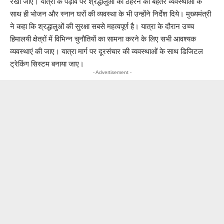
रखा जाए। यात्रा के पड़ाव पर श्रद्धालुओं को ठहरने की बेहतर व्यवस्थाओं के
साथ ही भोजन और स्नान घरों की व्यवस्था के भी उन्होंने निर्देश दिये। मुख्यमंत्री
ने कहा कि श्रद्धालुओं की सुरक्षा सबसे महत्वपूर्ण है। यात्रा के दौरान उच्च
हिमालयी क्षेत्रों में विभिन्न चुनौतियों का सामना करने के लिए सभी आवश्यक
व्यवस्थाएं की जाए। यात्रा मार्ग पर दूरसंचार की व्यवस्थाओं के साथ डिजिटल
ट्रेकिंग सिस्टम बनाया जाए।
- Advertisement -