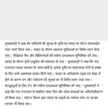
मुख्यमंत्री ने कहा कि यात्रियों की सुरक्षा के दृष्टिगत यात्रा के दौरान हेल्पलाईन
नंबर जारी किया जाए। यात्रा के दौरान स्वास्थ्य सुविधाओं पर विशेष ध्यान दिया
जाए। मेडिकल कैंप और चिकित्सकों की पर्याप्त उपलब्धता सुनिश्चित की जाए।
यात्रा के दौरान हेली एम्बुलेंस की व्यवस्था भी जाए। मुख्यमंत्री ने कहा कि नंदा
राजजात यात्रा बरसात के समय होती है, इसके दृष्टिगत संक्रामक रोगों से बचाव
के लिए सभी आवश्यक प्रबंध किये जाएं। यात्रा के अधिकतम पड़ाव वन क्षेत्र में
होने के कारण वन और पर्यावरण की सुरक्षा का भी विशेष ध्यान रखा जाए।
श्रद्धालुओं के लिए टेंट की पर्याप्त उपलब्धता सुनिश्चित की जाए। मुख्यमंत्री ने
कहा कि नंदा राजजात से संबंधित लोक गीत और लोक कथाओं का अभिलेखीकरण
भी किया जाए। पर्यटन विभाग द्वारा यात्रा के पड़ावों का व्यापक स्तर पर प्रचार
प्रसार भी किया जाए।