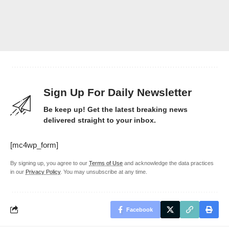
Sign Up For Daily Newsletter
Be keep up! Get the latest breaking news
delivered straight to your inbox.
[mc4wp_form]
By signing up, you agree to our
Terms of Use
and acknowledge the data practices
in our
Privacy Policy
. You may unsubscribe at any time.
Facebook