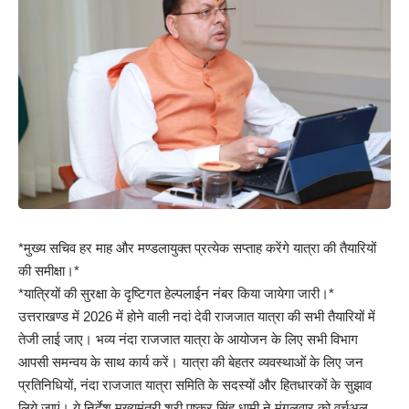
*मुख्य सचिव हर माह और मण्डलायुक्त प्रत्येक सप्ताह करेंगे यात्रा की तैयारियों
की समीक्षा।*
*यात्रियों की सुरक्षा के दृष्टिगत हेल्पलाईन नंबर किया जायेगा जारी।*
उत्तराखण्ड में 2026 में होने वाली नदां देवी राजजात यात्रा की सभी तैयारियों में
तेजी लाई जाए। भव्य नंदा राजजात यात्रा के आयोजन के लिए सभी विभाग
आपसी समन्वय के साथ कार्य करें। यात्रा की बेहतर व्यवस्थाओं के लिए जन
प्रतिनिधियों, नंदा राजजात यात्रा समिति के सदस्यों और हितधारकों के सुझाव
लिये जाएं। ये निर्देश मुख्यमंत्री श्री पुष्कर सिंह धामी ने मंगलवार को वर्चुअल