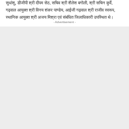
सुधांशु, डीजीपी श्री दीपम सेठ, सचिव श्री शैलेश बगोली, श्री सचिन कुर्वे,
गढ़वाल आयुक्त श्री विनय शंकर पाण्डेय, आईजी गढ़वाल श्री राजीव स्वरूप,
स्थानिक आयुक्त श्री अजय मिश्रा एवं संबंधित जिलाधिकारी उपस्थित थे।
- Advertisement -