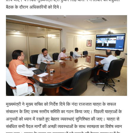
बैठक के दौरान अधिकारियों को दिये।
मुख्यमंत्री ने मुख्य सचिव को निर्देश दिये कि नंदा राजजात यात्रा के सफल
संचालन के लिए उच्च स्तरीय समिति का गठन किया जाए। पिछली यात्राओं के
अनुभवों को ध्यान में रखते हुए बेहतर व्यवस्थाएं सुनिश्चित की जाए। यात्रा से
संबंधित सभी पैदल मार्गों की अच्छी व्यवस्थाओं के साथ स्वच्छता का विशेष ध्यान