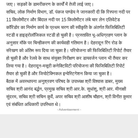
जाए। सड़कों के डामरीकरण के कार्यों में तेजी लाई जाए।
सचिव, लोक निर्माण विभाग, डॉ. पंकज पाण्डेय ने जानकारी दी कि रिस्पना नदी पर
11 किलोमीटर और बिंदाल नदी पर 15 किलोमीटर लंबे चार लेन एलिवेटेड
कॉरिडोर का निर्माण कार्य के प्रथम चरण की स्वीकृति के अंतर्गत फिजिबिलिटी
स्टडी व हाइड्रोलॉजिकल स्टडी हो चुकी है। प्रस्तावित भू-अधिग्रहण प्लान के
अनुसार मौके पर चिन्हीकरण की कार्यवाही गतिमान है। देहरादून रिंग रोड के
संरेखण को अंतिम रूप दिया जा चुका है। परियोजना की फिजिबिलिटी रिपोर्ट तैयार
हो चुकी है और रेलवे के साथ संयुक्त निरीक्षण कर डायवर्जन प्लान भी तैयार कर
लिया गया है। देहरादून-मसूरी कनेक्टिविटी परियोजना की फिजिबिलिटी रिपोर्ट
तैयार हो चुकी है और जियोटेक्निकल इन्वेस्टिगेशन किया जा चुका है।
बैठक में अवस्थापना अनुश्रवण परिषद के उपाध्यक्ष श्री विश्वास डाबर, मुख्य
सचिव श्री आनंद बर्द्धन, प्रमुख सचिव श्री आर.के. सुधांशु, श्री आर. मीनाक्षी
सुंदरम, सचिव श्री सचिन कुर्वे, अपर सचिव श्री आशीष चौहान, श्री विनीत कुमार
एवं संबंधित अधिकारी उपस्थित थे।
- Advertisement -