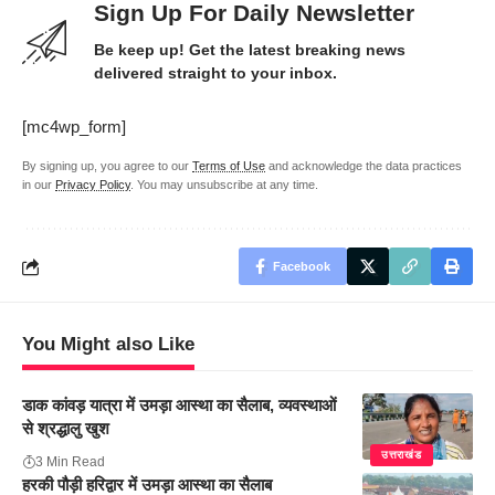
Sign Up For Daily Newsletter
Be keep up! Get the latest breaking news
delivered straight to your inbox.
[mc4wp_form]
By signing up, you agree to our
Terms of Use
and acknowledge the data practices
in our
Privacy Policy
. You may unsubscribe at any time.
Facebook
You Might also Like
डाक कांवड़ यात्रा में उमड़ा आस्था का सैलाब, व्यवस्थाओं
से श्रद्धालु खुश
उत्तराखंड
3 Min Read
हरकी पौड़ी हरिद्वार में उमड़ा आस्था का सैलाब