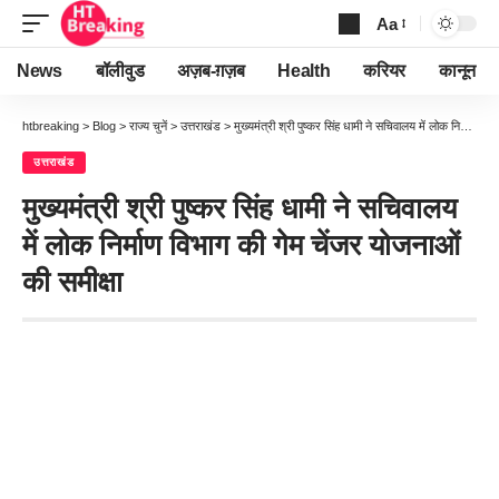
Aa
Font
Resizer
News
बॉलीवुड
अज़ब-ग़ज़ब
Health
करियर
कानून
htbreaking
>
Blog
>
राज्य चुनें
>
उत्तराखंड
>
मुख्यमंत्री श्री पुष्कर सिंह धामी ने सचिवालय में लोक निर्माण विभाग की गेम चेंजर योजनाओं की समीक्षा
उत्तराखंड
मुख्यमंत्री श्री पुष्कर सिंह धामी ने सचिवालय
में लोक निर्माण विभाग की गेम चेंजर योजनाओं
की समीक्षा