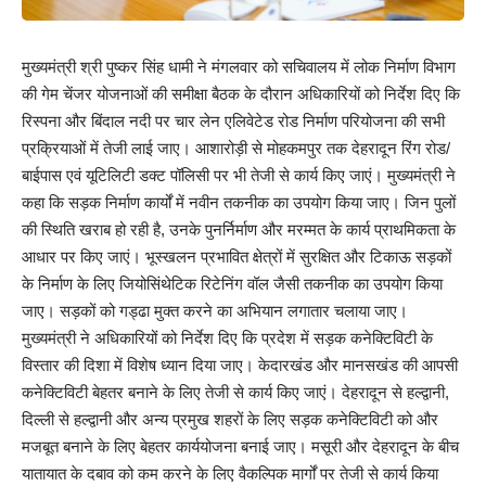
मुख्यमंत्री श्री पुष्कर सिंह धामी ने मंगलवार को सचिवालय में लोक निर्माण विभाग
की गेम चेंजर योजनाओं की समीक्षा बैठक के दौरान अधिकारियों को निर्देश दिए कि
रिस्पना और बिंदाल नदी पर चार लेन एलिवेटेड रोड निर्माण परियोजना की सभी
प्रक्रियाओं में तेजी लाई जाए। आशारोड़ी से मोहकमपुर तक देहरादून रिंग रोड/
बाईपास एवं यूटिलिटी डक्ट पॉलिसी पर भी तेजी से कार्य किए जाएं। मुख्यमंत्री ने
कहा कि सड़क निर्माण कार्यों में नवीन तकनीक का उपयोग किया जाए। जिन पुलों
की स्थिति खराब हो रही है, उनके पुनर्निर्माण और मरम्मत के कार्य प्राथमिकता के
आधार पर किए जाएं। भूस्खलन प्रभावित क्षेत्रों में सुरक्षित और टिकाऊ सड़कों
के निर्माण के लिए जियोसिंथेटिक रिटेनिंग वॉल जैसी तकनीक का उपयोग किया
जाए। सड़कों को गड्ढा मुक्त करने का अभियान लगातार चलाया जाए।
मुख्यमंत्री ने अधिकारियों को निर्देश दिए कि प्रदेश में सड़क कनेक्टिविटी के
विस्तार की दिशा में विशेष ध्यान दिया जाए। केदारखंड और मानसखंड की आपसी
कनेक्टिविटी बेहतर बनाने के लिए तेजी से कार्य किए जाएं। देहरादून से हल्द्वानी,
दिल्ली से हल्द्वानी और अन्य प्रमुख शहरों के लिए सड़क कनेक्टिविटी को और
मजबूत बनाने के लिए बेहतर कार्ययोजना बनाई जाए। मसूरी और देहरादून के बीच
यातायात के दबाव को कम करने के लिए वैकल्पिक मार्गों पर तेजी से कार्य किया