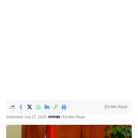
3 Min Read
Published July 22, 2025
उत्तराखंड
3 Min Read