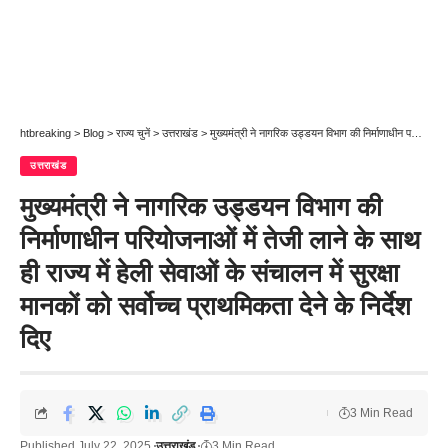
htbreaking
>
Blog
>
राज्य चुनें
>
उत्तराखंड
>
मुख्यमंत्री ने नागरिक उड्डयन विभाग की निर्माणाधीन परियोजनाओं में तेजी लाने के साथ ही राज्य में हेली सेवाओं के संचालन में सुरक्षा मानकों को सर्वोच्च प्राथमिकता देने के निर्देश दिए
उत्तराखंड
मुख्यमंत्री ने नागरिक उड्डयन विभाग की
निर्माणाधीन परियोजनाओं में तेजी लाने के साथ
ही राज्य में हेली सेवाओं के संचालन में सुरक्षा
मानकों को सर्वोच्च प्राथमिकता देने के निर्देश
दिए
3 Min Read
Published July 22, 2025
उत्तराखंड
3 Min Read