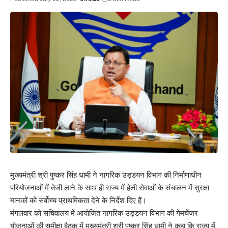
मुख्यमंत्री श्री पुष्कर सिंह धामी ने नागरिक उड्डयन विभाग की निर्माणाधीन
परियोजनाओं में तेजी लाने के साथ ही राज्य में हेली सेवाओं के संचालन में सुरक्षा
मानकों को सर्वोच्च प्राथमिकता देने के निर्देश दिए हैं।
मंगलवार को सचिवालय में आयोजित नागरिक उड्डयन विभाग की गेमचेंजर
योजनाओं की समीक्षा बैठक में मुख्यमंत्री श्री पुष्कर सिंह धामी ने कहा कि राज्य में