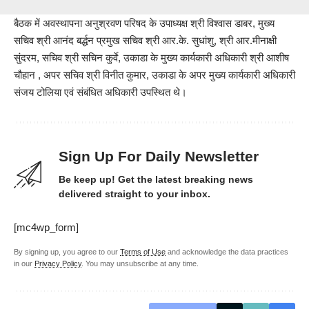
बैठक में अवस्थापना अनुश्रवण परिषद के उपाध्यक्ष श्री विश्वास डाबर, मुख्य
सचिव श्री आनंद बर्द्धन प्रमुख सचिव श्री आर.के. सुधांशु, श्री आर.मीनाक्षी
सुंदरम, सचिव श्री सचिन कुर्वे, उकाडा के मुख्य कार्यकारी अधिकारी श्री आशीष
चौहान , अपर सचिव श्री विनीत कुमार, उकाडा के अपर मुख्य कार्यकारी अधिकारी
संजय टोलिया एवं संबंधित अधिकारी उपस्थित थे।
Sign Up For Daily Newsletter
Be keep up! Get the latest breaking news
delivered straight to your inbox.
[mc4wp_form]
By signing up, you agree to our
Terms of Use
and acknowledge the data practices
in our
Privacy Policy
. You may unsubscribe at any time.