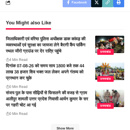
Facebook
You Might also Like
जिलाधिकारी एवं वरिष्ठ पुलिस अधीक्षक डाक कांवड़ की
व्यवस्थाओं एवं सुरक्षा का जायजा लेने बैरागी कैंप पार्किंग
स्थल जीरो ग्राउंड पर देर रात्रि पहुंचे
उत्तराखंड
4 Min Read
दिनांक 07-08-26 को समय साय 1800 बजे तक 44
लाख 38 हजार शिव भक्त जल लेकर अपने गंतव्य को
प्रस्थान कर चुके
उत्तराखंड
0 Min Read
संजय पुल के पास सीढ़ियों से फिसलने की वजह से ग्राम
अलीपुर शामली उत्तर प्रदेश निवासी आर्यन कुमार के सर
पर गहरी चोट आ गई
उत्तराखंड
0 Min Read
Show More