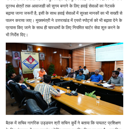
दूरस्थ क्षेत्रों तक आवाजाही को सुगम बनाने के लिए हवाई सेवाओं का नेटवर्क
बढ़ाया जाना जरूरी है, इसी के साथ हवाई सेवाओं में सुरक्षा मानकों का भी सख्ती से
पालन कराया जाए। मुख्यमंत्री ने उत्तराखंड में एयरो स्पोर्ट्स को भी बढ़ावा देने के
प्रयास किए जाने के साथ ही चारधामों के लिए नियमित चार्टर सेवा शुरु करने के
भी निर्देश दिए।
बैठक में सचिव नागरिक उड्डयन श्री सचिन कुर्वे ने बताया कि पायलट प्रशिक्षण