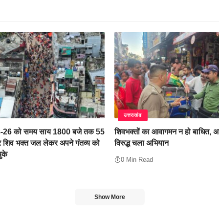
उत्तराखंड
8-26 को समय साय 1800 बजे तक 55
शिवभक्तों का आवागमन न हो बाधित, 
शिव भक्त जल लेकर अपने गंतव्य को
विरुद्ध चला अभियान
ुके
0 Min Read
Show More