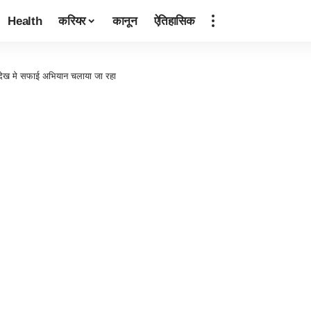
Health
करियर
कानून
ऐतिहासिक
- देख मे सफाई अभियान चलाया जा रहा