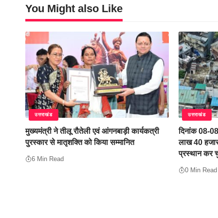
You Might also Like
उत्तराखंड
उत्तराखंड
मुख्यमंत्री ने तीलू रौतेली एवं आंगनबाड़ी कार्यकत्री
दिनांक 08-0
पुरस्कार से मातृशक्ति को किया सम्मानित
लाख 40 हजार 
प्रस्थान कर च
6 Min Read
0 Min Read