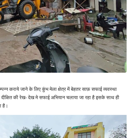
सम्पन्न कराये जाने के लिए कुंभ मेला क्षेत्र में बेहतर साफ़ सफाई व्यवस्था
 दीक्षित की रेख- देख मे सफाई अभियान चलाया जा रहा है इसके साथ ही
ा है।