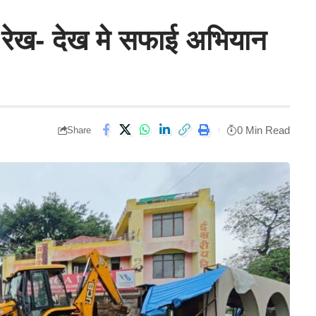
ी रेख- देख मे सफाई अभियान
0 Min Read
Share