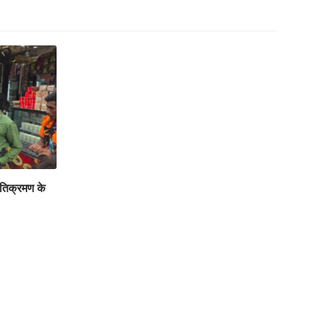
अतिक्रमण के