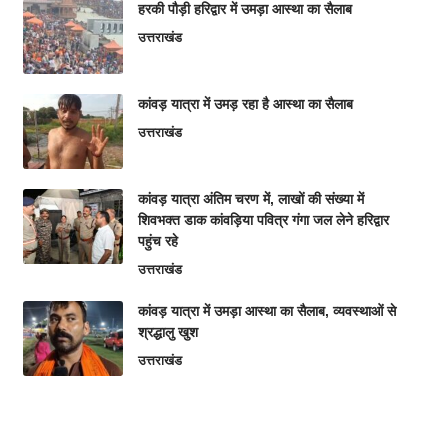
हरकी पौड़ी हरिद्वार में उमड़ा आस्था का सैलाब
उत्तराखंड
कांवड़ यात्रा में उमड़ रहा है आस्था का सैलाब
उत्तराखंड
कांवड़ यात्रा अंतिम चरण में, लाखों की संख्या में
शिवभक्त डाक कांवड़िया पवित्र गंगा जल लेने हरिद्वार
पहुंच रहे
उत्तराखंड
कांवड़ यात्रा में उमड़ा आस्था का सैलाब, व्यवस्थाओं से
श्रद्धालु खुश
उत्तराखंड