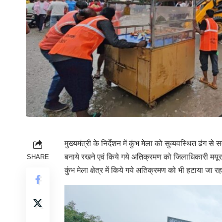
मुख्यमंत्री के निर्देशन में कुंभ मेला को सुव्यवस्थित ढंग से 
बनाये रखने एवं किये गये अतिक्रमण को जिलाधिकारी मयूर
SHARE
कुंभ मेला क्षेत्र में किये गये अतिक्रमण को भी हटाया जा रह