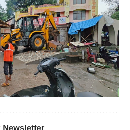
y Newsletter