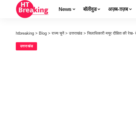
News
बॉलीवुड
अज़ब-ग़ज़ब
htbreaking
>
Blog
>
राज्य चुनें
>
उत्तराखंड
>
जिलाधिकारी मयूर दीक्षित की रेख
उत्तराखंड