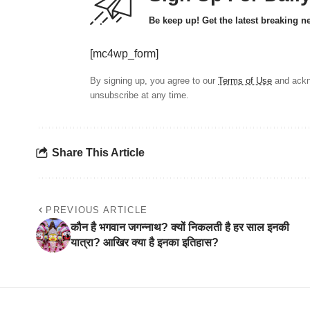
Be keep up! Get the latest breaking n
[mc4wp_form]
By signing up, you agree to our
Terms of Use
and ackn
unsubscribe at any time.
Share This Article
PREVIOUS ARTICLE
कौन है भगवान जगन्नाथ? क्यों निकलती है हर साल इनकी
यात्रा? आखिर क्या है इनका इतिहास?