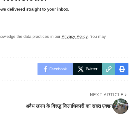
ews delivered straight to your inbox.
owledge the data practices in our
Privacy Policy
. You may
Facebook
Twitter
NEXT ARTICLE
अवैध खनन के विरुद्ध जिलाधिकारी का सख्त एक्शन