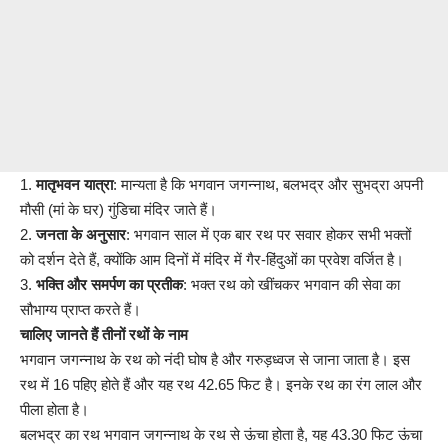
1.
मातृभवन यात्रा
: मान्यता है कि भगवान जगन्नाथ, बलभद्र और सुभद्रा अपनी
मौसी (मां के घर) गुंडिचा मंदिर जाते हैं।
2.
जनता के अनुसार
: भगवान साल में एक बार रथ पर सवार होकर सभी भक्तों
को दर्शन देते हैं, क्योंकि आम दिनों में मंदिर में गैर-हिंदुओं का प्रवेश वर्जित है।
3.
भक्ति और समर्पण का प्रतीक
: भक्त रथ को खींचकर भगवान की सेवा का
सौभाग्य प्राप्त करते हैं।
चालिए जानते हैं तीनों रथों के नाम
भगवान जगन्नाथ के रथ को नंदी घोष है और गरुड़ध्वज से जाना जाता है। इस
रथ में 16 पहिए होते हैं और यह रथ 42.65 फिट है। इनके रथ का रंग लाल और
पीला होता है।
बलभद्र का रथ भगवान जगन्नाथ के रथ से ऊंचा होता है, यह 43.30 फिट ऊंचा