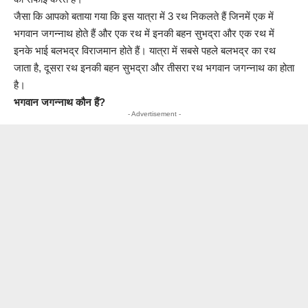
जैसा कि आपको बताया गया कि इस यात्रा में 3 रथ निकलते हैं जिनमें एक में
भगवान जगन्नाथ होते हैं और एक रथ में इनकी बहन सुभद्रा और एक रथ में
इनके भाई बलभद्र विराजमान होते हैं। यात्रा में सबसे पहले बलभद्र का रथ
जाता है, दूसरा रथ इनकी बहन सुभद्रा और तीसरा रथ भगवान जगन्नाथ का होता
है।
भगवान जगन्नाथ कौन हैं?
- Advertisement -