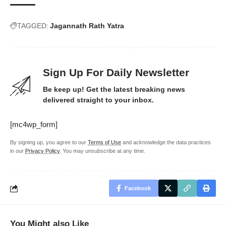
TAGGED:
Jagannath Rath Yatra
Sign Up For Daily Newsletter
Be keep up! Get the latest breaking news
delivered straight to your inbox.
[mc4wp_form]
By signing up, you agree to our
Terms of Use
and acknowledge the data practices
in our
Privacy Policy
. You may unsubscribe at any time.
Facebook
You Might also Like