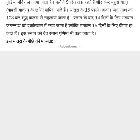
गुंडिचा मंदिर ले जाया जाता है। वहाँ वे 9 दिन तक रहते हैं और फिर बहुदा यात्रा
(वापसी यात्रा) के ज़रिए वापिस आते हैं। यात्रा के 15 पहले भगवान जगन्नाथ को
108 बार शुद्ध कलश से नहलाया जाता है। स्नान के बाद 14 दिनों के लिए भगवान
जगन्नाथ को एकांतवास में रखा जाता है क्योंकि भगवान 15 दिनों के लिए बीमार हो
जाते हैं। इस स्नान को देव स्नान पूर्णिमा भी कहा जाता है।
इस यात्रा के पीछे की मान्यता:
- Advertisement -