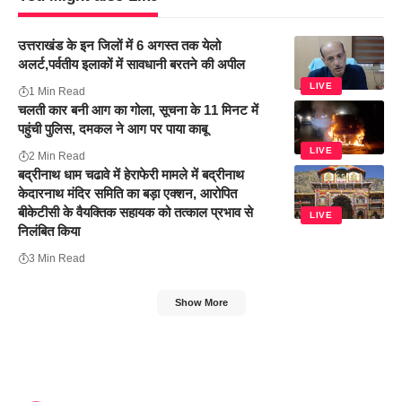
उत्तराखंड के इन जिलों में 6 अगस्त तक येलो
अलर्ट,पर्वतीय इलाकों में सावधानी बरतने की अपील
LIVE
1 Min Read
चलती कार बनी आग का गोला, सूचना के 11 मिनट में
पहुंची पुलिस, दमकल ने आग पर पाया काबू
LIVE
2 Min Read
बद्रीनाथ धाम चढावे में हेराफेरी मामले में बद्रीनाथ
केदारनाथ मंदिर समिति का बड़ा एक्शन, आरोपित
बीकेटीसी के वैयक्तिक सहायक को तत्काल प्रभाव से
LIVE
निलंबित किया
3 Min Read
Show More