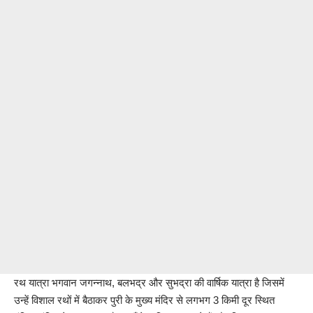
रथ यात्रा भगवान जगन्नाथ, बलभद्र और सुभद्रा की वार्षिक यात्रा है जिसमें
उन्हें विशाल रथों में बैठाकर पुरी के मुख्य मंदिर से लगभग 3 किमी दूर स्थित