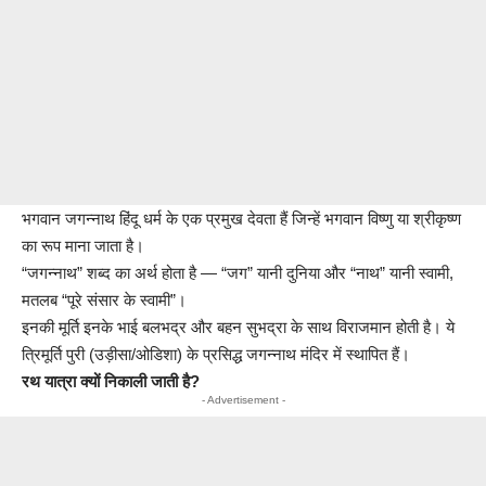
भगवान जगन्नाथ हिंदू धर्म के एक प्रमुख देवता हैं जिन्हें भगवान विष्णु या श्रीकृष्ण
का रूप माना जाता है।
“जगन्नाथ” शब्द का अर्थ होता है — “जग” यानी दुनिया और “नाथ” यानी स्वामी,
मतलब “पूरे संसार के स्वामी”।
इनकी मूर्ति इनके भाई बलभद्र और बहन सुभद्रा के साथ विराजमान होती है। ये
त्रिमूर्ति पुरी (उड़ीसा/ओडिशा) के प्रसिद्ध जगन्नाथ मंदिर में स्थापित हैं।
रथ यात्रा क्यों निकाली जाती है?
- Advertisement -