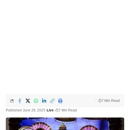
7 Min Read
Published June 28, 2025
Live
7 Min Read