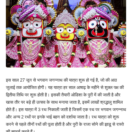
इस साल 27 जून से भगवान जगन्नाथ की यात्रा शुरू हो गई है, जो की आठ
जुलाई तक आयोजित होगी। यह यात्रा हर साल आषाढ़ के महीने से शुक्ल पक्ष की
द्वितीया तिथि पर शुरू होती है। इसकी तैयारी ओडिशा के पुरी में की जाती है और
खास तौर पर बड़े ही उत्सव के साथ मनाया जाता है, इसमें लाखों श्रद्धालु शामिल
होते हैं। इस यात्रा में 3 रथ निकाली जाती है जिसमें एक रथ पर भगवान जगन्नाथ
और अन्य 2 रथों पर इनके भाई बहन को दर्शाया जाता है। रथ यात्रा को शुरू
करने से पहले तीनों रथों की पूजा होती है और पुरी के राजा सोने की झाडू से रास्ते
की सफाई करते हैं।