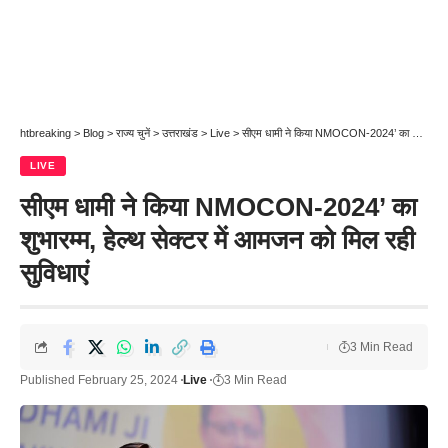
htbreaking
>
Blog
>
राज्य चुनें
>
उत्तराखंड
>
Live
>
सीएम धामी ने किया NMOCON-2024’ का शुभारम्म, हेल्थ सेक्टर में आमजन को मिल रही सुविधाएं
LIVE
सीएम धामी ने किया NMOCON-2024’ का
शुभारम्म, हेल्थ सेक्टर में आमजन को मिल रही
सुविधाएं
3 Min Read
Published February 25, 2024
Live
3 Min Read