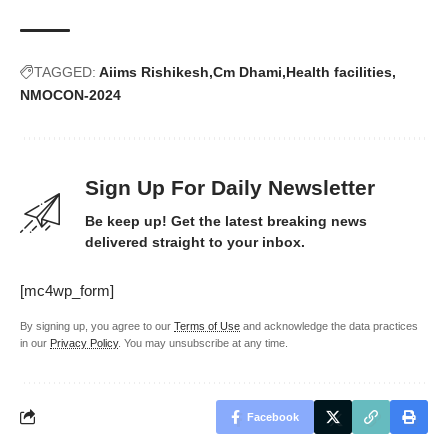
TAGGED:
Aiims Rishikesh
Cm Dhami
Health facilities
NMOCON-2024
Sign Up For Daily Newsletter
Be keep up! Get the latest breaking news
delivered straight to your inbox.
[mc4wp_form]
By signing up, you agree to our
Terms of Use
and acknowledge the data practices
in our
Privacy Policy
. You may unsubscribe at any time.
Facebook