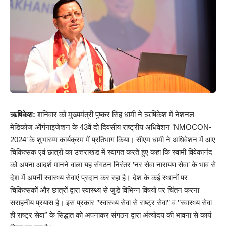
ऋषिकेश:
शनिवार को मुख्यमंत्री पुष्कर सिंह धामी ने ऋषिकेश में नेशनल
मेडिकोज ऑर्गनाइजेशन के 43वें दो दिवसीय राष्ट्रीय अधिवेशन ’NMOCON-
2024’ के शुभारम्म कार्यक्रम में प्रतिभाग किया। सीएम धामी ने अधिवेशन में आए
चिकित्सक एवं छात्रों का उत्तराखंड में स्वागत करते हुए कहा कि स्वामी विवेकानंद
को अपना आदर्श मानने वाला यह संगठन निरंतर ’नर सेवा नारायण सेवा’ के भाव से
देश में अपनी स्वास्थ्य सेवाएं प्रदान कर रहा है। देश के कई स्थानों पर
चिकित्सकों और छात्रों द्वारा स्वास्थ्य से जुडे विभिन्न विषयों पर चिंतन करना
सराहनीय प्रयास है। इस प्रकार ’’स्वास्थ्य सेवा से राष्ट्र सेवा’’ व ’’स्वास्थ्य सेवा
ही राष्ट्र सेवा’’ के सिद्धांत को अपनाकर संगठन द्वारा अंत्योदय की भावना से कार्य