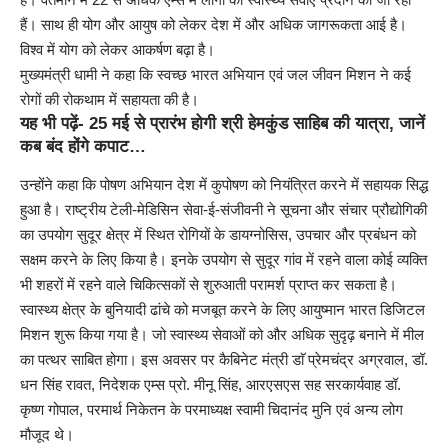
हैं। साथ ही योग और आयुष को लेकर देश में और अधिक जागरूकता आई है।
विश्व में योग को लेकर आकर्षण बढ़ा है।
मुख्यमंत्री धामी ने कहा कि स्वच्छ भारत अभियान एवं जल जीवन मिशन ने कई
रोगों की रोकथाम में सहायता की है।
यह भी पढ़ें-
25 मई से प्रारंभ होगी श्री हेमकुंड साहिब की यात्रा, जानें
कब बंद होंगे कपाट…
उन्होंने कहा कि पोषण अभियान देश में कुपोषण को नियंत्रित करने में सहायक सिद्ध
हुआ है। राष्ट्रीय टेली-मेडिसिन सेवा-ई-संजीवनी ने सूचना और संचार प्रौद्योगिकी
का उपयोग सुदूर क्षेत्र में स्थित रोगियों के डायग्नोसिस, उपचार और प्रबंधन को
सक्षम करने के लिए किया है। इनके उपयोग से सुदूर गांव में रहने वाला कोई व्यक्ति
भी शहरों में रहने वाले चिकित्सकों से शुरुआती परामर्श प्राप्त कर सकता है।
स्वास्थ्य क्षेत्र के बुनियादी ढांचे को मजबूत करने के लिए आयुष्मान भारत डिजिटल
मिशन शुरू किया गया है। जो स्वास्थ्य सेवाओं को और अधिक सुदृढ़ बनाने में मील
का पत्थर साबित होगा। इस अवसर पर कैबिनेट मंत्री डाॅ प्रेमचंद्र अग्रवाल, डॉ.
धन सिंह रावत, निदेशक एम्स प्रो. मीनू सिंह, आरएसएस सह सरकार्यवाह डॉ.
कृष्ण गोपाल, परमार्थ निकेतन के परमाध्यक्ष स्वामी चिदानंद मुनि एवं अन्य लोग
मौजूद थे।