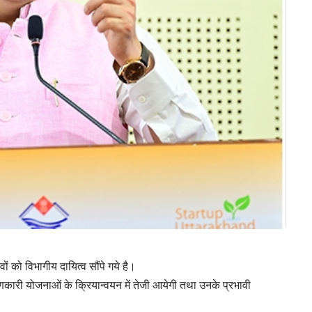
ावों को विभागीय दायित्व सौंपे गये है।
्याणकारी योजनाओं के क्रियान्वयन में तेजी आयेगी तथा उनके प्रभावी