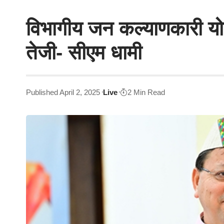
विभागीय जन कल्याणकारी योज
तेजी- सीएम धामी
Published April 2, 2025
Live
2 Min Read