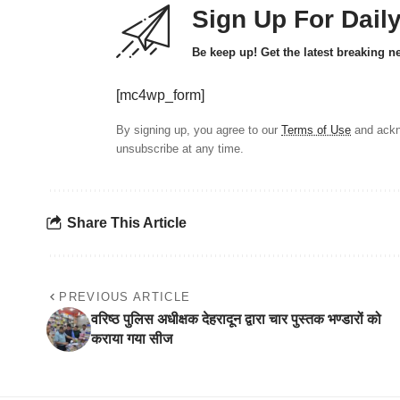
Sign Up For Dail
Be keep up! Get the latest breaking n
[mc4wp_form]
By signing up, you agree to our
Terms of Use
and ackn
unsubscribe at any time.
Share This Article
PREVIOUS ARTICLE
वरिष्ठ पुलिस अधीक्षक देहरादून द्वारा चार पुस्तक भण्डारों को
कराया गया सीज