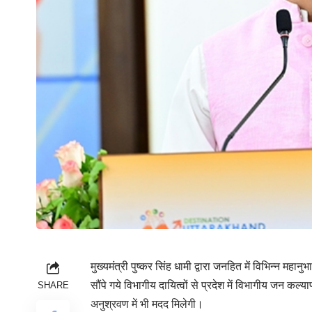
मुख्यमंत्री पुष्कर सिंह धामी द्वारा जनहित में विभिन्न महानुभ
सौंपे गये विभागीय दायित्वों से प्रदेश में विभागीय जन कल
SHARE
अनुश्रवण में भी मदद मिलेगी।