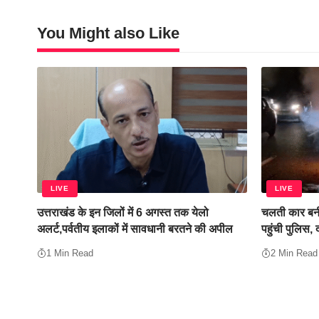
You Might also Like
LIVE
LIVE
उत्तराखंड के इन जिलों में 6 अगस्त तक येलो
चलती कार बनी
अलर्ट,पर्वतीय इलाकों में सावधानी बरतने की अपील
पहुंची पुलिस,
1 Min Read
2 Min Read