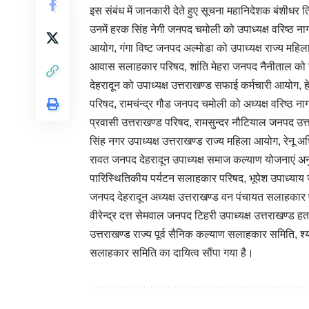
इस संबंध में जानकारी देते हुए सूचना महानिदेशक बंशीधर तिवार
उनमें हरक सिंह नेगी जनपद चमोली को उपाध्यक्ष वरिष्ठ नाग
आयोग, गंगा विष्ट जनपद अल्मोडा को उपाध्यक्ष राज्य महिला
आवास सलाहकार परिषद, शांति मेहरा जनपद नैनीताल को उ
देहरादून को उपाध्यक्ष उत्तराखण्ड सफाई कर्मचारी आयोग, 
परिषद, रामचंन्द्र गौड जनपद चमोली को अध्यक्ष वरिष्ठ न
प्रवासी उत्तराखण्ड परिषद, रामसुन्दर नौटियाल जनपद उ
सिंह नगर उपाध्यक्ष उत्तराखण्ड राज्य महिला आयोग, रेनू 
रावत जनपद देहरादून उपाध्यक्ष समाज कल्याण योजनाएं अन
पारिस्थितिकीय पर्यटन सलाहकार परिषद, भूपेश उपाध्याय ज
जनपद देहरादून अध्यक्ष उत्तराखण्ड वन पंचायत सलाहका
वीरेन्द्र दत्त सेमवाल जनपद टिहरी उपाध्यक्ष उत्तराखण्
उत्तराखण्ड राज्य पूर्व सैनिक कल्याण सलाहकार समिति, श्य
सलाहकार समिति का दायित्व सौंपा गया है।