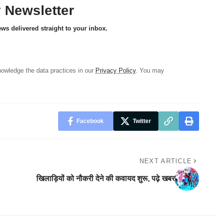
y Newsletter
ews delivered straight to your inbox.
owledge the data practices in our
Privacy Policy
. You may
Facebook
Twitter
NEXT ARTICLE
खिलाड़ियों को नौकरी देने की कवायद शुरू, पढ़े खबर