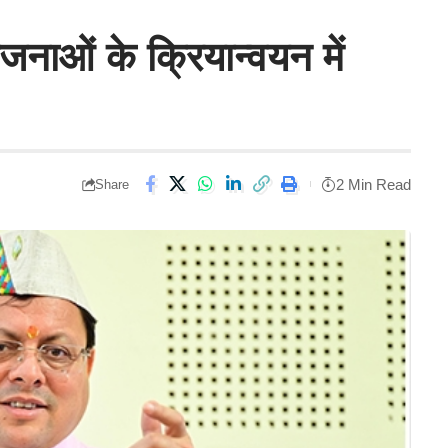
नाओं के क्रियान्वयन में
2 Min Read
Share