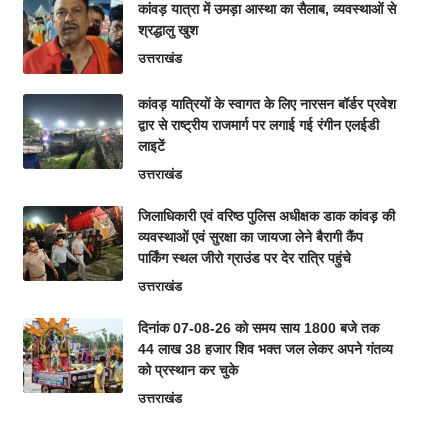
कांवड़ यात्रा में उमड़ा आस्था का सैलाब, व्यवस्थाओं से
श्रद्धालु खुश
उत्तराखंड
कांवड़ यात्रियों के स्वागत के लिए नारसन बॉर्डर प्रवेश
द्वार से राष्ट्रीय राजमार्ग पर लगाई गई रंगीन एलईडी
लाइटें
उत्तराखंड
जिलाधिकारी एवं वरिष्ठ पुलिस अधीक्षक डाक कांवड़ की
व्यवस्थाओं एवं सुरक्षा का जायजा लेने बैरागी कैंप
पार्किंग स्थल जीरो ग्राउंड पर देर रात्रि पहुंचे
उत्तराखंड
दिनांक 07-08-26 को समय साय 1800 बजे तक
44 लाख 38 हजार शिव भक्त जल लेकर अपने गंतव्य
को प्रस्थान कर चुके
उत्तराखंड