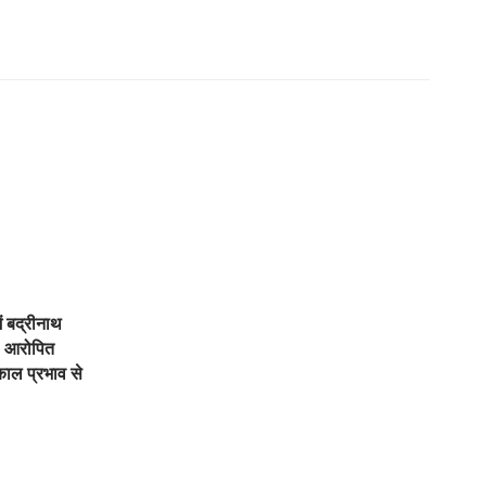
ें बद्रीनाथ
, आरोपित
काल प्रभाव से