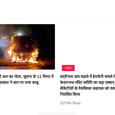
LIVE
 आग का गोला, सूचना के 11 मिनट में
बद्रीनाथ धाम चढावे में हेराफेरी मामले म
 दमकल ने आग पर पाया काबू
केदारनाथ मंदिर समिति का बड़ा एक्शन
बीकेटीसी के वैयक्तिक सहायक को तत्
निलंबित किया
3 Min Read