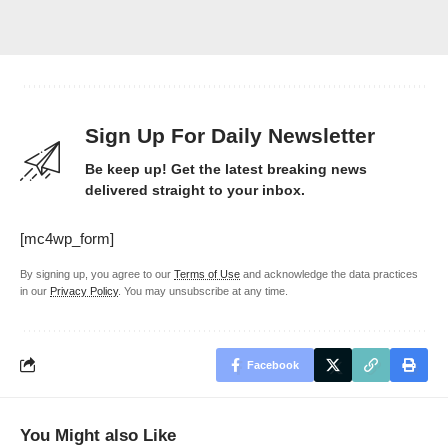
Sign Up For Daily Newsletter
Be keep up! Get the latest breaking news
delivered straight to your inbox.
[mc4wp_form]
By signing up, you agree to our
Terms of Use
and acknowledge the data practices
in our
Privacy Policy
. You may unsubscribe at any time.
Facebook
You Might also Like