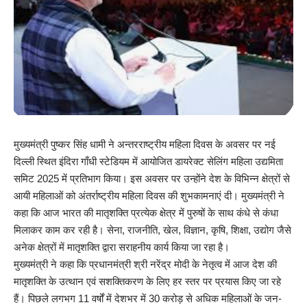
मुख्यमंत्री पुष्कर सिंह धामी ने अन्तरराष्ट्रीय महिला दिवस के अवसर पर नई
दिल्ली स्थित इंदिरा गाँधी स्टेडियम में आयोजित डायरेक्ट सेलिंग महिला उद्यमिता
समिट 2025 में प्रतिभाग किया। इस अवसर पर उन्होंने देश के विभिन्न क्षेत्रों से
आयी महिलाओं को अंतर्राष्ट्रीय महिला दिवस की शुभकामनाएं दी। मुख्यमंत्री ने
कहा कि आज भारत की मातृशक्ति प्रत्येक क्षेत्र में पुरुषों के साथ कंधे से कंधा
मिलाकर काम कर रही है। सेना, राजनीति, खेल, विज्ञान, कृषि, शिक्षा, उद्योग जैसे
अनेक क्षेत्रों में मातृशक्ति द्वारा सराहनीय कार्य किया जा रहा है।
मुख्यमंत्री ने कहा कि प्रधानमंत्री श्री नरेंद्र मोदी के नेतृत्व में आज देश की
मातृशक्ति के उत्थान एवं सशक्तिकरण के लिए हर स्तर पर प्रयास किए जा रहे
हैं। पिछले लगभग 11 वर्षों में देशभर में 30 करोड़ से अधिक महिलाओं के जन-