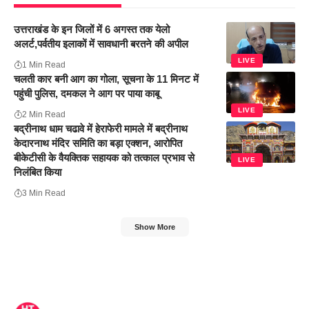
उत्तराखंड के इन जिलों में 6 अगस्त तक येलो
अलर्ट,पर्वतीय इलाकों में सावधानी बरतने की अपील
LIVE
1 Min Read
चलती कार बनी आग का गोला, सूचना के 11 मिनट में
पहुंची पुलिस, दमकल ने आग पर पाया काबू
LIVE
2 Min Read
बद्रीनाथ धाम चढावे में हेराफेरी मामले में बद्रीनाथ
केदारनाथ मंदिर समिति का बड़ा एक्शन, आरोपित
बीकेटीसी के वैयक्तिक सहायक को तत्काल प्रभाव से
LIVE
निलंबित किया
3 Min Read
Show More