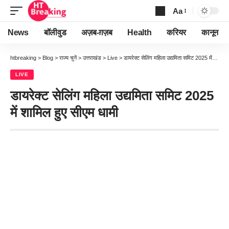
Aa
Font
Resizer
News
बॉलीवुड
अज़ब-ग़ज़ब
Health
करियर
कानून
htbreaking
>
Blog
>
राज्य चुनें
>
उत्तराखंड
>
Live
>
डायरेक्ट सेलिंग महिला उद्यमिता समिट 2025 में शामिल हुए सीएम धामी
LIVE
डायरेक्ट सेलिंग महिला उद्यमिता समिट 2025
में शामिल हुए सीएम धामी