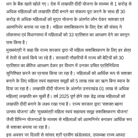
धन के बैंक खाते खोले गए। देश में लखपति दीदी योजना के माध्यम से 1 करोड़ से
अधिक महिलाओं को लखपति दीदी बनाने का संकल्प पूरा करने के साथ ही 30
करोड़ से अधिक महिलाओं को मुद्रा योजना के अंतर्गत लोन देकर सशक्त एवं
आत्मनिर्भर बनाया जा रहा है। महिला सशक्तिकरण के लिए देश की संसद ने
लोकसभा एवं विधानसभा में महिलाओं को 33 प्रतिशत का आरक्षण देने का कानून
पास किया है।
मुख्यमंत्री ने कहा कि राज्य सरकार द्वारा भी महिला सशक्तिकरण के लिए हर क्षेत्र
में तेजी से कार्य किये जा रहे हैं। सरकारी नौकरियों में राज्य की बेटियों को 30
प्रतिशत का क्षैतिज आरक्षण देकर हर विभाग में उनका उचित प्रतिनिधित्व
सुनिश्चित करने का प्रयास किया जा रहा है। महिलाओं को आर्थिक रूप से सशक्त
बनाने के लिए महिला स्वयं सहायता समूहों को 5 लाख तक का ऋण बिना ब्याज के
दिया जा रहा है। लखपति दीदी योजना के अंतर्गत उत्तराखंड 01 लाख से अधिक
महिलाएं लखपति बन चुकी हैं। वर्ष 2025 पूर्ण होने तक डेढ़ लाख महिलाओं को
लखपति दीदी बनाने के लक्ष्य रखा गया है। राज्य सरकार द्वारा ‘सशक्त बहना
उत्सव योजना’ और ‘मुख्यमंत्री महिला स्वयं सहायता समूह सशक्तिकरण योजना’
जैसी विभिन्न योजनाओं के माध्यम से महिलाओं को आत्मनिर्भर बनाकर आर्थिक रूप
से सशक्त बनाया जा रहा है।
इस अवसर पर दिल्ली से सांसद श्री प्रवीण खंडेलवाल, उपाध्यक्ष राज्य आपदा