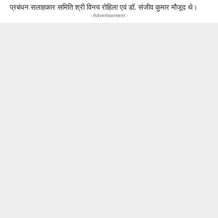
प्रबंधन सलाहकार समिति श्री विनय रोहिला एवं डॉ. संजीव कुमार मौजूद थे।
- Advertisement -