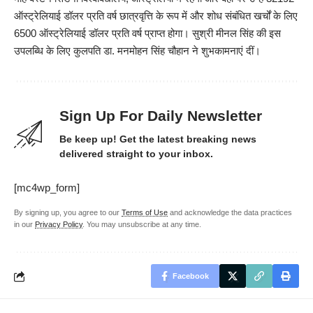
ऑस्ट्रेलियाई डॉलर प्रति वर्ष छात्रवृत्ति के रूप में और शोध संबंधित खर्चों के लिए
6500 ऑस्ट्रेलियाई डॉलर प्रति वर्ष प्राप्त होगा। सुश्री मीनल सिंह की इस
उपलब्धि के लिए कुलपति डा. मनमोहन सिंह चौहान ने शुभकामनाएं दीं।
Sign Up For Daily Newsletter
Be keep up! Get the latest breaking news
delivered straight to your inbox.
[mc4wp_form]
By signing up, you agree to our
Terms of Use
and acknowledge the data practices
in our
Privacy Policy
. You may unsubscribe at any time.
Facebook