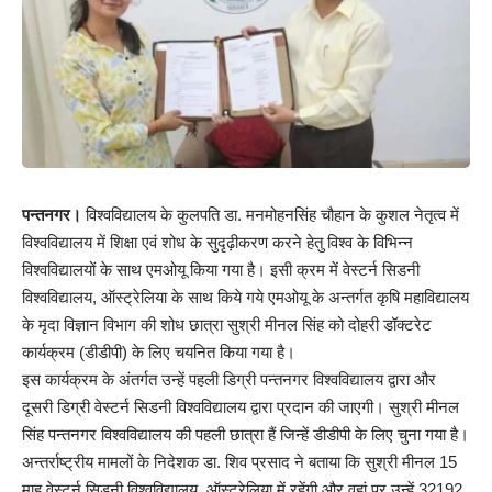
पन्तनगर।
विश्वविद्यालय के कुलपति डा. मनमोहनसिंह चौहान के कुशल नेतृत्व में
विश्वविद्यालय में शिक्षा एवं शोध के सुदृढ़ीकरण करने हेतु विश्व के विभिन्न
विश्वविद्यालयों के साथ एमओयू किया गया है। इसी क्रम में वेस्टर्न सिडनी
विश्वविद्यालय, ऑस्ट्रेलिया के साथ किये गये एमओयू के अन्तर्गत कृषि महाविद्यालय
के मृदा विज्ञान विभाग की शोध छात्रा सुश्री मीनल सिंह को दोहरी डॉक्टरेट
कार्यक्रम (डीडीपी) के लिए चयनित किया गया है।
इस कार्यक्रम के अंतर्गत उन्हें पहली डिग्री पन्तनगर विश्वविद्यालय द्वारा और
दूसरी डिग्री वेस्टर्न सिडनी विश्वविद्यालय द्वारा प्रदान की जाएगी। सुश्री मीनल
सिंह पन्तनगर विश्वविद्यालय की पहली छात्रा हैं जिन्हें डीडीपी के लिए चुना गया है।
अन्तर्राष्ट्रीय मामलों के निदेशक डा. शिव प्रसाद ने बताया कि सुश्री मीनल 15
माह वेस्टर्न सिडनी विश्वविद्यालय, ऑस्ट्रेलिया में रहेंगी और वहां पर उन्हें 32192