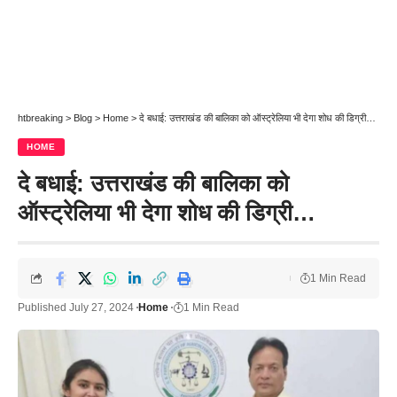
htbreaking
>
Blog
>
Home
>
दे बधाई: उत्तराखंड की बालिका को ऑस्ट्रेलिया भी देगा शोध की डिग्री…
HOME
दे बधाई: उत्तराखंड की बालिका को
ऑस्ट्रेलिया भी देगा शोध की डिग्री…
1 Min Read
Published July 27, 2024
Home
1 Min Read