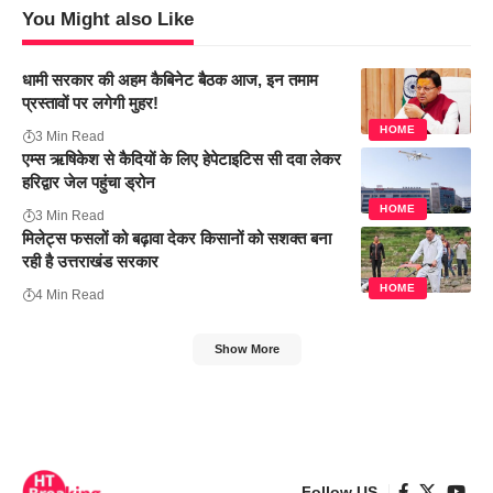
You Might also Like
धामी सरकार की अहम कैबिनेट बैठक आज, इन तमाम
प्रस्तावों पर लगेगी मुहर!
HOME
3 Min Read
एम्स ऋषिकेश से कैदियों के लिए हेपेटाइटिस सी दवा लेकर
हरिद्वार जेल पहुंचा ड्रोन
HOME
3 Min Read
मिलेट्स फसलों को बढ़ावा देकर किसानों को सशक्त बना
रही है उत्तराखंड सरकार
HOME
4 Min Read
Show More
Follow US