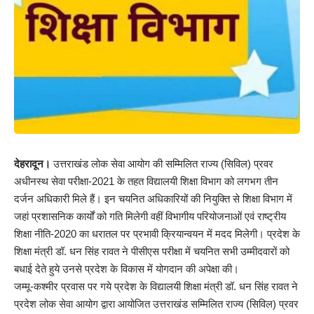
देहरादून।
उत्तराखंड लोक सेवा आयोग की सम्मिलित राज्य (सिविल) प्रवर
अधीनस्थ सेवा परीक्षा-2021 के तहत विद्यालयी शिक्षा विभाग को लगभग तीन
दर्जन अधिकारी मिले हैं। इन चयनित अधिकारियों की नियुक्ति से शिक्षा विभाग में
जहां प्रशासनिक कार्यों को गति मिलेगी वहीं विभागीय परियोजनाओं एवं राष्ट्रीय
शिक्षा नीति-2020 का धरातल पर प्रभावी क्रियान्वयन में मदद मिलेगी। प्रदेश के
शिक्षा मंत्री डॉ. धन सिंह रावत ने पीसीएस परीक्षा में चयनित सभी उम्मीदवारों को
बधाई देते हुये उनसे प्रदेश के विकास में योगदान की अपेक्षा की।
जम्मू-कश्मीर प्रवास पर गये प्रदेश के विद्यालयी शिक्षा मंत्री डॉ. धन सिंह रावत ने
प्रदेश लोक सेवा आयोग द्वारा आयोजित उत्तराखंड सम्मिलित राज्य (सिविल) प्रवर