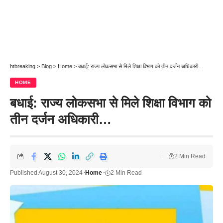
htbreaking
>
Blog
>
Home
>
बधाई: राज्य लोकसभा से मिले शिक्षा विभाग को तीन दर्जन अधिकारी…
HOME
बधाई: राज्य लोकसभा से मिले शिक्षा विभाग को
तीन दर्जन अधिकारी…
2 Min Read
Published August 30, 2024
Home
2 Min Read