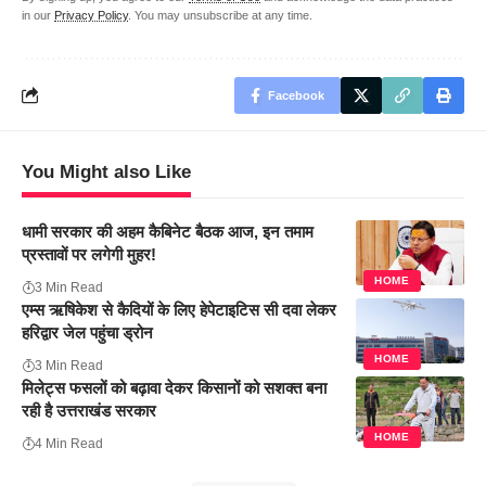
in our
Privacy Policy
. You may unsubscribe at any time.
Facebook
You Might also Like
धामी सरकार की अहम कैबिनेट बैठक आज, इन तमाम
प्रस्तावों पर लगेगी मुहर!
HOME
3 Min Read
एम्स ऋषिकेश से कैदियों के लिए हेपेटाइटिस सी दवा लेकर
हरिद्वार जेल पहुंचा ड्रोन
HOME
3 Min Read
मिलेट्स फसलों को बढ़ावा देकर किसानों को सशक्त बना
रही है उत्तराखंड सरकार
HOME
4 Min Read