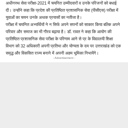
अधीनस्थ सेवा परीक्षा-2021 में चयनित उम्मीदवारों व उनके परिजनों को बधाई
दी। उन्होंने कहा कि प्रदेश की प्रतिष्ठित प्रशासनिक सेवा (पीसीएस) परीक्षा में
युवाओं का चयन उनके अथक प्रयासों का नतीजा है।
परीक्षा में चयनित अभ्यर्थियों ने न सिर्फ अपने सपनों को साकार किया बल्कि अपने
परिवार और समाज का भी गौरव बढ़ाया है। डॉ. रावत ने कहा कि आयोग की
प्रतिष्ठित प्रशासनिक सेवा परीक्षा के परिणाम आने से प्र के विद्यालयी शिक्षा
विभाग को 32 अधिकारी अपनी प्रतिभा और योग्यता के दम पर उत्तराखंड को एक
समृद्ध और विकसित राज्य बनाने में अपनी अहम भूमिका निभायेंगे।
- Advertisement -