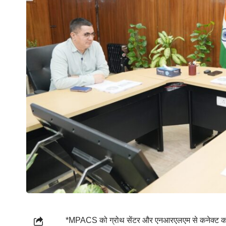
*MPACS को ग्रोथ सेंटर और एनआरएलएम से कनेक्ट करें