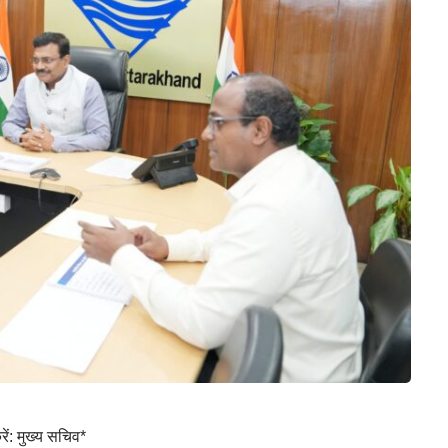
: मुख्य सचिव*