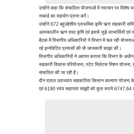
उन्होंने कहा कि संचालित योजनाओं में नवाचार पर विशेष
नाबार्ड का सहयोग प्राप्त करें।
उन्होंने 672 बहुउद्देशीय प्राथमिक कृषि ऋण सहकारी समि
अल्पकालीन ऋण तथा कृषि एवं इससे जुड़े लाभार्थियों एवं 
बैठक में विभागीय अधिकारियों ने विभाग में चल रही योजन
रहे इन्नोवेटिव प्रयासों की भी जानकारी साझा की।
विभागीय अधिकारियों ने अवगत कराया कि विभाग के अधी
सहकारी विकास परियोजना, स्टेट मिलेटस मिशन योजना, मुख
संचालित की जा रही है।
दीन दयाल उपाध्याय सहकारिता किसान कल्याण योजना के
एवं 6190 स्वंय सहायता समूहों को कुल रूपये 6747.6