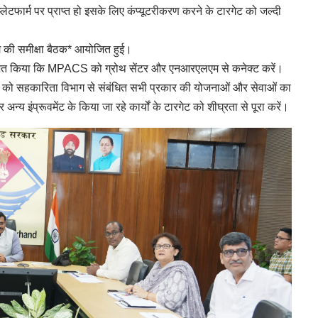
्लेटफार्म पर प्राप्त हो इसके लिए कंप्यूटरीकरण करने के टारगेट को जल्दी
ाग की समीक्षा बैठक* आयोजित हुई।
्देशित किया कि MPACS को ग्रोथ सेंटर और एनआरएलएम से कनेक्ट करें।
ं को सहकारिता विभाग से संबंधित सभी प्रकार की योजनाओं और सेवाओं का
्य इंप्रूवमेंट के किया जा रहे कार्यों के टारगेट को शीघ्रता से पूरा करें।