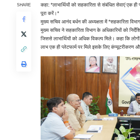
कहा: *लाभार्थियों को सहकारिता से संबंधित सेवाएं एक ही प
SHARE
पूरा करें।*
मुख्य सचिव आनंद बर्धन की अध्यक्षता में *सहकारिता विभ
मुख्य सचिव ने सहकारिता विभाग के अधिकारियों को निर
जिससे लाभार्थियों को अधिक विकल्प मिले। कहा कि लोगो
लाभ एक ही प्लेटफार्म पर मिले इसके लिए कंप्यूटरीकरण और अन