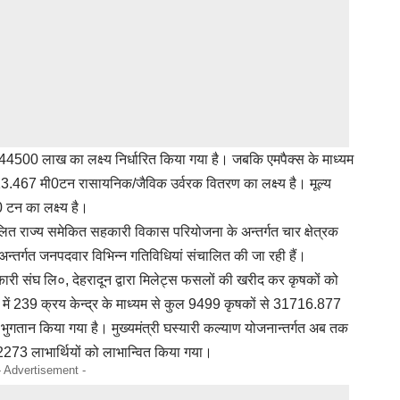
00 लाख का लक्ष्य निर्धारित किया गया है। जबकि एमपैक्स के माध्यम
13.467 मी0टन रासायनिक/जैविक उर्वरक वितरण का लक्ष्य है। मूल्य
0 टन का लक्ष्य है।
चालित राज्य समेकित सहकारी विकास परियोजना के अन्तर्गत चार क्षेत्रक
अन्तर्गत जनपदवार विभिन्न गतिविधियां संचालित की जा रही हैं।
कारी संघ लि०, देहरादून द्वारा मिलेट्स फसलों की खरीद कर कृषकों को
5 में 239 क्रय केन्द्र के माध्यम से कुल 9499 कृषकों से 31716.877
ुगतान किया गया है। मुख्यमंत्री घस्यारी कल्याण योजनान्तर्गत अब तक
3 लाभार्थियों को लाभान्वित किया गया।
- Advertisement -