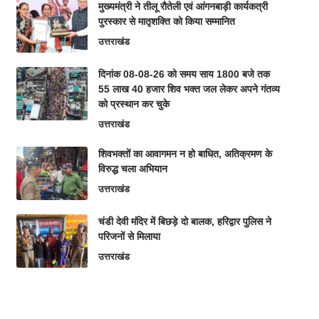
मुख्यमंत्री ने तीलू रौतेली एवं आंगनबाड़ी कार्यकत्री
पुरस्कार से मातृशक्ति को किया सम्मानित
उत्तराखंड
दिनांक 08-08-26 को समय साय 1800 बजे तक
55 लाख 40 हजार शिव भक्त जल लेकर अपने गंतव्य
को प्रस्थान कर चुके
उत्तराखंड
शिवभक्तों का आवागमन न हो बाधित, अतिक्रमण के
विरुद्ध चला अभियान
उत्तराखंड
चंडी देवी मंदिर में बिछड़े दो बालक, हरिद्वार पुलिस ने
परिजनों से मिलाया
उत्तराखंड