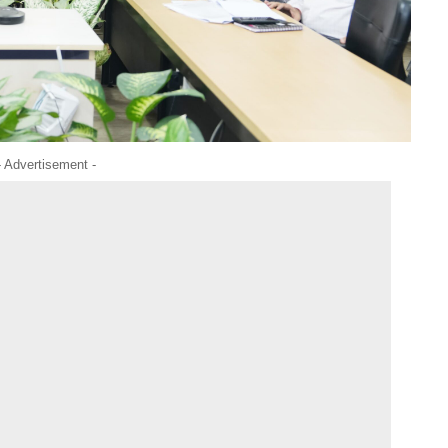
- Advertisement -