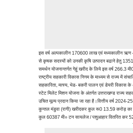
इस वर्ष अल्पकालीन 170600 लाख एवं मध्यकालीन ऋण 445
से कृषक सदस्यों को उनकी कृषि उत्पादन बढाने हेतु 135
समर्थन योजनान्तर्गत गेहूं खरीद के लिये इस वर्ष 266.3 मी
राष्ट्रीय सहकारी विकास निगम के माध्यम से राज्य में सं
सहकारिता, मत्स्य, भेड- बकरी पालन एवं डेयरी विकास के 
स्टेट मिलेट मिशन योजना के अंतर्गत उत्तराखण्ड राज्य सह
उचित मूल्य प्रदान किया जा रहा है।वित्तीय वर्ष 2024-2
कुन्तल मंडुवा (रागी) खरीदकर कुल रू0 13.59 करोड़ का भ
कुल 60387 मी० टन सायलेज / पशुआहार वितरित कर 5227