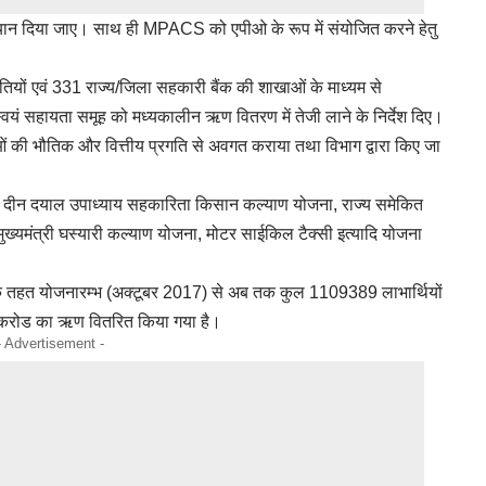
 ध्यान दिया जाए। साथ ही MPACS को एपीओ के रूप में संयोजित करने हेतु
तियों एवं 331 राज्य/जिला सहकारी बैंक की शाखाओं के माध्यम से
स्वयं सहायता समूह को मध्यकालीन ऋण वितरण में तेजी लाने के निर्देश दिए।
ाओं की भौतिक और वित्तीय प्रगति से अवगत कराया तथा विभाग द्वारा किए जा
न दीन दयाल उपाध्याय सहकारिता किसान कल्याण योजना, राज्य समेकित
्यमंत्री घस्यारी कल्याण योजना, मोटर साईकिल टैक्सी इत्यादि योजना
 तहत योजनारम्भ (अक्टूबर 2017) से अब तक कुल 1109389 लाभार्थियों
4 करोड का ऋण वितरित किया गया है।
- Advertisement -