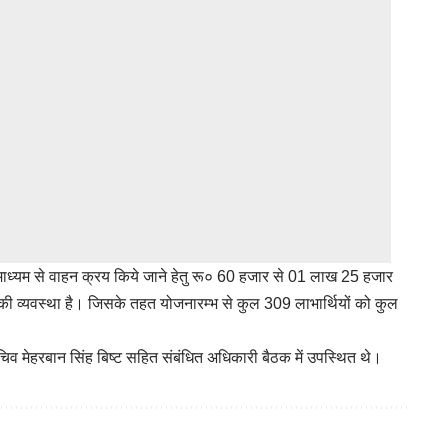
 माध्यम से वाहन क्रय किये जाने हेतु रू० 60 हजार से 01 लाख 25 हजार
 की व्यवस्था है। जिसके तहत योजनारम्भ से कुल 309 लाभार्थियों को कुल
चिव मेहरबान सिंह बिष्ट सहित संबंधित अधिकारी बैठक में उपस्थित थे।