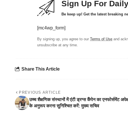
Sign Up For Dail
Be keep up! Get the latest breaking n
[mc4wp_form]
By signing up, you agree to our
Terms of Use
and ackn
unsubscribe at any time.
Share This Article
PREVIOUS ARTICLE
उच्च शैक्षणिक संस्थानों में एंटी ड्रग्स कैंपेन का एनफोर्समेंट अपेक्
के अनुरूप करना सुनिश्चित करें: मुख्य सचिव