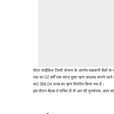
मोटर साईकिल टैक्सी योजना के अंतर्गत सहकारी बैंकों के
तक का 02 वर्षों तक ब्याज मुक्त ऋण उपलब्ध कराये जाने
रू0 386.04 लाख का ऋण वितरित किया गया है।
इस दौरान बैठक में सचिव वी वी आर सी पुरुषोत्तम, अपर स