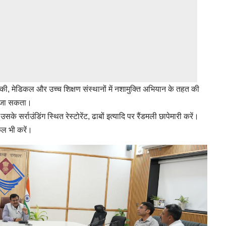
ीकी, मेडिकल और उच्च शिक्षण संस्थानों में नशामुक्ति अभियान के तहत की
या जा सकता।
उसके सर्राउंडिंग स्थित रेस्टोरेंट, ढाबों इत्यादि पर रैंडमली छापेमारी करें।
िकल भी करें।