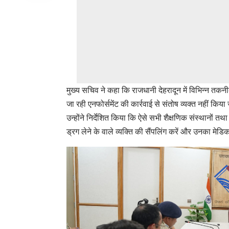
मुख्य सचिव ने कहा कि राजधानी देहरादून में विभिन्न तकन
जा रही एनफोर्समेंट की कार्रवाई से संतोष व्यक्त नहीं कि
उन्होंने निर्देशित किया कि ऐसे सभी शैक्षणिक संस्थानों तथा 
ड्रग लेने के वाले व्यक्ति की सैंपलिंग करें और उनका मेड