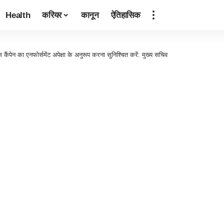
Health
करियर
कानून
ऐतिहासिक
ग्स कैंपेन का एनफोर्समेंट अपेक्षा के अनुरूप करना सुनिश्चित करें: मुख्य सचिव