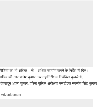
शल मीडिया का भी अधिक – से – अधिक उपयोग करने के निर्देश भी दिए।
 सचिव डॉ. आर राजेश कुमार, उप महानिरीक्षक निवेदिता कुकरेती,
 देहरादून अजय कुमार, वरिष्ठ पुलिस अधीक्षक एसटीएफ नवनीत सिंह भुल्लर
- Advertisement -