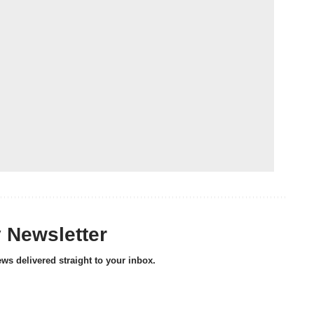
y Newsletter
ews delivered straight to your inbox.