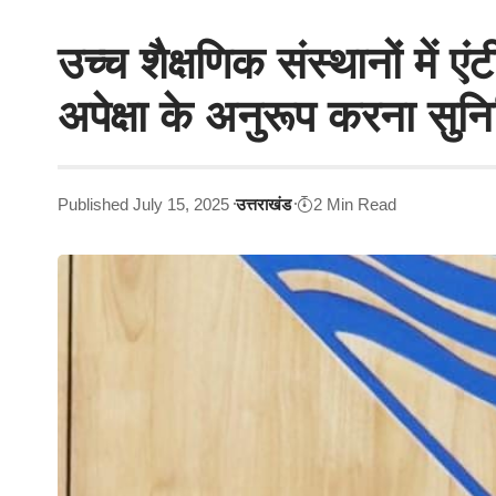
उच्च शैक्षणिक संस्थानों में एं
अपेक्षा के अनुरूप करना सुनि
Published July 15, 2025
उत्तराखंड
2 Min Read