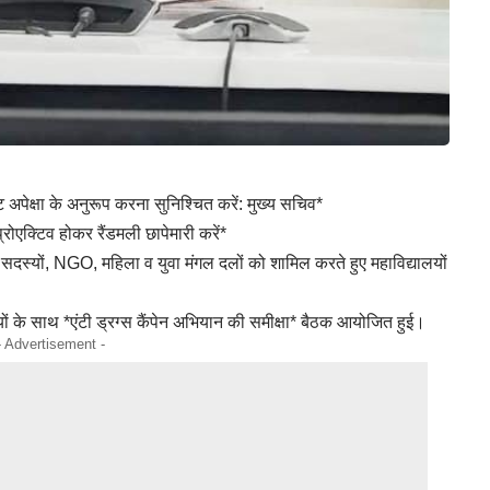
मेंट अपेक्षा के अनुरूप करना सुनिश्चित करें: मुख्य सचिव*
्रोएक्टिव होकर रैंडमली छापेमारी करें*
दस्यों, NGO, महिला व युवा मंगल दलों को शामिल करते हुए महाविद्यालयों
ियों के साथ *एंटी ड्रग्स कैंपेन अभियान की समीक्षा* बैठक आयोजित हुई।
- Advertisement -