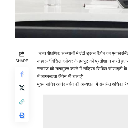
*उच्च शैक्षणिक संस्थानों में एंटी ड्रग्स कैंपेन का एनफोर्स
कहा :- *विसिल ब्लोअर के इनपुट की प्रतीक्षा न करते हुए प
SHARE
*समाज को नशामुक्त करने में सक्रिय सिविल सोसाइटी के स
में जागरुकता कैंपेन भी चलाएं*
मुख्य सचिव आनंद बर्धन की अध्यक्षता में संबंधित अधिकार