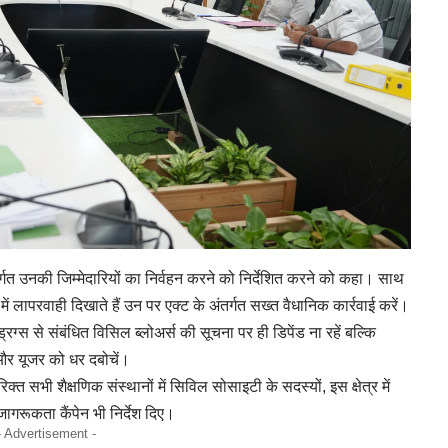
तर्गत उनकी जिम्मेदारियों का निर्वहन करने को निर्देशित करने को कहा। साथ
 में लापरवाही दिखाते हैं उन पर एक्ट के अंतर्गत सख्त वैधानिक कार्रवाई करें।
्रग्स से संबंधित विसिल ब्लोअर्स की सूचना पर ही डिपेंड ना रहें बल्कि
और यूजर को धर दबोचें।
्त सभी शैक्षणिक संस्थानों में सिविल सोसाइटी के सदस्यों, इस क्षेत्र में
गरूकता कैंपेन भी निर्देश दिए।
- Advertisement -