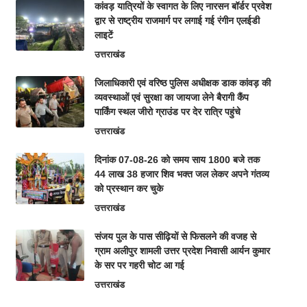
कांवड़ यात्रियों के स्वागत के लिए नारसन बॉर्डर प्रवेश
द्वार से राष्ट्रीय राजमार्ग पर लगाई गई रंगीन एलईडी
लाइटें
उत्तराखंड
जिलाधिकारी एवं वरिष्ठ पुलिस अधीक्षक डाक कांवड़ की
व्यवस्थाओं एवं सुरक्षा का जायजा लेने बैरागी कैंप
पार्किंग स्थल जीरो ग्राउंड पर देर रात्रि पहुंचे
उत्तराखंड
दिनांक 07-08-26 को समय साय 1800 बजे तक
44 लाख 38 हजार शिव भक्त जल लेकर अपने गंतव्य
को प्रस्थान कर चुके
उत्तराखंड
संजय पुल के पास सीढ़ियों से फिसलने की वजह से
ग्राम अलीपुर शामली उत्तर प्रदेश निवासी आर्यन कुमार
के सर पर गहरी चोट आ गई
उत्तराखंड