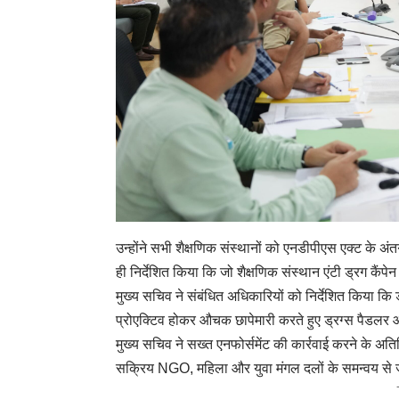
उन्होंने सभी शैक्षणिक संस्थानों को एनडीपीएस एक्ट के अं
ही निर्देशित किया कि जो शैक्षणिक संस्थान एंटी ड्रग कैंपेन
मुख्य सचिव ने संबंधित अधिकारियों को निर्देशित किया कि ड
प्रोएक्टिव होकर औचक छापेमारी करते हुए ड्रग्स पैडलर 
मुख्य सचिव ने सख्त एनफोर्समेंट की कार्रवाई करने के अतिरिक
सक्रिय NGO, महिला और युवा मंगल दलों के समन्वय से जा