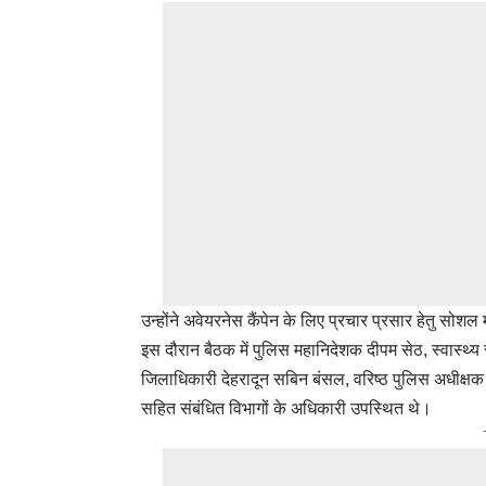
उन्होंने अवेयरनेस कैंपेन के लिए प्रचार प्रसार हेतु सो
इस दौरान बैठक में पुलिस महानिदेशक दीपम सेठ, स्वास्थ्य
जिलाधिकारी देहरादून सबिन बंसल, वरिष्ठ पुलिस अधीक्षक
सहित संबंधित विभागों के अधिकारी उपस्थित थे।