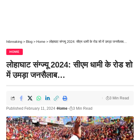
htbreaking
>
Blog
>
Home
>
लोहाघाट संग्ज्यू 2024: सीएम धामी के रोड शो में उमड़ा जनसैलाब…
HOME
लोहाघाट संग्ज्यू 2024: सीएम धामी के रोड शो
में उमड़ा जनसैलाब…
3 Min Read
Published February 11, 2024
Home
3 Min Read