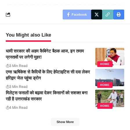
Facebook
You Might also Like
धामी सरकार की अहम कैबिनेट बैठक आज, इन तमाम
प्रस्तावों पर लगेगी मुहर!
HOME
3 Min Read
एम्स ऋषिकेश से कैदियों के लिए हेपेटाइटिस सी दवा लेकर
हरिद्वार जेल पहुंचा ड्रोन
HOME
3 Min Read
मिलेट्स फसलों को बढ़ावा देकर किसानों को सशक्त बना
रही है उत्तराखंड सरकार
HOME
4 Min Read
Show More