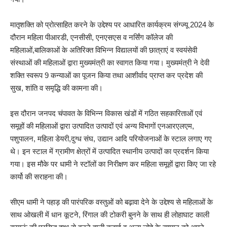
मातृशक्ति को प्रोत्साहित करने के उद्देश्य पर आधारित कार्यक्रम संग्ज्यू 2024 के
दौरान महिला पीआरडी, एनसीसी, एनएसएस व नर्सिंग कॉलेज की
महिलाओं,बालिकाओं के अतिरिक्त विभिन्न विद्यालयों की छात्राएं व स्वयंसेवी
संस्थाओं की महिलाओं द्वारा मुख्यमंत्री का स्वागत किया गया। मुख्यमंत्री ने देवी
शक्ति स्वरूप 9 कन्याओं का पूजन किया तथा आशीर्वाद प्राप्त कर प्रदेश की
सुख, शांति व समृद्धि की कामना की।
इस दौरान जनपद चंपावत के विभिन्न विकास खंडों में गठित सहकारिताओं एवं
समूहों की महिलाओं द्वारा उत्पादित उत्पादों एवं अन्य विभागों एनआरएलएम,
पशुपालन, महिला डेयरी,दुग्ध संघ, उद्यान आदि परियोजनाओं के स्टाल लगाए गए
थे। इन स्टाल में ग्रामीण क्षेत्रों में उत्पादित स्थानीय उत्पादों का प्रदर्शन किया
गया। इस मौके पर धामी ने स्टॉलों का निरीक्षण कर महिला समूहों द्वारा किए जा रहे
कार्यो की सराहना की।
सीएम धामी ने पहाड़ की पारंपरिक वस्तुओं को बढ़ावा देने के उद्देश्य से महिलाओं के
साथ ओखली में धान कूटने, रिंगाल की टोकरी बुनने के साथ ही लोहाघाट काली