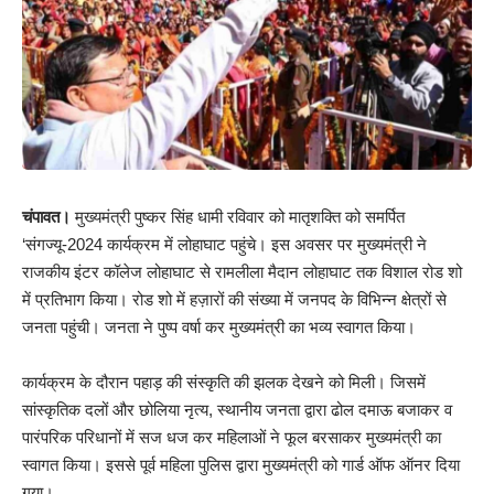
चंपावत।
मुख्यमंत्री पुष्कर सिंह धामी रविवार को मातृशक्ति को समर्पित
‘संगज्यू-2024 कार्यक्रम में लोहाघाट पहुंचे। इस अवसर पर मुख्यमंत्री ने
राजकीय इंटर कॉलेज लोहाघाट से रामलीला मैदान लोहाघाट तक विशाल रोड शो
में प्रतिभाग किया। रोड शो में हज़ारों की संख्या में जनपद के विभिन्न क्षेत्रों से
जनता पहुंची। जनता ने पुष्प वर्षा कर मुख्यमंत्री का भव्य स्वागत किया।
कार्यक्रम के दौरान पहाड़ की संस्कृति की झलक देखने को मिली। जिसमें
सांस्कृतिक दलों और छोलिया नृत्य, स्थानीय जनता द्वारा ढोल दमाऊ बजाकर व
पारंपरिक परिधानों में सज धज कर महिलाओं ने फूल बरसाकर मुख्यमंत्री का
स्वागत किया। इससे पूर्व महिला पुलिस द्वारा मुख्यमंत्री को गार्ड ऑफ ऑनर दिया
गया।