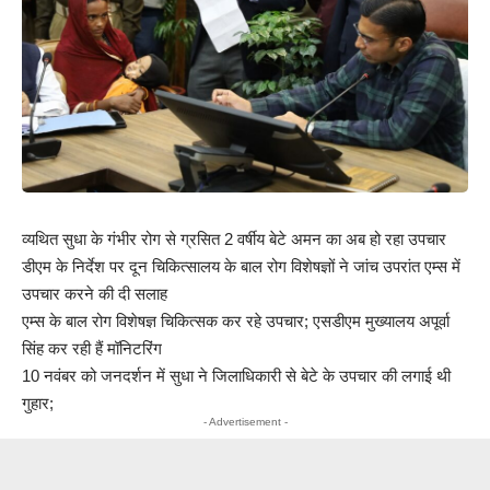
व्यथित सुधा के गंभीर रोग से ग्रसित 2 वर्षीय बेटे अमन का अब हो रहा उपचार
डीएम के निर्देश पर दून चिकित्सालय के बाल रोग विशेषज्ञों ने जांच उपरांत एम्स में
उपचार करने की दी सलाह
एम्स के बाल रोग विशेषज्ञ चिकित्सक कर रहे उपचार; एसडीएम मुख्यालय अपूर्वा
सिंह कर रही हैं मॉनिटरिंग
10 नवंबर को जनदर्शन में सुधा ने जिलाधिकारी से बेटे के उपचार की लगाई थी
गुहार;
- Advertisement -