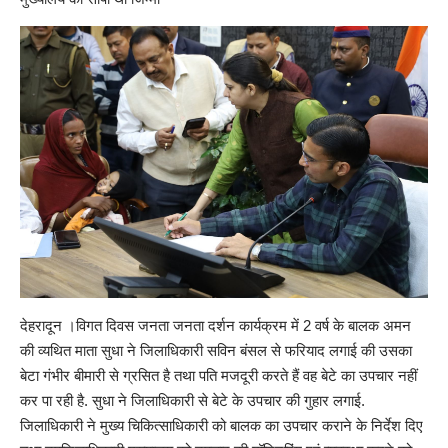
देहरादून ।विगत दिवस जनता जनता दर्शन कार्यक्रम में 2 वर्ष के बालक अमन
की व्यथित माता सुधा ने जिलाधिकारी सविन बंसल से फरियाद लगाई की उसका
बेटा गंभीर बीमारी से ग्रसित है तथा पति मजदूरी करते हैं वह बेटे का उपचार नहीं
कर पा रही है. सुधा ने जिलाधिकारी से बेटे के उपचार की गुहार लगाई.
जिलाधिकारी ने मुख्य चिकित्साधिकारी को बालक का उपचार कराने के निर्देश दिए