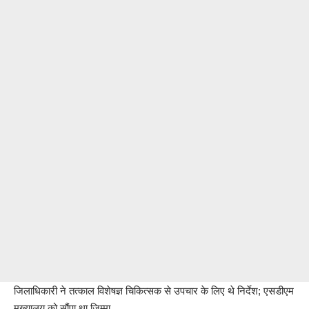
जिलाधिकारी ने तत्काल विशेषज्ञ चिकित्सक से उपचार के लिए थे निर्देश; एसडीएम
मुख्यालय को सौंपा था जिम्मा