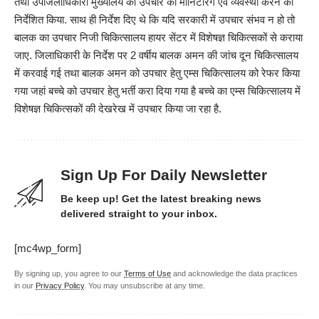
तथा उपजिलाधिकारी मुख्यालय को उपचार की मॉनिटरिंग एवं व्यवस्था करने को
निर्देशित किया. साथ ही निर्देश दिए थे कि यदि सरकारी में उपचार संभव न हो तो
बालक का उपचार निजी चिकित्सालय हायर सेंटर में विशेषज्ञ चिकित्सकों से कराया
जाए. जिलाधिकारी के निर्देश पर 2 वर्षीय बालक अमन की जांच दून चिकित्सालय
में करवाई गई तथा बालक अमन को उपचार हेतु एम्स चिकित्सालय को रेफर किया
गया जहां बच्चे को उपचार हेतु भर्ती करा दिया गया है बच्चे का एम्स चिकित्सालय में
विशेषज्ञ चिकित्सकों की देखरेख में उपचार किया जा रहा है.
Sign Up For Daily Newsletter
Be keep up! Get the latest breaking news
delivered straight to your inbox.
[mc4wp_form]
By signing up, you agree to our
Terms of Use
and acknowledge the data practices
in our
Privacy Policy
. You may unsubscribe at any time.