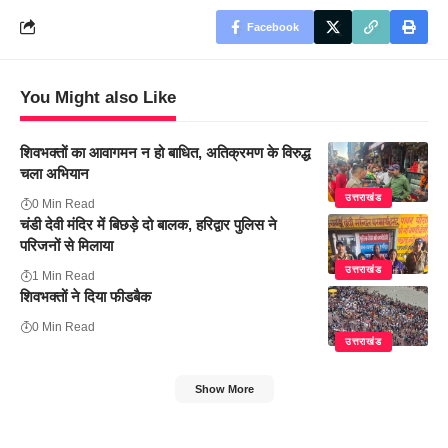
Facebook
You Might also Like
शिवभक्तों का आवागमन न हो बाधित, अतिक्रमण के विरुद्ध
चला अभियान
उत्तराखंड
0 Min Read
चंडी देवी मंदिर में बिछड़े दो बालक, हरिद्वार पुलिस ने
परिजनों से मिलाया
उत्तराखंड
1 Min Read
शिवभक्तों ने दिया फीडबैक
0 Min Read
उत्तराखंड
Show More