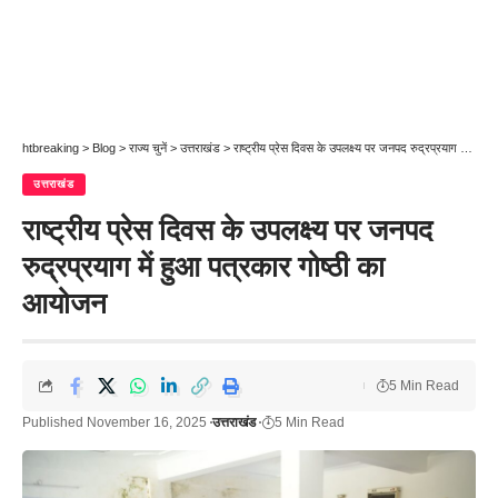
htbreaking
>
Blog
>
राज्य चुनें
>
उत्तराखंड
>
राष्ट्रीय प्रेस दिवस के उपलक्ष्य पर जनपद रुद्रप्रयाग में हुआ पत्रकार गोष्ठी का आयोजन
उत्तराखंड
राष्ट्रीय प्रेस दिवस के उपलक्ष्य पर जनपद
रुद्रप्रयाग में हुआ पत्रकार गोष्ठी का
आयोजन
5 Min Read
Published November 16, 2025
उत्तराखंड
5 Min Read