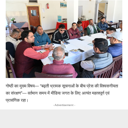
गोष्ठी का मुख्य विषय— “बढ़ती भ्रामक सूचनाओं के बीच प्रेस की विश्वसनीयता
का संरक्षण”— वर्तमान समय में मीडिया जगत के लिए अत्यंत महत्वपूर्ण एवं
प्रासंगिक रहा।
- Advertisement -