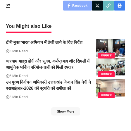
Facebook
You Might also Like
टीबी मुक्त भारत अभियान में तेजी लाने के दिए निर्देश
3 Min Read
उत्तराखंड
चारधाम यात्रा होगी और सुगम, कर्णप्रयाग और सिमली में
आधुनिक पार्किंग परियोजनाओं को मिली रफ्तार
उत्तराखंड
6 Min Read
उप मुख्य निर्वाचन अधिकारी उत्तराखंड किशन सिंह नेगी ने
एसआईआर-2026 की प्रगति की समीक्षा की
उत्तराखंड
3 Min Read
Show More