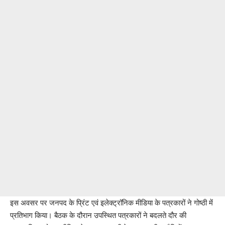
इस अवसर पर जनपद के प्रिंट एवं इलेक्ट्रॉनिक मीडिया के पत्रकारों ने गोष्ठी में
प्रतिभाग किया। बैठक के दौरान उपस्थित पत्रकारों ने बदलते दौर की