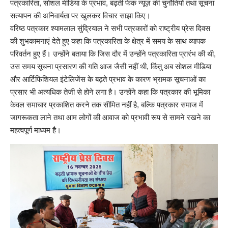
पत्रकारिता, सोशल मीडिया के प्रभाव, बढ़ती फेक न्यूज़ की चुनौतियों तथा सूचना
सत्यापन की अनिवार्यता पर खुलकर विचार साझा किए।
वरिष्ठ पत्रकार श्यामलाल सुंद्रियाल ने सभी पत्रकारों को राष्ट्रीय प्रेस दिवस
की शुभकामनाएं देते हुए कहा कि पत्रकारिता के क्षेत्र में समय के साथ व्यापक
परिवर्तन हुए हैं। उन्होंने बताया कि जिस दौर में उन्होंने पत्रकारिता प्रारंभ की थी,
उस समय सूचना प्रसारण की गति आज जैसी नहीं थी, किंतु अब सोशल मीडिया
और आर्टिफिशियल इंटेलिजेंस के बढ़ते प्रभाव के कारण भ्रामक सूचनाओं का
प्रसार भी अत्यधिक तेजी से होने लगा है। उन्होंने कहा कि पत्रकार की भूमिका
केवल समाचार प्रकाशित करने तक सीमित नहीं है, बल्कि पत्रकार समाज में
जागरूकता लाने तथा आम लोगों की आवाज को प्रभावी रूप से सामने रखने का
महत्वपूर्ण माध्यम है।