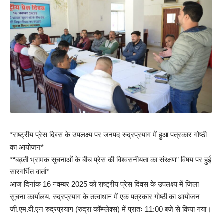
*राष्ट्रीय प्रेस दिवस के उपलक्ष्य पर जनपद रुद्रप्रयाग में हुआ पत्रकार गोष्ठी
का आयोजन*
*“बढ़ती भ्रामक सूचनाओं के बीच प्रेस की विश्वसनीयता का संरक्षण” विषय पर हुई
सारगर्भित वार्ता*
आज दिनांक 16 नवम्बर 2025 को राष्ट्रीय प्रेस दिवस के उपलक्ष्य में जिला
सूचना कार्यालय, रुद्रप्रयाग के तत्वाधान में एक पत्रकार गोष्ठी का आयोजन
जी.एम.वी.एन रुद्रप्रयाग (रुद्रा कॉम्प्लेक्स) में प्रातः 11:00 बजे से किया गया।