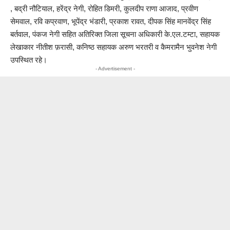
, बद्री नौटियाल, हरेंद्र नेगी, रोहित डिमरी, कुलदीप राणा आजाद, प्रवीण
सेमवाल, रवि कप्रवाण, भूपेंद्र भंडारी, प्रकाश रावत, दीपक सिंह मानवेंद्र सिंह
बर्तवाल, पंकज नेगी सहित अतिरिक्त जिला सूचना अधिकारी के.एल.टम्टा, सहायक
लेखाकार नीतीश फ़रासी, कनिष्ठ सहायक अरुण भरतरी व कैमरामैन भुवनेश नेगी
उपस्थित रहे।
- Advertisement -