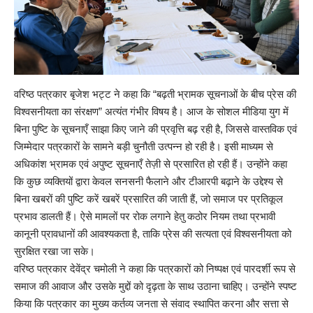
वरिष्ठ पत्रकार बृजेश भट्ट ने कहा कि “बढ़ती भ्रामक सूचनाओं के बीच प्रेस की
विश्वसनीयता का संरक्षण” अत्यंत गंभीर विषय है। आज के सोशल मीडिया युग में
बिना पुष्टि के सूचनाएँ साझा किए जाने की प्रवृत्ति बढ़ रही है, जिससे वास्तविक एवं
जिम्मेदार पत्रकारों के सामने बड़ी चुनौती उत्पन्न हो रही है। इसी माध्यम से
अधिकांश भ्रामक एवं अपुष्ट सूचनाएँ तेज़ी से प्रसारित हो रही हैं। उन्होंने कहा
कि कुछ व्यक्तियों द्वारा केवल सनसनी फैलाने और टीआरपी बढ़ाने के उद्देश्य से
बिना खबरों की पुष्टि करें खबरें प्रसारित की जाती हैं, जो समाज पर प्रतिकूल
प्रभाव डालती हैं। ऐसे मामलों पर रोक लगाने हेतु कठोर नियम तथा प्रभावी
कानूनी प्रावधानों की आवश्यकता है, ताकि प्रेस की सत्यता एवं विश्वसनीयता को
सुरक्षित रखा जा सके।
वरिष्ठ पत्रकार देवेंद्र चमोली ने कहा कि पत्रकारों को निष्पक्ष एवं पारदर्शी रूप से
समाज की आवाज और उसके मुद्दों को दृढ़ता के साथ उठाना चाहिए। उन्होंने स्पष्ट
किया कि पत्रकार का मुख्य कर्तव्य जनता से संवाद स्थापित करना और सत्ता से