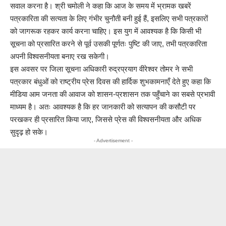
सवाल करना है। श्री चमोली ने कहा कि आज के समय में भ्रामक खबरें
पत्रकारिता की सत्यता के लिए गंभीर चुनौती बनी हुई हैं, इसलिए सभी पत्रकारों
को जागरूक रहकर कार्य करना चाहिए। इस युग में आवश्यक है कि किसी भी
सूचना को प्रसारित करने से पूर्व उसकी पूर्णतः पुष्टि की जाए, तभी पत्रकारिता
अपनी विश्वसनीयता बनाए रख सकेगी।
इस अवसर पर जिला सूचना अधिकारी रुद्रप्रयाग वीरेश्वर तोमर ने सभी
पत्रकार बंधुओं को राष्ट्रीय प्रेस दिवस की हार्दिक शुभकामनाएँ देते हुए कहा कि
मीडिया आम जनता की आवाज को शासन-प्रशासन तक पहुँचाने का सबसे प्रभावी
माध्यम है। अतः आवश्यक है कि हर जानकारी को सत्यापन की कसौटी पर
परखकर ही प्रसारित किया जाए, जिससे प्रेस की विश्वसनीयता और अधिक
सुदृढ़ हो सके।
- Advertisement -