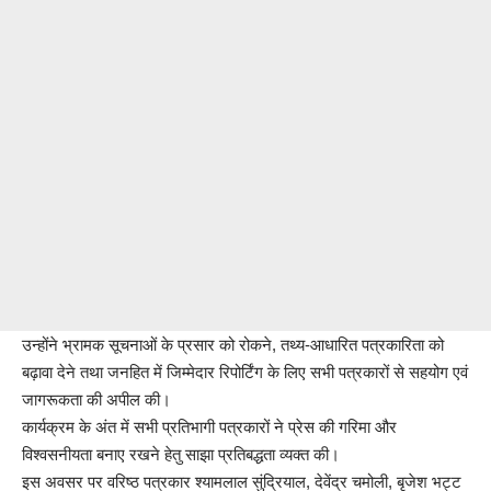
उन्होंने भ्रामक सूचनाओं के प्रसार को रोकने, तथ्य-आधारित पत्रकारिता को
बढ़ावा देने तथा जनहित में जिम्मेदार रिपोर्टिंग के लिए सभी पत्रकारों से सहयोग एवं
जागरूकता की अपील की।
कार्यक्रम के अंत में सभी प्रतिभागी पत्रकारों ने प्रेस की गरिमा और
विश्वसनीयता बनाए रखने हेतु साझा प्रतिबद्धता व्यक्त की।
इस अवसर पर वरिष्ठ पत्रकार श्यामलाल सुंद्रियाल, देवेंद्र चमोली, बृजेश भट्ट