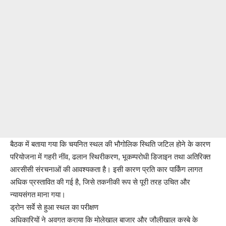
बैठक में बताया गया कि चयनित स्थल की भौगोलिक स्थिति जटिल होने के कारण
परियोजना में गहरी नींव, ढलान स्थिरीकरण, भूकम्परोधी डिजाइन तथा अतिरिक्त
आरसीसी संरचनाओं की आवश्यकता है। इसी कारण प्रति कार पार्किंग लागत
अधिक प्रस्तावित की गई है, जिसे तकनीकी रूप से पूरी तरह उचित और
न्यायसंगत माना गया।
ड्रोन सर्वे से हुआ स्थल का परीक्षण
अधिकारियों ने अवगत कराया कि मोलेखाल बाजार और जौलीखाल कस्बे के