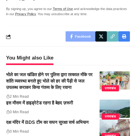
By signing up, you agree to our
Terms of Use
and acknowledge the data practices
in our
Privacy Policy
. You may unsubscribe at any time.
Facebook
You Might also Like
भोले का जल खंडित होने पर पुलिस द्वारा तत्काल मौके पर
शांति व्यवस्था बनाते हुए भोले को हर की पैड़ी से जल
उपलब्ध कराकर किया गंतव्य के लिए रवाना
उत्तराखंड
2 Min Read
इस मौसम में हाइड्रेटेड रहना है बेहद ज़रूरी
0 Min Read
उत्तराखंड
दक्ष मंदिर में BDS टीम का सघन सुरक्षा सर्च अभियान
0 Min Read
उत्तराखंड