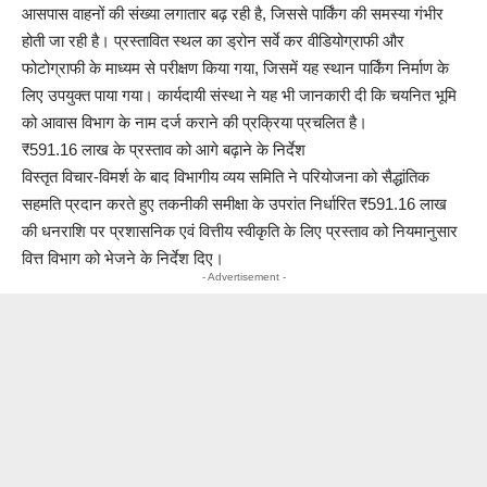
आसपास वाहनों की संख्या लगातार बढ़ रही है, जिससे पार्किंग की समस्या गंभीर
होती जा रही है। प्रस्तावित स्थल का ड्रोन सर्वे कर वीडियोग्राफी और
फोटोग्राफी के माध्यम से परीक्षण किया गया, जिसमें यह स्थान पार्किंग निर्माण के
लिए उपयुक्त पाया गया। कार्यदायी संस्था ने यह भी जानकारी दी कि चयनित भूमि
को आवास विभाग के नाम दर्ज कराने की प्रक्रिया प्रचलित है।
₹591.16 लाख के प्रस्ताव को आगे बढ़ाने के निर्देश
विस्तृत विचार-विमर्श के बाद विभागीय व्यय समिति ने परियोजना को सैद्धांतिक
सहमति प्रदान करते हुए तकनीकी समीक्षा के उपरांत निर्धारित ₹591.16 लाख
की धनराशि पर प्रशासनिक एवं वित्तीय स्वीकृति के लिए प्रस्ताव को नियमानुसार
वित्त विभाग को भेजने के निर्देश दिए।
- Advertisement -