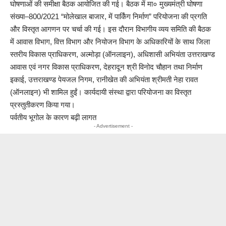
घोषणाओं की समीक्षा बैठक आयोजित की गई। बैठक में मा० मुख्यमंत्री घोषणा
संख्या–800/2021 “मोलेखाल बाजार, में पार्किंग निर्माण” परियोजना की प्रगति
और विस्तृत आगणन पर चर्चा की गई। इस दौरान विभागीय व्यय समिति की बैठक
में आवास विभाग, वित्त विभाग और नियोजन विभाग के अधिकारियों के साथ जिला
स्तरीय विकास प्राधिकरण, अल्मोड़ा (ऑनलाइन), अधिशासी अभियंता उत्तराखण्ड
आवास एवं नगर विकास प्राधिकरण, देहरादून श्री विनोद चौहान तथा निर्माण
इकाई, उत्तराखण्ड पेयजल निगम, रानीखेत की अभियंता श्रीमती नेहा रावत
(ऑनलाइन) भी शामिल हुईं। कार्यदायी संस्था द्वारा परियोजना का विस्तृत
प्रस्तुतीकरण किया गया।
पर्वतीय भूगोल के कारण बढ़ी लागत
- Advertisement -