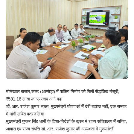
मोलेखाल बाजार,सल्ट (अल्मोड़ा) में पार्किंग निर्माण को मिली सैद्धांतिक मंजूरी,
₹591.16 लाख का प्रस्ताव आगे बढ़ा
डॉ. आर. राजेश कुमार सख्त: मुख्यमंत्री घोषणाओं में देरी बर्दाश्त नहीं, एक सप्ताह
में मांगी लंबित पत्रावलियां
मुख्यमंत्री पुष्कर सिंह धामी के दिशा-निर्देशों के क्रम में राज्य सचिवालय में सचिव,
आवास एवं राज्य संपत्ति डॉ. आर. राजेश कुमार की अध्यक्षता में मुख्यमंत्री