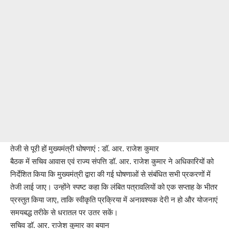
तेजी से पूरी हों मुख्यमंत्री घोषणाएं : डॉ. आर. राजेश कुमार
बैठक में सचिव आवास एवं राज्य संपत्ति डॉ. आर. राजेश कुमार ने अधिकारियों को
निर्देशित किया कि मुख्यमंत्री द्वारा की गई घोषणाओं से संबंधित सभी प्रकरणों में
तेजी लाई जाए। उन्होंने स्पष्ट कहा कि लंबित पत्रावलियों को एक सप्ताह के भीतर
प्रस्तुत किया जाए, ताकि स्वीकृति प्रक्रिया में अनावश्यक देरी न हो और योजनाएं
समयबद्ध तरीके से धरातल पर उतर सकें।
सचिव डॉ. आर. राजेश कुमार का बयान