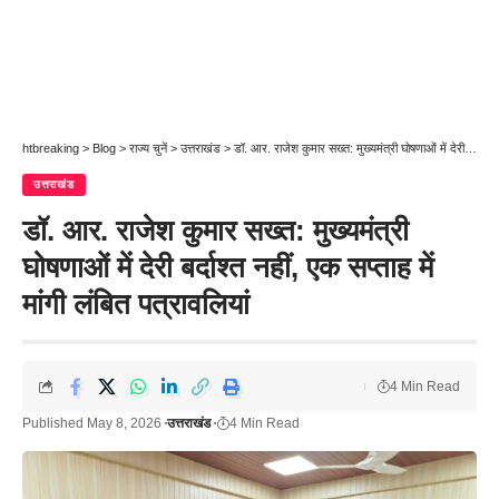
htbreaking
>
Blog
>
राज्य चुनें
>
उत्तराखंड
>
डॉ. आर. राजेश कुमार सख्त: मुख्यमंत्री घोषणाओं में देरी बर्दाश्त नहीं, एक सप्ताह में मांगी लंबित पत्रावलियां
उत्तराखंड
डॉ. आर. राजेश कुमार सख्त: मुख्यमंत्री
घोषणाओं में देरी बर्दाश्त नहीं, एक सप्ताह में
मांगी लंबित पत्रावलियां
4 Min Read
Published May 8, 2026
उत्तराखंड
4 Min Read