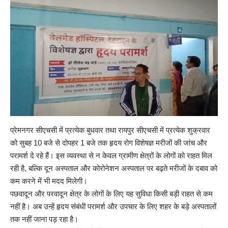
प्रेमनगर सीएचसी में प्रत्येक बुधवार तथा रायपुर सीएचसी में प्रत्येक शुक्रवार
को सुबह 10 बजे से दोपहर 1 बजे तक हृदय रोग विशेषज्ञ मरीजों की जांच और
परामर्श दे रहे हैं। इस व्यवस्था से न केवल ग्रामीण क्षेत्रों के लोगों को राहत मिल
रही है, बल्कि दून अस्पताल और कोरोनेशन अस्पताल पर बढ़ते मरीजों के दबाव को
कम करने में भी मदद मिलेगी।
पछवादून और परवादून क्षेत्र के लोगों के लिए यह सुविधा किसी बड़ी राहत से कम
नहीं है। अब उन्हें हृदय संबंधी परामर्श और उपचार के लिए शहर के बड़े अस्पतालों
तक नहीं जाना पड़ रहा है।