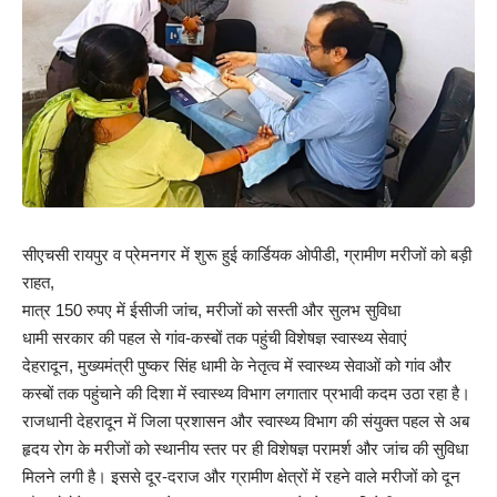
सीएचसी रायपुर व प्रेमनगर में शुरू हुई कार्डियक ओपीडी, ग्रामीण मरीजों को बड़ी
राहत,
मात्र 150 रुपए में ईसीजी जांच, मरीजों को सस्ती और सुलभ सुविधा
धामी सरकार की पहल से गांव-कस्बों तक पहुंची विशेषज्ञ स्वास्थ्य सेवाएं
देहरादून, मुख्यमंत्री पुष्कर सिंह धामी के नेतृत्व में स्वास्थ्य सेवाओं को गांव और
कस्बों तक पहुंचाने की दिशा में स्वास्थ्य विभाग लगातार प्रभावी कदम उठा रहा है।
राजधानी देहरादून में जिला प्रशासन और स्वास्थ्य विभाग की संयुक्त पहल से अब
हृदय रोग के मरीजों को स्थानीय स्तर पर ही विशेषज्ञ परामर्श और जांच की सुविधा
मिलने लगी है। इससे दूर-दराज और ग्रामीण क्षेत्रों में रहने वाले मरीजों को दून