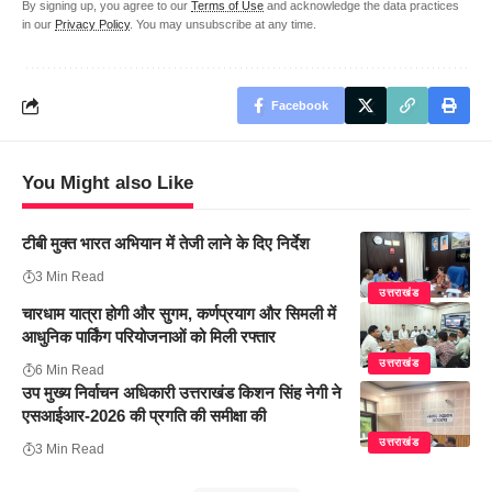
By signing up, you agree to our
Terms of Use
and acknowledge the data practices
in our
Privacy Policy
. You may unsubscribe at any time.
Facebook
You Might also Like
टीबी मुक्त भारत अभियान में तेजी लाने के दिए निर्देश
3 Min Read
उत्तराखंड
चारधाम यात्रा होगी और सुगम, कर्णप्रयाग और सिमली में
आधुनिक पार्किंग परियोजनाओं को मिली रफ्तार
उत्तराखंड
6 Min Read
उप मुख्य निर्वाचन अधिकारी उत्तराखंड किशन सिंह नेगी ने
एसआईआर-2026 की प्रगति की समीक्षा की
उत्तराखंड
3 Min Read