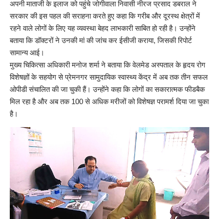
अपनी माताजी के इलाज को पहुंचे जोगीवाला निवासी नीरज प्रसाद डबराल ने
सरकार की इस पहल की सराहना करते हुए कहा कि गरीब और दूरस्थ क्षेत्रों में
रहने वाले लोगों के लिए यह व्यवस्था बेहद लाभकारी साबित हो रही है। उन्होंने
बताया कि डॉक्टरों ने उनकी मां की जांच कर ईसीजी कराया, जिसकी रिपोर्ट
सामान्य आई।
मुख्य चिकित्सा अधिकारी मनोज शर्मा ने बताया कि वेलमेड अस्पताल के हृदय रोग
विशेषज्ञों के सहयोग से प्रेमनगर सामुदायिक स्वास्थ्य केंद्र में अब तक तीन सफल
ओपीडी संचालित की जा चुकी हैं। उन्होंने कहा कि लोगों का सकारात्मक फीडबैक
मिल रहा है और अब तक 100 से अधिक मरीजों को विशेषज्ञ परामर्श दिया जा चुका
है।