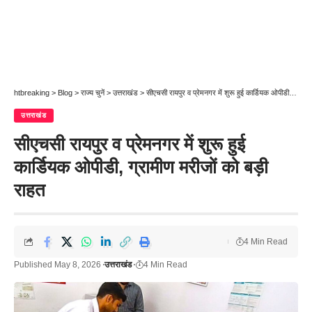
htbreaking
>
Blog
>
राज्य चुनें
>
उत्तराखंड
>
सीएचसी रायपुर व प्रेमनगर में शुरू हुई कार्डियक ओपीडी, ग्रामीण मरीजों को बड़ी राहत
उत्तराखंड
सीएचसी रायपुर व प्रेमनगर में शुरू हुई
कार्डियक ओपीडी, ग्रामीण मरीजों को बड़ी
राहत
4 Min Read
Published May 8, 2026
उत्तराखंड
4 Min Read