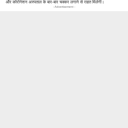
और कोरोनेशन अस्पताल के बार-बार चक्कर लगाने से राहत मिलेगी।
- Advertisement -