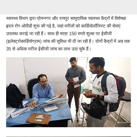
स्वास्थ्य विभाग द्वारा प्रेमनगर और रायपुर सामुदायिक स्वास्थ्य केंद्रों में विशेषज्ञ
हृदय रोग ओपीडी शुरू की गई है, जहां मरीजों को कार्डियोलॉजिस्ट की सेवाएं
उपलब्ध कराई जा रही हैं। साथ ही मात्र 150 रुपये शुल्क पर ईसीजी
(इलेक्ट्रोकार्डियोग्राम) जांच की सुविधा भी दी जा रही है। दोनों केंद्रों में अब तक
35 से अधिक मरीज ईसीजी जांच का लाभ उठा चुके हैं।