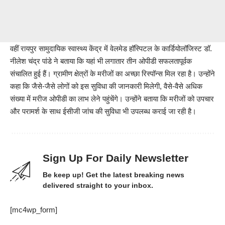
वहीं रायपुर सामुदायिक स्वास्थ्य केंद्र में वेलमेड हॉस्पिटल के कार्डियोलॉजिस्ट डॉ.
नीलेश चंद्र पांडे ने बताया कि यहां भी लगातार तीन ओपीडी सफलतापूर्वक
संचालित हुई हैं। ग्रामीण क्षेत्रों के मरीजों का अच्छा रिस्पॉन्स मिल रहा है। उन्होंने
कहा कि जैसे-जैसे लोगों को इस सुविधा की जानकारी मिलेगी, वैसे-वैसे अधिक
संख्या में मरीज ओपीडी का लाभ लेने पहुंचेंगे। उन्होंने बताया कि मरीजों को उपचार
और परामर्श के साथ ईसीजी जांच की सुविधा भी उपलब्ध कराई जा रही है।
Sign Up For Daily Newsletter
Be keep up! Get the latest breaking news
delivered straight to your inbox.
[mc4wp_form]