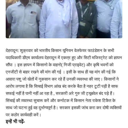
देहरादून: शुक्रवार को
भारतीय किसान यूनियन
वेलफेयर फाउंडेशन के सभी
पदाधिकारी डीएम कार्यालय देहरादून में एकत्र हुए और सिटी मजिस्ट्रेट को ज्ञापन
सौंपा । इस ज्ञापन में किसानो के वाहनो( निजी प्राइवेट) और कृषि भवनों को
एनजीटी से बाहर रखने की मांग की गई । इसी के साथ ही यह मांग की गई कि
आवारा पशु जो खेतों में नुकसान कर रहे हैं उनकी व्यवस्था की जाए। किसानों ने
आरोप लगाया है कि सिचाई विभाग आंख बंद करके बैठा है नहर टूटी पड़ी है साफ
सफाई नहीं है पानी नहीं आ रहा है , सरकारी अरे गुरु जी ट्यूबवेल बंद पड़े हैं।
सिंचाई की व्यवस्था सुचारू करें और कर्नाटक में किसान नेता राकेश टिकैत के
साथ जो घटना हुई वह दुर्भाग्यपूर्ण है। सरकार इसकी जांच करा कर दोषी व्यक्तियों
पर कठोर कार्यवाही करें।
इन्हें भी पढ़ें-