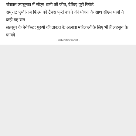
चंपावत उपचुनाव में सीएम धामी की जीत, देखिए पूरी
रिपोर्ट
सम्राट पृथ्वीराज फिल्म को टैक्स फ्री करने की घोषणा
के साथ सीएम धामी ने
कही यह बात
लहसुन के बेनेफिट: पुरुषों की ताकत के अलावा महिलाओं के लिए भी हैं लहसुन के
फायदे
- Advertisement -