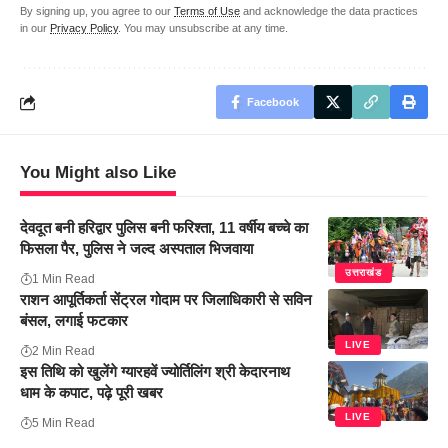
By signing up, you agree to our
Terms of Use
and acknowledge the data practices
in our
Privacy Policy
. You may unsubscribe at any time.
Facebook
You Might also Like
देवदूत बनी हरिद्वार पुलिस बनी फरिश्ता, 11 वर्षीय बच्चे का
फिसला पैर, पुलिस ने जल्द अस्पताल भिजवाया
उत्तराखंड
1 Min Read
राशन आपूर्तिकर्ता सेंट्रल गोदाम पर जिलाधिकारी से सविन
बंसल, लगाई फटकार
LIVE
2 Min Read
इस तिथि को खुलेंगे ग्यारहवें ज्योर्तिलिंग श्री केदारनाथ
धाम के कपाट, पढ़े पूरी खबर
LIVE
5 Min Read