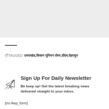
TAGGED:
उत्तराखंड
किसान यूनियन तोमर
डीएम
देहरादून
Sign Up For Daily Newsletter
Be keep up! Get the latest breaking news
delivered straight to your inbox.
[mc4wp_form]