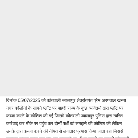
दिनांक 05/07/2025 को कोतवाली ज्वालापुर क्षेत्रांतर्गत प्रेम अस्पताल खन्ना
नगर कॉलोनी के सामने प्लॉट पर बाहरी राज्य के कुछ व्यक्तियो द्वारा प्लॉट पर
कब्जा करने के कोशिश की गई जिसमें कोतवाली ज्वालापुर पुलिस द्वारा त्वरित
कार्रवाई कर मौके पर पहुंच कर दोनों पक्षों को समझने की कोशिश की लेकिन
उनके द्वारा कब्जा करने की नीयत से लगातार प्रयास किया जाता रहा जिससे