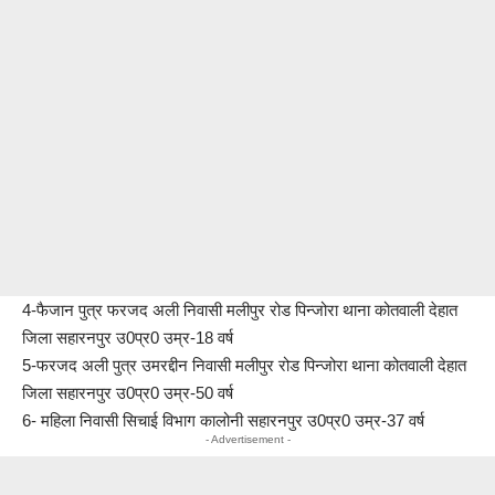
4-फैजान पुत्र फरजद अली निवासी मलीपुर रोड पिन्जोरा थाना कोतवाली देहात
जिला सहारनपुर उ0प्र0 उम्र-18 वर्ष
5-फरजद अली पुत्र उमरद्दीन निवासी मलीपुर रोड पिन्जोरा थाना कोतवाली देहात
जिला सहारनपुर उ0प्र0 उम्र-50 वर्ष
6- महिला निवासी सिचाई विभाग कालोनी सहारनपुर उ0प्र0 उम्र-37 वर्ष
- Advertisement -