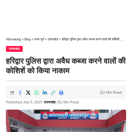
htbreaking
>
Blog
>
राज्य चुनें
>
उत्तराखंड
>
हरिद्वार पुलिस द्वारा अवैध कब्जा करने वालों की कोशिशें को किया नाकाम
उत्तराखंड
हरिद्वार पुलिस द्वारा अवैध कब्जा करने वालों की
कोशिशें को किया नाकाम
2 Min Read
Published July 5, 2025
उत्तराखंड
2 Min Read