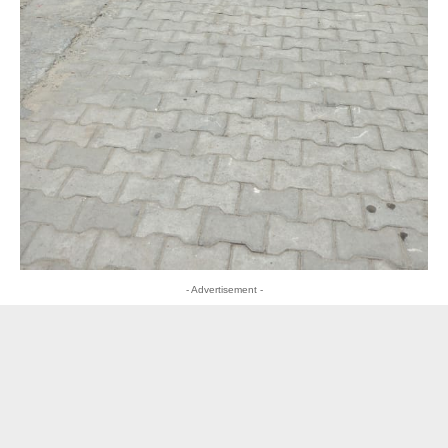
- Advertisement -