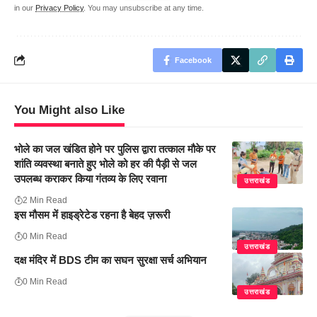
in our
Privacy Policy
. You may unsubscribe at any time.
Facebook
You Might also Like
भोले का जल खंडित होने पर पुलिस द्वारा तत्काल मौके पर
शांति व्यवस्था बनाते हुए भोले को हर की पैड़ी से जल
उपलब्ध कराकर किया गंतव्य के लिए रवाना
उत्तराखंड
2 Min Read
इस मौसम में हाइड्रेटेड रहना है बेहद ज़रूरी
0 Min Read
उत्तराखंड
दक्ष मंदिर में BDS टीम का सघन सुरक्षा सर्च अभियान
0 Min Read
उत्तराखंड