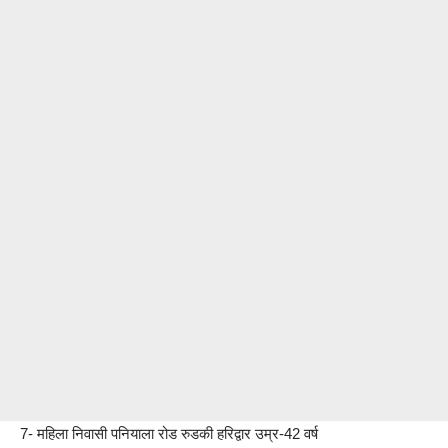
7- महिला निवासी पनियाला रोड रुडकी हरिद्वार उम्र-42 वर्ष