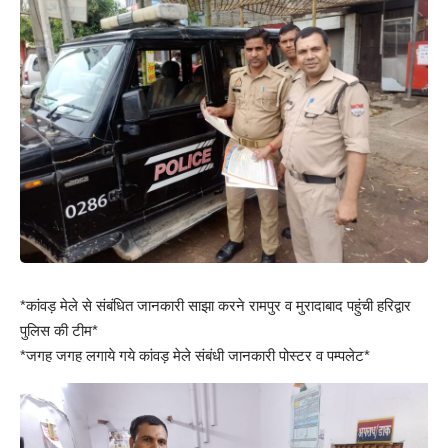
*कांवड़ मेले से संबंधित जानकारी साझा करने रामपुर व मुरादाबाद पहुंची हरिद्वार
पुलिस की टीम*
*जगह जगह लगाये गये कांवड़ मेले संबंधी जानकारी पोस्टर व पम्पलेट*