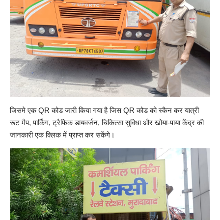
जिसमे एक QR कोड जारी किया गया है जिस QR कोड को स्कैन कर यात्री
रूट मैप, पार्किंग, ट्रैफिक डायवर्जन, चिकित्सा सुविधा और खोया-पाया केंद्र की
जानकारी एक क्लिक में प्राप्त कर सकेंगे।