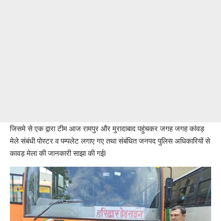
जिसमे से एक द्वारा टीम आज रामपुर और मुरादाबाद पहुंचकर जगह जगह कांवड़
मेले संबंधी पोस्टर व पम्पलेट लगाए गए तथा संबंधित जनपद पुलिस अधिकारियों से
कावड़ मेला की जानकारी साझा की गईl