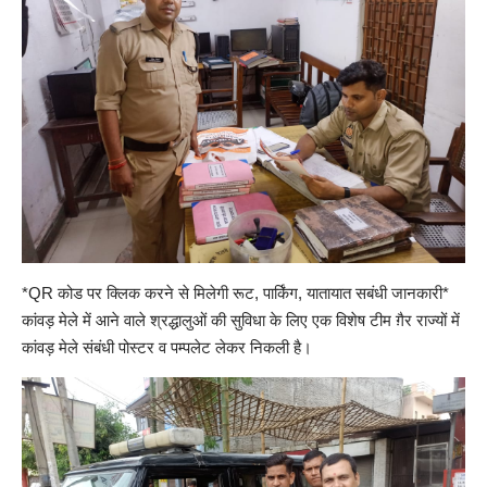
*QR कोड पर क्लिक करने से मिलेगी रूट, पार्किंग, यातायात सबंधी जानकारी*
कांवड़ मेले में आने वाले श्रद्धालुओं की सुविधा के लिए एक विशेष टीम ग़ैर राज्यों में
कांवड़ मेले संबंधी पोस्टर व पम्पलेट लेकर निकली है।