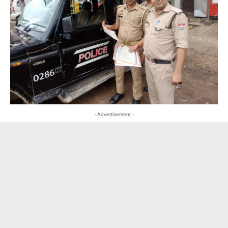
- Advertisement -