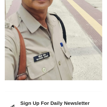
Sign Up For Daily Newsletter