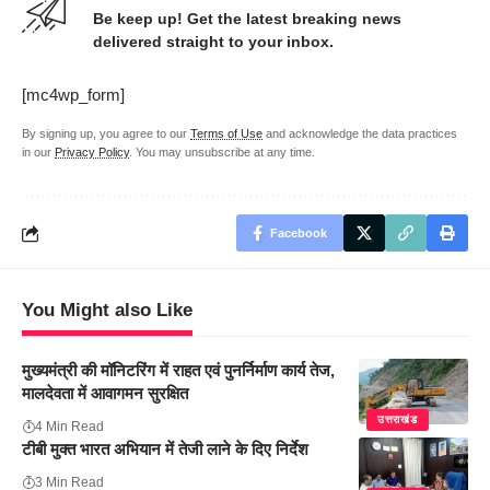
Be keep up! Get the latest breaking news
delivered straight to your inbox.
[mc4wp_form]
By signing up, you agree to our
Terms of Use
and acknowledge the data practices
in our
Privacy Policy
. You may unsubscribe at any time.
Facebook
You Might also Like
मुख्यमंत्री की मॉनिटरिंग में राहत एवं पुनर्निर्माण कार्य तेज,
मालदेवता में आवागमन सुरक्षित
उत्तराखंड
4 Min Read
टीबी मुक्त भारत अभियान में तेजी लाने के दिए निर्देश
3 Min Read