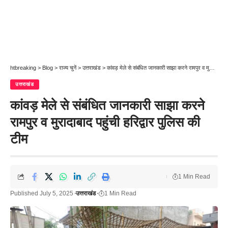
htbreaking
>
Blog
>
राज्य चुनें
>
उत्तराखंड
>
कांवड़ मेले से संबंधित जानकारी साझा करने रामपुर व मुरादाबाद पहुंची हरिद्वार पुलिस की टीम
उत्तराखंड
कांवड़ मेले से संबंधित जानकारी साझा करने
रामपुर व मुरादाबाद पहुंची हरिद्वार पुलिस की
टीम
1 Min Read
Published July 5, 2025
उत्तराखंड
1 Min Read