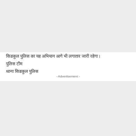
सिडकुल पुलिस का यह अभियान आगे भी लगातार जारी रहेगा।
पुलिस टीम
थाना सिडकुल पुलिस
- Advertisement -