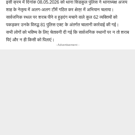
इसी क्रम में दिनांक 08.05.2026 को थाना सिडकुल पुलिस ने थानाध्यक्ष अजय
शाह के नेतृत्व में अलग-अलग टीमें गठित कर क्षेत्र में अभियान चलाया।
सार्वजनिक स्थल पर शराब पीने व हुड़दंग मचाने वाले कुल 62 व्यक्तियों को
पकड़कर उनके विरुद्ध 81 पुलिस एक्ट के अंतर्गत चालानी कार्रवाई की गई।
सभी लोगों को भविष्य के लिए चेतावनी दी गई कि सार्वजनिक स्थानों पर न तो शराब
पिएं और न ही किसी को पिलाएं।
- Advertisement -