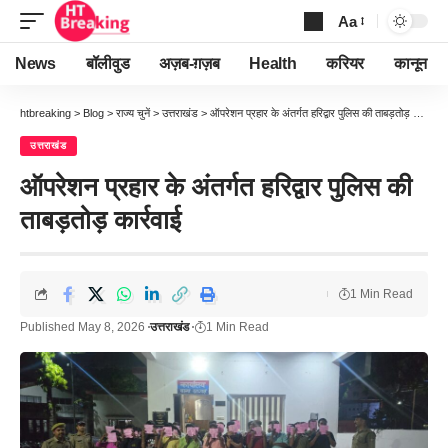
Aa
Font
Resizer
News
बॉलीवुड
अज़ब-ग़ज़ब
Health
करियर
कानून
htbreaking
>
Blog
>
राज्य चुनें
>
उत्तराखंड
>
ऑपरेशन प्रहार के अंतर्गत हरिद्वार पुलिस की ताबड़तोड़ कार्रवाई
उत्तराखंड
ऑपरेशन प्रहार के अंतर्गत हरिद्वार पुलिस की
ताबड़तोड़ कार्रवाई
1 Min Read
Published May 8, 2026
उत्तराखंड
1 Min Read