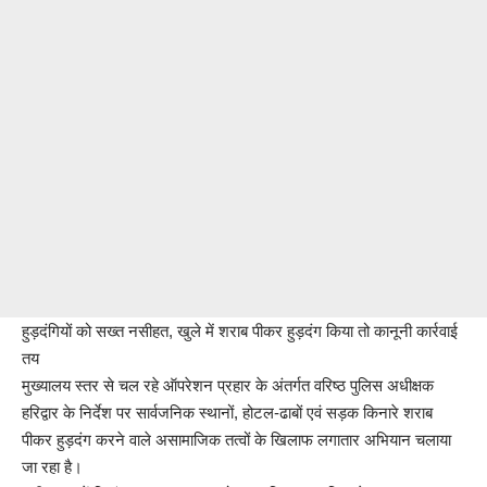
हुड़दंगियों को सख्त नसीहत, खुले में शराब पीकर हुड़दंग किया तो कानूनी कार्रवाई
तय
मुख्यालय स्तर से चल रहे ऑपरेशन प्रहार के अंतर्गत वरिष्ठ पुलिस अधीक्षक
हरिद्वार के निर्देश पर सार्वजनिक स्थानों, होटल-ढाबों एवं सड़क किनारे शराब
पीकर हुड़दंग करने वाले असामाजिक तत्वों के खिलाफ लगातार अभियान चलाया
जा रहा है।