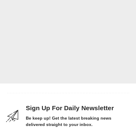
Sign Up For Daily Newsletter
Be keep up! Get the latest breaking news
delivered straight to your inbox.