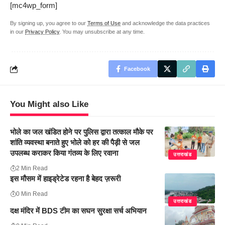
[mc4wp_form]
By signing up, you agree to our
Terms of Use
and acknowledge the data practices
in our
Privacy Policy
. You may unsubscribe at any time.
Facebook
You Might also Like
भोले का जल खंडित होने पर पुलिस द्वारा तत्काल मौके पर
शांति व्यवस्था बनाते हुए भोले को हर की पैड़ी से जल
उपलब्ध कराकर किया गंतव्य के लिए रवाना
उत्तराखंड
2 Min Read
इस मौसम में हाइड्रेटेड रहना है बेहद ज़रूरी
0 Min Read
उत्तराखंड
दक्ष मंदिर में BDS टीम का सघन सुरक्षा सर्च अभियान