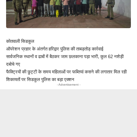
कोतवाली सिडकुल
ऑपरेशन प्रहार के अंतर्गत हरिद्वार पुलिस की ताबड़तोड़ कार्रवाई
सार्वजनिक स्थानों व ढाबों में बैठकर जाम छलकाना पड़ा भारी, कुल 62 नशेड़ी
दबोचे गए
फैक्ट्रियों की छुट्टी के समय महिलाओं पर फब्तियां कसने की लगातार मिल रही
शिकायतों पर सिडकुल पुलिस का बड़ा एक्शन
- Advertisement -