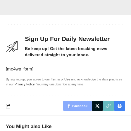
Sign Up For Daily Newsletter
Be keep up! Get the latest breaking news
delivered straight to your inbox.
[mc4wp_form]
By signing up, you agree to our
Terms of Use
and acknowledge the data practices
in our
Privacy Policy
. You may unsubscribe at any time.
Facebook
You Might also Like