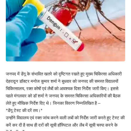
जनपद में डेंगू के संभावित खतरे को दृष्टिगत रखते हुए मुख्य चिकित्सा अधिकारी
देहरादून डॉक्टर मनोज कुमार शर्मा ने बुधवार को जनपद की समस्त विद्यालयों
चिकित्सालय, रक्त कोषों एवं लैबों को आवश्यक दिशा निर्देश जारी किए। इससे
पहले मंगलवार को डॉ शर्मा ने जनपद के समस्त चिकित्सा अधिकारियों की बैठक
लेते हुए मौखिक निर्देश दिए थे। जिनका विवरण निम्नलिखित है –
*डेंगू टेस्ट की दरें तय।*
उन्होंने विद्यालय एवं रक्त जांच करने वाली लबों को निर्देश जारी करते हुए टेस्ट की
करें कर दी है साथ ही दरों की सूची हॉस्पिटल और लैब में सूची चस्पा करने के