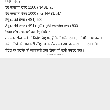
निर्देश दिए हैं –
डेंगू एलाइजा टेस्ट 1100 (NABL lab)
डेंगू एलाइजा टेस्ट 1000 (non NABL lab)
डेंगू rapid टेस्ट (NS1) 500
डेंगू rapid टेस्ट (NS1+IgG+IgM combo test) 800
*रक्त कोष संचालकों को दिए निर्देश*
रक्तकोष संचालकों को निर्देश दिए गए हैं कि नियमित रक्तदान कैंपों का आयोजन
करें। कैंपों की जानकारी सीएमओ कार्यालय को उपलब्ध कराएं। E रक्तकोष
पोर्टल पर स्टॉक की जानकारी तथा डोनर की सूची अपडेट रखें।
- Advertisement -