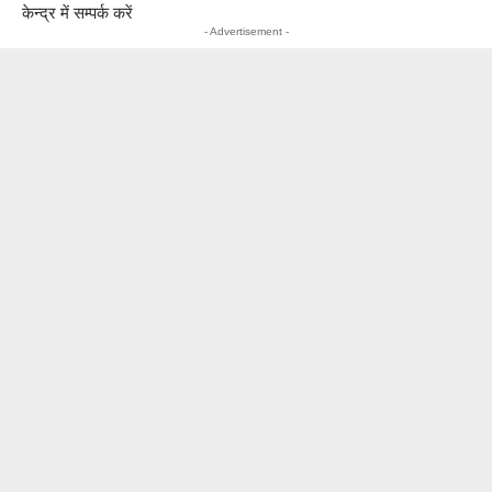
केन्द्र में सम्पर्क करें
- Advertisement -