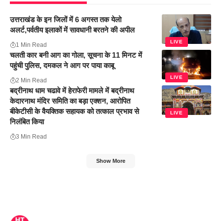
उत्तराखंड के इन जिलों में 6 अगस्त तक येलो
अलर्ट,पर्वतीय इलाकों में सावधानी बरतने की अपील
LIVE
1 Min Read
चलती कार बनी आग का गोला, सूचना के 11 मिनट में
पहुंची पुलिस, दमकल ने आग पर पाया काबू
LIVE
2 Min Read
बद्रीनाथ धाम चढावे में हेराफेरी मामले में बद्रीनाथ
केदारनाथ मंदिर समिति का बड़ा एक्शन, आरोपित
बीकेटीसी के वैयक्तिक सहायक को तत्काल प्रभाव से
LIVE
निलंबित किया
3 Min Read
Show More