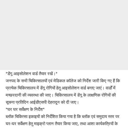
*डेंगू आइसोलेशन वार्ड तैयार रखें।*
जनपद के सभी चिकित्सालयों एवं मेडिकल कॉलेज को निर्देश जारी किए गए हैं कि
प्रत्येक चिकित्सालय में डेंगू रोगियों हेतु आइसोलेशन वार्ड बनाए जाएं। वार्डों में
मच्छरदानी की व्यवस्था की जाए। चिकित्सालय में डेंगू के लाक्षणिक रोगियों की
सूचना प्रतिदिन आईडीएसपी देहरादून को दी जाए।
*घर घर सर्वेक्षण के निर्देश*
ब्लॉक चिकित्सा इकाइयों को निर्देशित किया गया है कि ब्लॉक एवं समुदाय स्तर पर
घर-घर सर्वेक्षण हेतु माइक्रो प्लान तैयार किया जाए, तथा आशा कार्यकत्रियों के