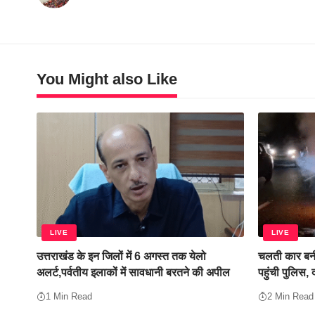
You Might also Like
LIVE
LIVE
उत्तराखंड के इन जिलों में 6 अगस्त तक येलो
चलती कार बनी
अलर्ट,पर्वतीय इलाकों में सावधानी बरतने की अपील
पहुंची पुलिस,
1 Min Read
2 Min Read