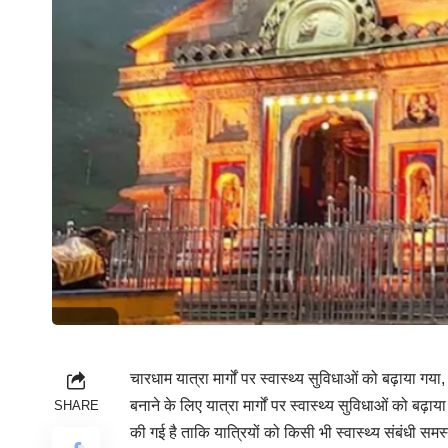
चारधाम यात्रा मार्गों पर स्वास्थ्य सुविधाओं को बढ़ाया गय
बनाने के लिए यात्रा मार्गों पर स्वास्थ्य सुविधाओं को बढ़
SHARE
की गई है ताकि यात्रियों को किसी भी स्वास्थ्य संबंधी स