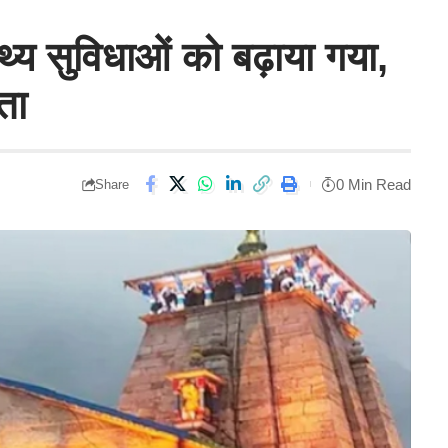
स्थ्य सुविधाओं को बढ़ाया गया,
ता
0 Min Read
Share