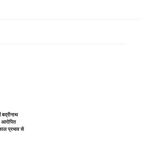
ें बद्रीनाथ
, आरोपित
काल प्रभाव से