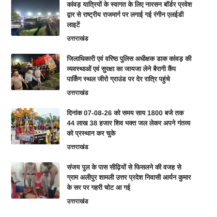
कांवड़ यात्रियों के स्वागत के लिए नारसन बॉर्डर प्रवेश
द्वार से राष्ट्रीय राजमार्ग पर लगाई गई रंगीन एलईडी
लाइटें
उत्तराखंड
जिलाधिकारी एवं वरिष्ठ पुलिस अधीक्षक डाक कांवड़ की
व्यवस्थाओं एवं सुरक्षा का जायजा लेने बैरागी कैंप
पार्किंग स्थल जीरो ग्राउंड पर देर रात्रि पहुंचे
उत्तराखंड
दिनांक 07-08-26 को समय साय 1800 बजे तक
44 लाख 38 हजार शिव भक्त जल लेकर अपने गंतव्य
को प्रस्थान कर चुके
उत्तराखंड
संजय पुल के पास सीढ़ियों से फिसलने की वजह से
ग्राम अलीपुर शामली उत्तर प्रदेश निवासी आर्यन कुमार
के सर पर गहरी चोट आ गई
उत्तराखंड