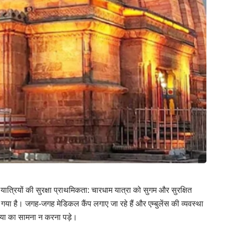
ा, यात्रियों की सुरक्षा प्राथमिकता: चारधाम यात्रा को सुगम और सुरक्षित
ाया गया है। जगह-जगह मेडिकल कैंप लगाए जा रहे हैं और एम्बुलेंस की व्यवस्था
मस्या का सामना न करना पड़े।