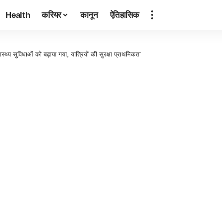
Health
करियर
कानून
ऐतिहासिक
्वास्थ्य सुविधाओं को बढ़ाया गया, यात्रियों की सुरक्षा प्राथमिकता