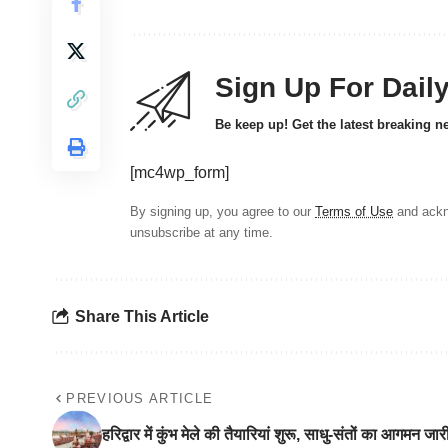
Sign Up For Dail
Be keep up! Get the latest breaking n
[mc4wp_form]
By signing up, you agree to our
Terms of Use
and ackn
unsubscribe at any time.
Share This Article
PREVIOUS ARTICLE
हरिद्वार में कुंभ मेले की तैयारियां शुरू, साधु-संतों का आगमन जार