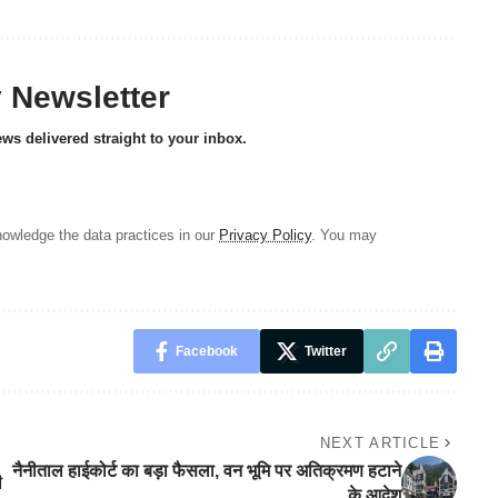
y Newsletter
ews delivered straight to your inbox.
owledge the data practices in our
Privacy Policy
. You may
Facebook
Twitter
NEXT ARTICLE
नैनीताल हाईकोर्ट का बड़ा फैसला, वन भूमि पर अतिक्रमण हटाने
ी
के आदेश