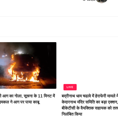
LIVE
 आग का गोला, सूचना के 11 मिनट में
बद्रीनाथ धाम चढावे में हेराफेरी मामले म
 दमकल ने आग पर पाया काबू
केदारनाथ मंदिर समिति का बड़ा एक्शन
बीकेटीसी के वैयक्तिक सहायक को तत्
निलंबित किया