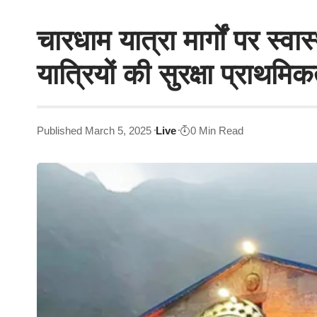
चारधाम यात्रा मार्गों पर स्वा
यात्रियों की सुरक्षा प्राथमिक
Published March 5, 2025
Live
0 Min Read