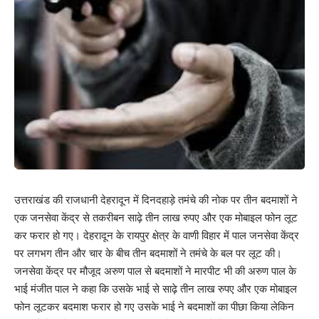
उत्तराखंड की राजधानी देहरादून में दिनदहाड़े तमंचे की नोक पर तीन बदमाशों ने
एक जनसेवा केंद्र से तकरीबन साढ़े तीन लाख रुपए और एक मोबाइल फोन लूट
कर फरार हो गए। देहरादून के रायपुर क्षेत्र के वाणी विहार में पाल जनसेवा केंद्र
पर लगभग तीन और चार के बीच तीन बदमाशों ने तमंचे के बल पर लूट की।
जनसेवा केंद्र पर मौजूद अरुण पाल से बदमाशों ने मारपीट भी की अरुण पाल के
भाई मंजीत पाल ने कहा कि उसके भाई से साढ़े तीन लाख रुपए और एक मोबाइल
फोन लूटकर बदमाश फरार हो गए उसके भाई ने बदमाशों का पीछा किया लेकिन