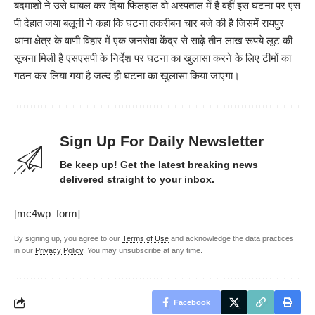
बदमाशों ने उसे घायल कर दिया फिलहाल वो अस्पताल में है वहीं इस घटना पर एस
पी देहात जया बलूनी ने कहा कि घटना तकरीबन चार बजे की है जिसमें रायपुर
थाना क्षेत्र के वाणी विहार में एक जनसेवा केंद्र से साढ़े तीन लाख रूपये लूट की
सूचना मिली है एसएसपी के निर्देश पर घटना का खुलासा करने के लिए टीमों का
गठन कर लिया गया है जल्द ही घटना का खुलासा किया जाएगा।
Sign Up For Daily Newsletter
Be keep up! Get the latest breaking news
delivered straight to your inbox.
[mc4wp_form]
By signing up, you agree to our
Terms of Use
and acknowledge the data practices
in our
Privacy Policy
. You may unsubscribe at any time.
Facebook