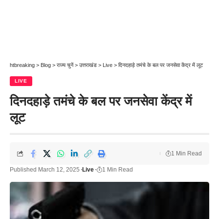
htbreaking
>
Blog
>
राज्य चुनें
>
उत्तराखंड
>
Live
>
दिनदहाड़े तमंचे के बल पर जनसेवा केंद्र में लूट
LIVE
दिनदहाड़े तमंचे के बल पर जनसेवा केंद्र में
लूट
1 Min Read
Published March 12, 2025
Live
1 Min Read