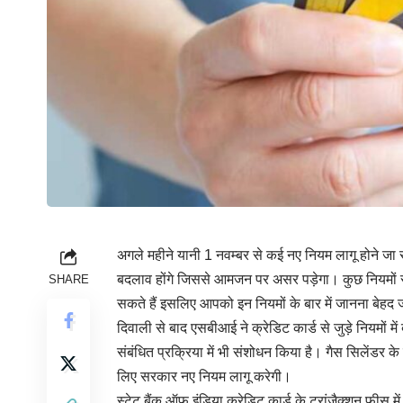
अगले महीने यानी 1 नवम्बर से कई नए नियम लागू होने जा रहे 
बदलाव होंगे जिससे आमजन पर असर पड़ेगा। कुछ नियमों से
SHARE
सकते हैं इसलिए आपको इन नियमों के बार में जानना बेहद 
दिवाली से बाद एसबीआई ने क्रेडिट कार्ड से जुड़े नियमों 
संबंधित प्रक्रिया में भी संशोधन किया है। गैस सिलेंडर के
लिए सरकार नए नियम लागू करेगी।
स्टेट बैंक ऑफ इंडिया क्रेडिट कार्ड के ट्रांजैक्शन फीस म