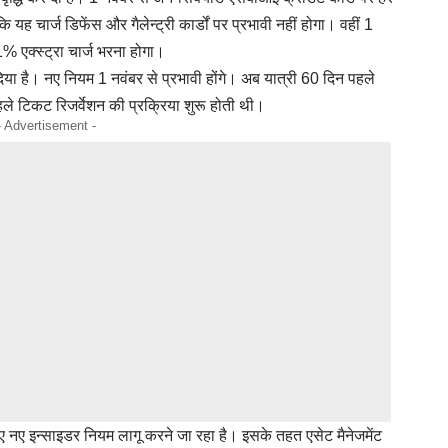
ह चार्ज डिफेंस और गैलेन्ट्री कार्डों पर प्रभावी नहीं होगा। वहीं 1
 एक्स्ट्रा चार्ज भरना होगा।
या है। नए नियम 1 नवंबर से प्रभावी होंगे। अब यात्री 60 दिन पहले
े टिकट रिजर्वेशन की प्रक्रिया शुरू होती थी।
- Advertisement -
 लिए नए इन्साइडर नियम लागू करने जा रहा है। इसके तहत एसेट मैनेजमेंट