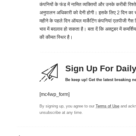
कंपनियों के फंड में नामित व्यक्तियों और उनके करीबी रि
अनुपालन अधिकारी को देनी होगी। इसके लिए 2 दिन का
महीने के पहले दिन ऑयल मार्केटिंग कंपनियां एलपीजी गैस 
भाव में बदलाव हो सकता है। बता दें कि अक्टूबर में कमर्शि
की कीमत स्थिर है।
Sign Up For Dail
Be keep up! Get the latest breaking n
[mc4wp_form]
By signing up, you agree to our
Terms of Use
and ackn
unsubscribe at any time.