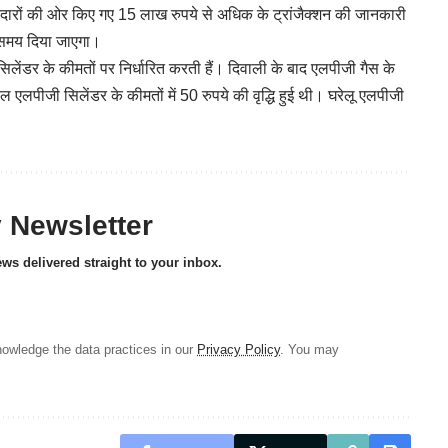
श्तेदारों की ओर किए गए 15 लाख रुपये से अधिक के ट्रांजैक्शन की जानकारी
 समय दिया जाएगा।
सिलेंडर के कीमतों पर निर्धारित करती हैं। दिवाली के बाद एलपीजी गैस के
यल एलपीजी सिलेंडर के कीमतों में 50 रुपये की वृद्धि हुई थी। घरेलू एलपीजी
y Newsletter
ews delivered straight to your inbox.
owledge the data practices in our
Privacy Policy
. You may