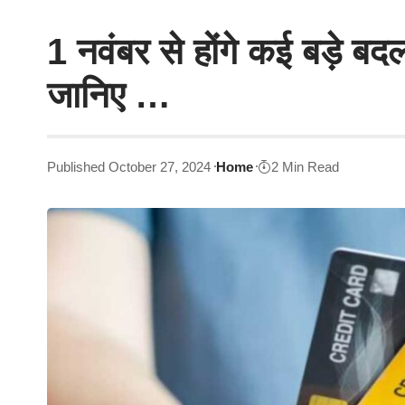
1 नवंबर से होंगे कई बड़े बदल
जानिए …
Published October 27, 2024
Home
2 Min Read