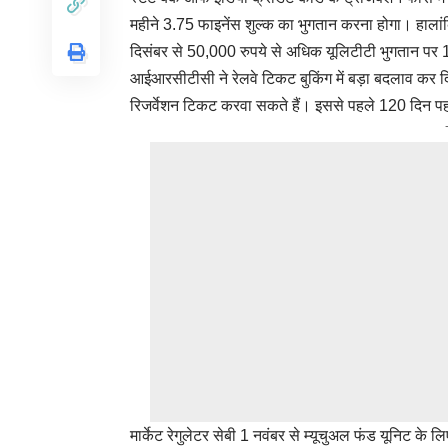
महीने 3.75 फाइनेंस शुल्क का भुगतान करना होगा। हालांकि य
दिसंबर से 50,000 रुपये से अधिक यूलिटीटी भुगतान पर 1%
आईआरसीटीसी ने रेलवे टिकट बुकिंग में बड़ा बदलाव कर दि
रिजर्वेशन टिकट करवा सकते हैं। इससे पहले 120 दिन पहल
मार्केट रेगुलेटर सेबी 1 नवंबर से म्यूचुअल फंड यूनिट के