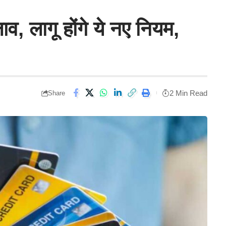
ाव, लागू होंगे ये नए नियम,
2 Min Read
Share