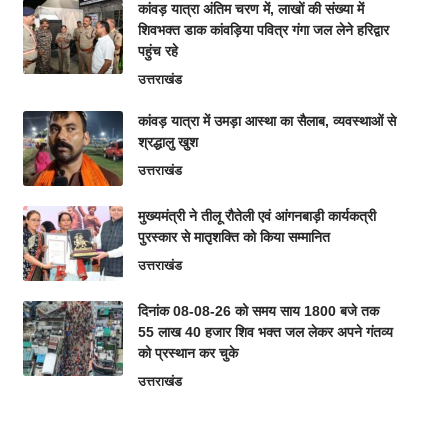
कांवड़ यात्रा अंतिम चरण में, लाखों की संख्या में
शिवभक्त डाक कांवड़िया पवित्र गंगा जल लेने हरिद्वार
पहुंच रहे
उत्तराखंड
कांवड़ यात्रा में उमड़ा आस्था का सैलाब, व्यवस्थाओं से
श्रद्धालु खुश
उत्तराखंड
मुख्यमंत्री ने तीलू रौतेली एवं आंगनबाड़ी कार्यकत्री
पुरस्कार से मातृशक्ति को किया सम्मानित
उत्तराखंड
दिनांक 08-08-26 को समय साय 1800 बजे तक
55 लाख 40 हजार शिव भक्त जल लेकर अपने गंतव्य
को प्रस्थान कर चुके
उत्तराखंड