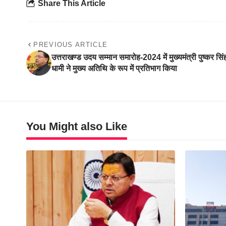
Share This Article
PREVIOUS ARTICLE
उत्तराखण्ड उदय सम्मान समारोह-2024 में मुख्यमंत्री पुष्कर सिं
धामी ने मुख्य अतिथि के रूप में प्रतिभाग किया
You Might also Like