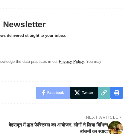
y Newsletter
ews delivered straight to your inbox.
owledge the data practices in our
Privacy Policy
. You may
Facebook
Twitter
NEXT ARTICLE
देहरादून में फूड फेस्टिवल का आयोजन, लोगों ने लिया विभिन्न
व्यंजनों का स्वाद: