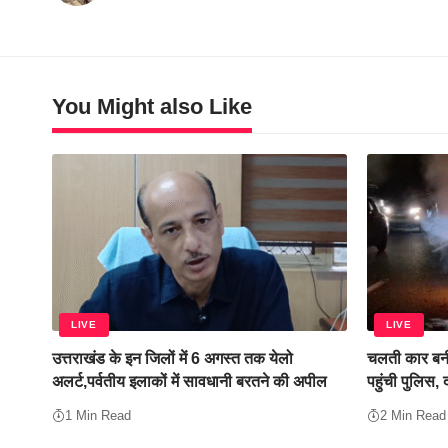
You Might also Like
LIVE
LIVE
उत्तराखंड के इन जिलों में 6 अगस्त तक येलो
चलती कार बनी
अलर्ट,पर्वतीय इलाकों में सावधानी बरतने की अपील
पहुंची पुलिस,
1 Min Read
2 Min Read