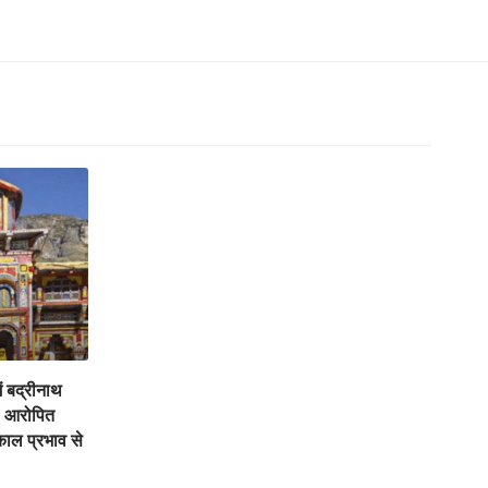
ें बद्रीनाथ
, आरोपित
काल प्रभाव से