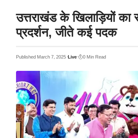
उत्तराखंड के खिलाड़ियों का रा
प्रदर्शन, जीते कई पदक
Published March 7, 2025
Live
0 Min Read