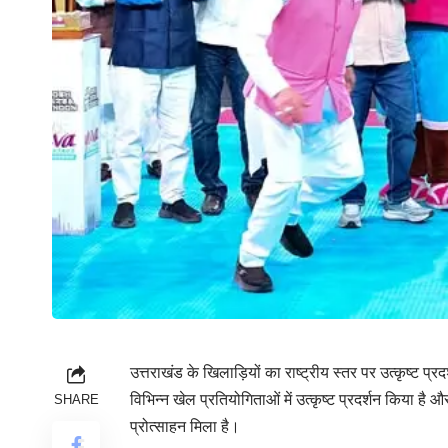
उत्तराखंड के खिलाड़ियों का राष्ट्रीय स्तर पर उत्कृष्ट प्र
विभिन्न खेल प्रतियोगिताओं में उत्कृष्ट प्रदर्शन किया ह
SHARE
प्रोत्साहन मिला है।