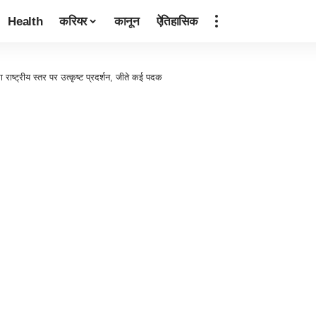
Health
करियर
कानून
ऐतिहासिक
ा राष्ट्रीय स्तर पर उत्कृष्ट प्रदर्शन, जीते कई पदक