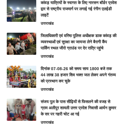
कांवड़ यात्रियों के स्वागत के लिए नारसन बॉर्डर प्रवेश
द्वार से राष्ट्रीय राजमार्ग पर लगाई गई रंगीन एलईडी
लाइटें
उत्तराखंड
जिलाधिकारी एवं वरिष्ठ पुलिस अधीक्षक डाक कांवड़ की
व्यवस्थाओं एवं सुरक्षा का जायजा लेने बैरागी कैंप
पार्किंग स्थल जीरो ग्राउंड पर देर रात्रि पहुंचे
उत्तराखंड
दिनांक 07-08-26 को समय साय 1800 बजे तक
44 लाख 38 हजार शिव भक्त जल लेकर अपने गंतव्य
को प्रस्थान कर चुके
उत्तराखंड
संजय पुल के पास सीढ़ियों से फिसलने की वजह से
ग्राम अलीपुर शामली उत्तर प्रदेश निवासी आर्यन कुमार
के सर पर गहरी चोट आ गई
उत्तराखंड