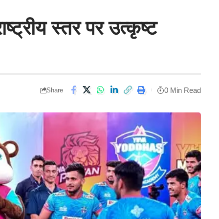
ष्ट्रीय स्तर पर उत्कृष्ट
0 Min Read
Share