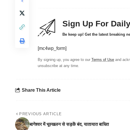
Sign Up For Dail
Be keep up! Get the latest breaking n
[mc4wp_form]
By signing up, you agree to our
Terms of Use
and ackn
unsubscribe at any time.
Share This Article
PREVIOUS ARTICLE
बागेश्वर में भूस्खलन से सड़कें बंद, यातायात बाधित