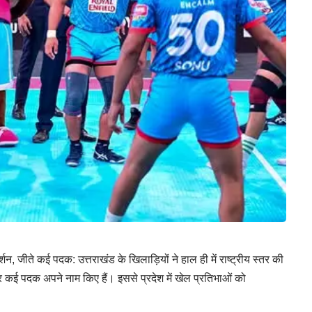
दर्शन, जीते कई पदक: उत्तराखंड के खिलाड़ियों ने हाल ही में राष्ट्रीय स्तर की
ै और कई पदक अपने नाम किए हैं। इससे प्रदेश में खेल प्रतिभाओं को