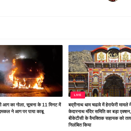
LIVE
 आग का गोला, सूचना के 11 मिनट में
बद्रीनाथ धाम चढावे में हेराफेरी मामले म
 दमकल ने आग पर पाया काबू
केदारनाथ मंदिर समिति का बड़ा एक्शन
बीकेटीसी के वैयक्तिक सहायक को तत्
निलंबित किया