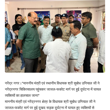
नरेंद्र नगर।*माननीय मंत्री एवं स्थानीय विधायक श्री सुबोध उनियाल जी ने
नरेंद्रनगर चिकित्सालय पहुंचकर जाजल-फकोट मार्ग पर हुई दुर्घटना में घायल
व्यक्तियों का हालचाल जाना*
माननीय मंत्री एवं नरेंद्रनगर क्षेत्र के विधायक श्री सुबोध उनियाल जी ने
जाजल-फकोट मार्ग पर हुई दुखद सड़क दुर्घटना में घायल हुए व्यक्तियों से