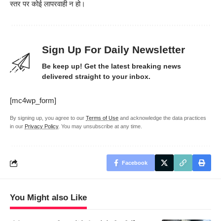
स्तर पर कोई लापरवाही न हो।
Sign Up For Daily Newsletter
Be keep up! Get the latest breaking news
delivered straight to your inbox.
[mc4wp_form]
By signing up, you agree to our
Terms of Use
and acknowledge the data practices
in our
Privacy Policy
. You may unsubscribe at any time.
Facebook
You Might also Like