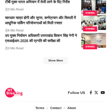
टीबी मुक्त भारत अभियान में तेजी लाने के दिए निर्देश
3 Min Read
उत्तराखंड
चारधाम यात्रा होगी और सुगम, कर्णप्रयाग और सिमली में
आधुनिक पार्किंग परियोजनाओं को मिली रफ्तार
उत्तराखंड
6 Min Read
उप मुख्य निर्वाचन अधिकारी उत्तराखंड किशन सिंह नेगी ने
एसआईआर-2026 की प्रगति की समीक्षा की
उत्तराखंड
3 Min Read
Show More
Follow US
Terms
Contact
About