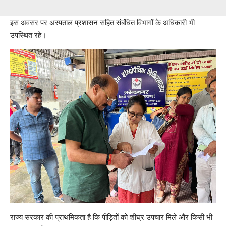
इस अवसर पर अस्पताल प्रशासन सहित संबंधित विभागों के अधिकारी भी
उपस्थित रहे।
राज्य सरकार की प्राथमिकता है कि पीड़ितों को शीघ्र उपचार मिले और किसी भी