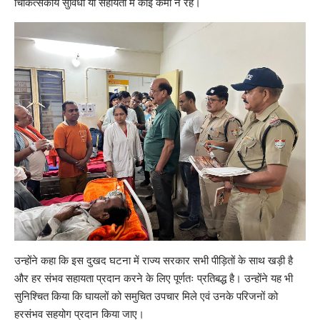
चिकित्सकीय सुविधा या सहायता में कोई कमी न रहे।
उन्होंने कहा कि इस दुखद घटना में राज्य सरकार सभी पीड़ितों के साथ खड़ी है
और हर संभव सहायता प्रदान करने के लिए पूर्णतः प्रतिबद्ध है। उन्होंने यह भी
सुनिश्चित किया कि घायलों को समुचित उपचार मिले एवं उनके परिजनों को
हरसंभव सहयोग प्रदान किया जाए।