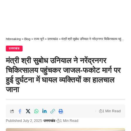
htbreaking
>
Blog
>
राज्य चुनें
>
उत्तराखंड
>
मंत्री श्री सुबोध उनियाल ने नरेंद्रनगर चिकित्सालय पहुंचकर जाजल-फकोट मार्ग पर हुई दुर्घटना में घायल व्यक्तियों का हालचाल जाना
उत्तराखंड
मंत्री श्री सुबोध उनियाल ने नरेंद्रनगर
चिकित्सालय पहुंचकर जाजल-फकोट मार्ग पर
हुई दुर्घटना में घायल व्यक्तियों का हालचाल
जाना
1 Min Read
Published July 2, 2025
उत्तराखंड
1 Min Read