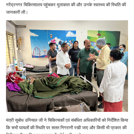
नरेंद्रनगर चिकित्सालय पहुंचकर मुलाकात की और उनके स्वास्थ्य की स्थिति की
जानकारी ली।
मंत्री सुबोध उनियाल जी ने चिकित्सकों एवं संबंधित अधिकारियों को निर्देशित किया
कि सभी घायलों की स्थिति पर सतत निगरानी रखी जाए और किसी भी प्रकार की