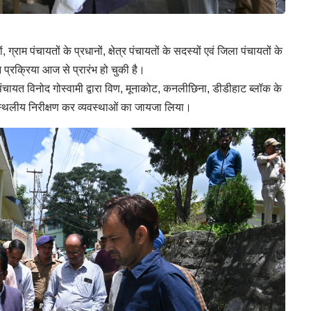
्राम पंचायतों के प्रधानों, क्षेत्र पंचायतों के सदस्यों एवं जिला पंचायतों के
न प्रक्रिया आज से प्रारंभ हो चुकी है।
चायत विनोद गोस्वामी द्वारा विण, मूनाकोट, कनलीछिना, डीडीहाट ब्लॉक के
 स्थलीय निरीक्षण कर व्यवस्थाओं का जायजा लिया।