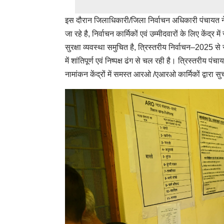
इस दौरान जिलाधिकारी/जिला निर्वाचन अधिकारी पंचायत ने क
जा रहे है, निर्वाचन कार्मिकों एवं उम्मीदवारों के लिए केंद्र 
सुरक्षा व्यवस्था समुचित है, त्रिस्तरीय निर्वाचन–2025 से स
में शांतिपूर्ण एवं निष्पक्ष ढंग से चल रही है। त्रिस्तरीय 
नामांकन केंद्रों में समस्त आरओ /एआरओ कार्मिकों द्वारा सु