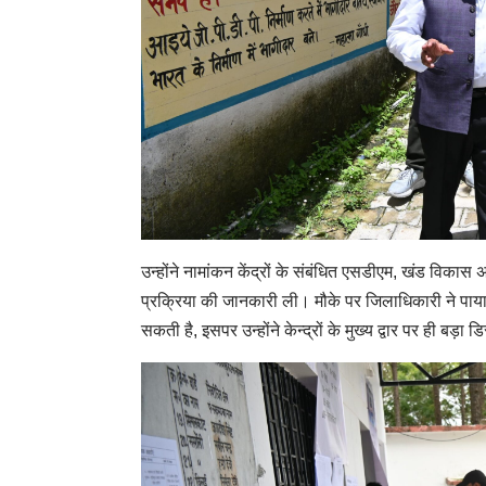
उन्होंने नामांकन केंद्रों के संबंधित एसडीएम, खंड विकास
प्रक्रिया की जानकारी ली। मौके पर जिलाधिकारी ने पाया कि 
सकती है, इसपर उन्होंने केन्द्रों के मुख्य द्वार पर ही बड़ा डि