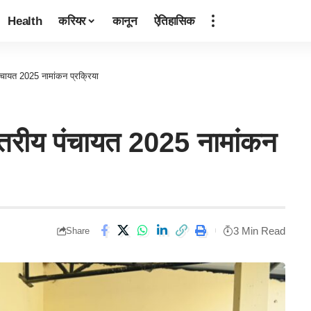
Health
करियर
कानून
ऐतिहासिक
य पंचायत 2025 नामांकन प्रक्रिया
रिस्तरीय पंचायत 2025 नामांकन
3 Min Read
Share