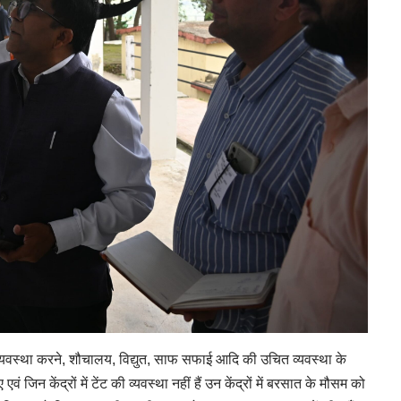
 व्यवस्था करने, शौचालय, विद्युत, साफ सफाई आदि की उचित व्यवस्था के
 जिन केंद्रों में टेंट की व्यवस्था नहीं हैं उन केंद्रों में बरसात के मौसम को