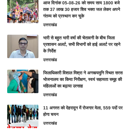
आज दिनांक 05-08-26 को समय साय 1800 बजे
तक 37 लाख 30 हजार शिव भक्त जल लेकर अपने
गंतव्य को प्रस्थान कर चुके
उत्तराखंड
भारी से बहुत भारी वर्षा की चेतावनी के बीच जिला
प्रशासन अलर्ट, सभी विभागों को हाई अलर्ट पर रहने
के निर्देश
उत्तराखंड
जिलाधिकारी विशाल मिश्रा ने अगस्त्यमुनि स्थित सरस
भोजनालय का किया निरीक्षण, स्वयं सहायता समूह की
महिलाओं का बढ़ाया उत्साह
उत्तराखंड
11 अगस्त को देहरादून में रोजगार मेला, 559 पदों पर
होगा चयन
उत्तराखंड