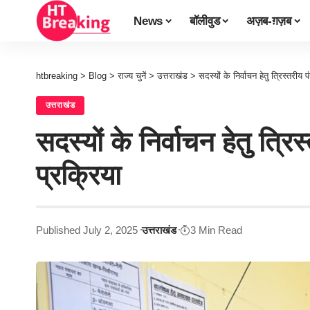
News
बॉलीवुड
अज़ब-ग़ज़ब
htbreaking
>
Blog
>
राज्य चुनें
>
उत्तराखंड
>
सदस्यों के निर्वाचन हेतु त्रिस्तरी
उत्तराखंड
सदस्यों के निर्वाचन हेतु त्
प्रक्रिया
Published July 2, 2025
उत्तराखंड
3 Min Read