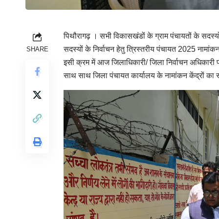
पिथौरागढ़ । सभी विकासखंडों के ग्राम पंचायतों के सदस्यों, ग
सदस्यों के निर्वाचन हेतु त्रिस्तरीय पंचायत 2025 नामांक
SHARE
इसी क्रम में आज जिलाधिकारी/ जिला निर्वाचन अधिकारी पं
साथ साथ जिला पंचायत कार्यालय के नामांकन केंद्रों का