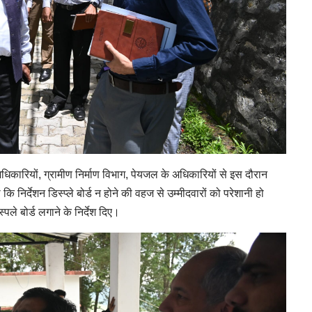
 अधिकारियों, ग्रामीण निर्माण विभाग, पेयजल के अधिकारियों से इस दौरान
निर्देशन डिस्प्ले बोर्ड न होने की वहज से उम्मीदवारों को परेशानी हो
स्पले बोर्ड लगाने के निर्देश दिए।