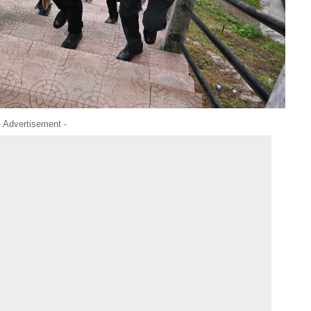
- Advertisement -