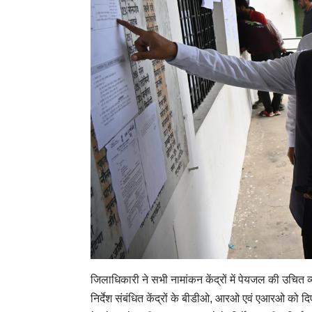
जिलाधिकारी ने सभी नामांकन केंद्रों में पेयजल की उचित
निर्देश संबंधित केंद्रों के बीडीओ, आरओ एवं एआरओ को दिए एवं