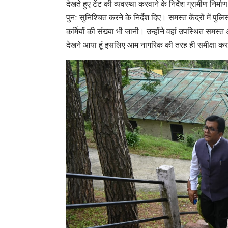
देखते हुए टेंट की व्यवस्था करवाने के निर्देश ग्रामीण 
पुनः सुनिश्चित करने के निर्देश दिए। समस्त केंद्रों में प
कर्मियों की संख्या भी जानी। उन्होंने वहां उपस्थित समस्त
देखने आया हूं इसलिए आम नागरिक की तरह ही समीक्षा कर 