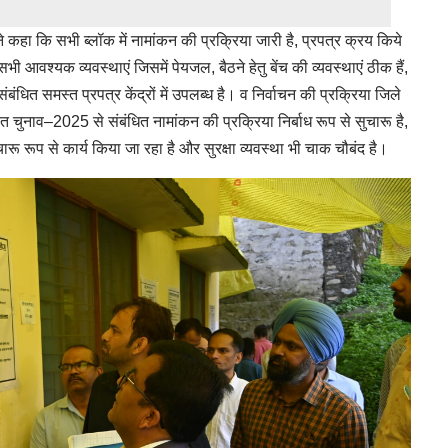
हा कि सभी ब्लॉक में नामांकन की प्रक्रिया जारी है, प्रपत्र क्रय किये
में सभी आवश्यक व्यवस्थाएं जिसमें पेयजल, बैठने हेतु बेंच की व्यवस्थाएं ठीक हैं,
ंबंधित समस्त प्रपत्र केंद्रों में उपलब्ध है। व निर्वाचन की प्रक्रिया जिले
पंचायत चुनाव–2025 से संबंधित नामांकन की प्रक्रिया निर्बाध रूप से सुचारू है,
चारू रूप से कार्य किया जा रहा है और सुरक्षा व्यवस्था भी चाक चौबंद है।