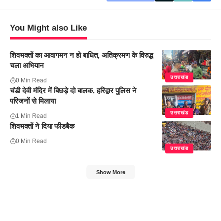
You Might also Like
शिवभक्तों का आवागमन न हो बाधित, अतिक्रमण के विरुद्ध
चला अभियान
उत्तराखंड
0 Min Read
चंडी देवी मंदिर में बिछड़े दो बालक, हरिद्वार पुलिस ने
परिजनों से मिलाया
उत्तराखंड
1 Min Read
शिवभक्तों ने दिया फीडबैक
0 Min Read
उत्तराखंड
Show More