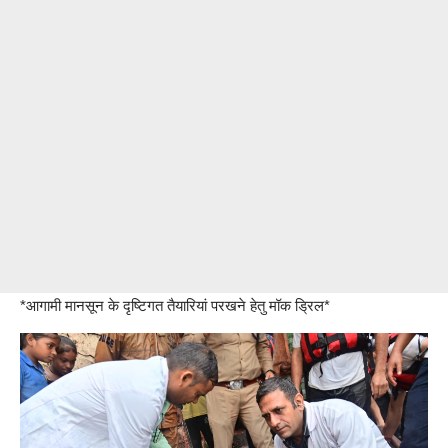
*आगामी मानसून के दृष्टिगत तैयारियां परखने हेतु मॉक ड्रिल*