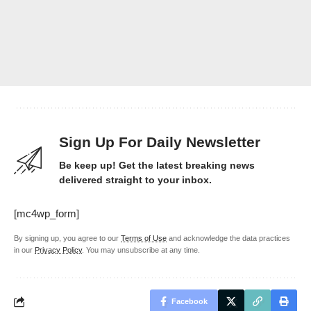
Sign Up For Daily Newsletter
Be keep up! Get the latest breaking news
delivered straight to your inbox.
[mc4wp_form]
By signing up, you agree to our
Terms of Use
and acknowledge the data practices
in our
Privacy Policy
. You may unsubscribe at any time.
Facebook