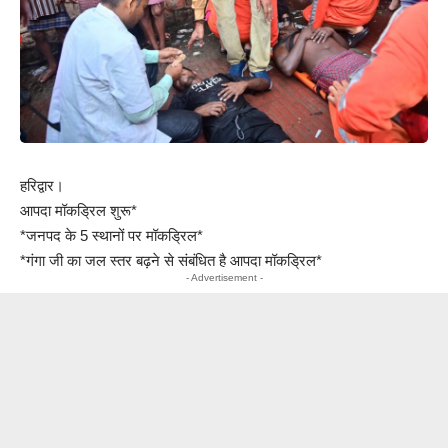
हरिद्वार।
आपदा मॉकड्रिल शुरू*
*जनपद के 5 स्थानों पर मॉकड्रिल*
*गंगा जी का जल स्तर बढ़ने से संबंधित है आपदा मॉकड्रिल*
- Advertisement -