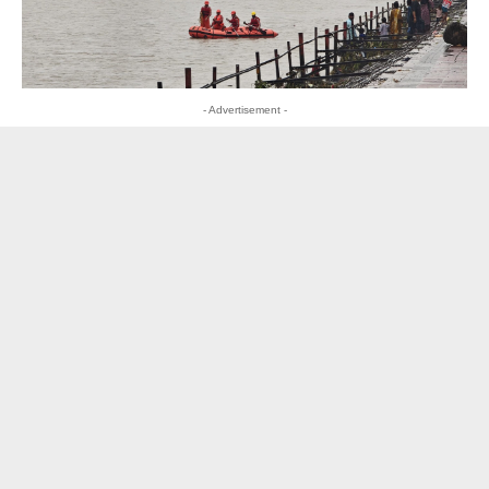
- Advertisement -