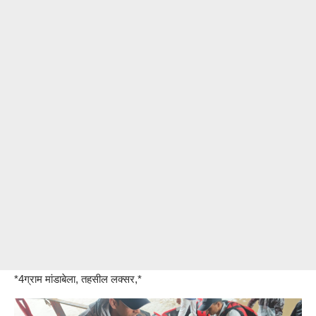
*4ग्राम मांडाबेला, तहसील लक्सर,*