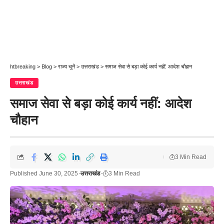
htbreaking
>
Blog
>
राज्य चुनें
>
उत्तराखंड
>
समाज सेवा से बड़ा कोई कार्य नहीं: आदेश चौहान
उत्तराखंड
समाज सेवा से बड़ा कोई कार्य नहीं: आदेश
चौहान
3 Min Read
Published June 30, 2025
उत्तराखंड
3 Min Read