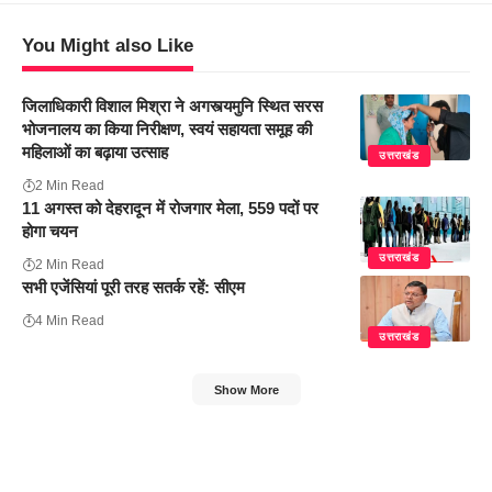
You Might also Like
जिलाधिकारी विशाल मिश्रा ने अगस्त्यमुनि स्थित सरस
भोजनालय का किया निरीक्षण, स्वयं सहायता समूह की
महिलाओं का बढ़ाया उत्साह
उत्तराखंड
2 Min Read
11 अगस्त को देहरादून में रोजगार मेला, 559 पदों पर
होगा चयन
उत्तराखंड
2 Min Read
सभी एजेंसियां पूरी तरह सतर्क रहें: सीएम
4 Min Read
उत्तराखंड
Show More