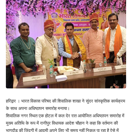
हरिद्वार । भारत विकास परिषद की शिवालिक शाखा ने सुंदर सांस्कृतिक कार्यक्रम
के साथ अपना अधिष्ठापन समारोह मनाया।
शिवालिक नगर स्थित एक होटल में कल देर रात आयोजित अधिष्ठापन समारोह में
मुख्य अतिथि के रूप में रानीपुर विधायक आदेश चौहान ने कहा कि वर्तमान की
भागदौड़ की जिंदगी में आदमी अपने लिए भी समय नहीं निकल पा रहा है ऐसे में