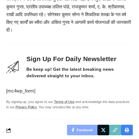
कुमार गुप्ता, प्रांतीय उपाध्यक्ष ललित पांडे, राजकुमार शर्मा, ए. के. श्रीवास्तव,
राखी आदि उपस्थित रहे। सोनेश्वर कुमार सोना ने शिवालिक शाखा के गत वर्ष
किए गए कार्यों का ब्यौरा और अंकित गुप्ता ने आगामी कार्य योजनाओं की जानकारी
दी।
Sign Up For Daily Newsletter
Be keep up! Get the latest breaking news
delivered straight to your inbox.
[mc4wp_form]
By signing up, you agree to our
Terms of Use
and acknowledge the data practices
in our
Privacy Policy
. You may unsubscribe at any time.
Facebook