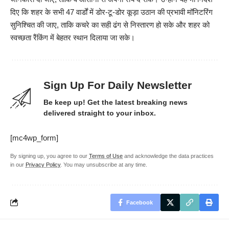
दिए कि शहर के सभी 47 वार्डों में डोर-टू-डोर कूड़ा उठान की प्रभावी मॉनिटरिंग
सुनिश्चित की जाए, ताकि कचरे का सही ढंग से निस्तारण हो सके और शहर को
स्वच्छता रैंकिंग में बेहतर स्थान दिलाया जा सके।
Sign Up For Daily Newsletter
Be keep up! Get the latest breaking news
delivered straight to your inbox.
[mc4wp_form]
By signing up, you agree to our
Terms of Use
and acknowledge the data practices
in our
Privacy Policy
. You may unsubscribe at any time.
Facebook