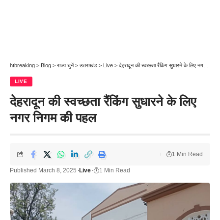
htbreaking
>
Blog
>
राज्य चुनें
>
उत्तराखंड
>
Live
>
देहरादून की स्वच्छता रैंकिंग सुधारने के लिए नगर निगम की पहल
LIVE
देहरादून की स्वच्छता रैंकिंग सुधारने के लिए
नगर निगम की पहल
1 Min Read
Published March 8, 2025
Live
1 Min Read