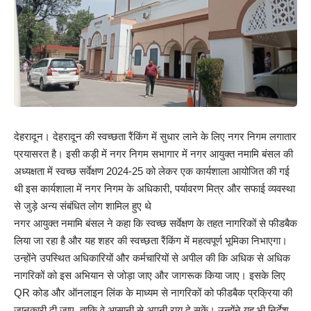
देहरादून। देहरादून की स्वच्छता रैंकिंग में सुधार लाने के लिए नगर निगम लगातार
प्रयासरत है। इसी कड़ी में नगर निगम सभागार में नगर आयुक्त नमामि बंसल की
अध्यक्षता में स्वच्छ सर्वेक्षण 2024-25 को लेकर एक कार्यशाला आयोजित की गई
थी इस कार्यशाला में नगर निगम के अधिकारी, पर्यावरण मित्र और सफाई व्यवस्था
से जुड़े अन्य संबंधित लोग शामिल हुए थे
नगर आयुक्त नमामि बंसल ने कहा कि स्वच्छ सर्वेक्षण के तहत नागरिकों से फीडबैक
लिया जा रहा है और यह शहर की स्वच्छता रैंकिंग में महत्वपूर्ण भूमिका निभाएगा।
उन्होंने उपस्थित अधिकारियों और कर्मचारियों से अपील की कि अधिक से अधिक
नागरिकों को इस अभियान से जोड़ा जाए और जागरूक किया जाए। इसके लिए
QR कोड और ऑनलाइन लिंक के माध्यम से नागरिकों को फीडबैक प्रक्रिया की
जानकारी दी जाए, ताकि वे आसानी से अपनी राय दे सकें। उन्होंने यह भी निर्देश