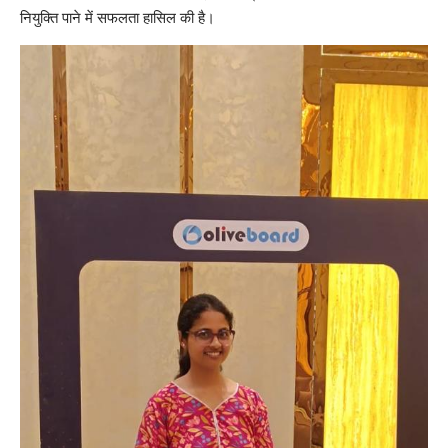
नियुक्ति पाने में सफलता हासिल की है।