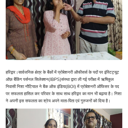
हरिद्वार।सार्वजनिक क्षेत्र के बैंकों में प्रोबेशनरी ऑफीसर्स के पदों पर इंस्टिट्यूट
ऑफ़ बैंकिंग पर्सनल सिलेक्शन(IBPS)संस्था द्वारा ली गई परीक्षा में ऋषिकुल
निवासी निशा नौटियाल ने बैंक ऑफ इंडिया(BOI) में प्रोबेशनरी ऑफिसर के पद
पर सफलता हासिल कर परिवार के साथ साथ हरिद्वार का मान भी बढ़ाया है। निशा
ने अपनी इस सफलता का श्रेय अपने माता-पिता एवं गुरुजनों को दिया है।