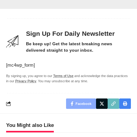
Sign Up For Daily Newsletter
Be keep up! Get the latest breaking news
delivered straight to your inbox.
[mc4wp_form]
By signing up, you agree to our
Terms of Use
and acknowledge the data practices
in our
Privacy Policy
. You may unsubscribe at any time.
Facebook
You Might also Like