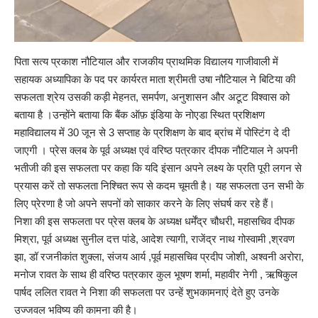
पिता सत्य प्रकाश नौटियाल और राजकीय प्राथमिक विद्यालय गाजीवाली में
सहायक अध्यापिका के पद पर कार्यरत माता श्रीमती उषा नौटियाल ने बिटिया की
सफलता श्रेय उसकी कड़ी मेहनत, समर्पण, अनुशासन और अटूट विश्वास को
बताया है ।उन्होंने बताया कि बैंक ऑफ़ इंडिया के नोएडा स्थित प्रशिक्षण
महाविद्यालय में 30 जून से 3 सप्ताह के प्रशिक्षण के बाद ब्रांच में पोस्टिंग दे दी
जाएगी । प्रेस क्लब के पूर्व अध्यक्ष एवं वरिष्ठ पत्रकार दीपक नौटियाल ने अपनी
भतीजी की इस सफलता पर कहा कि यदि इंसान अपने लक्ष्य के प्रति पूरी लगन से
प्रयास करें तो सफलता निश्चित रूप से कदम चूमती है। यह सफलता उन सभी के
लिए प्रेरणा है जो अपने सपनों को साकार करने के लिए संघर्ष कर रहे हैं।
निशा की इस सफलता पर प्रेस क्लब के अध्यक्ष धर्मेंद्र चौधरी, महासचिव दीपक
मिश्रा, पूर्व अध्यक्ष सुनील दत्त पांडे, आदेश त्यागी, राजेंद्र नाथ गोस्वामी ,श्रवण
झा, डॉ रजनीकांत शुक्ला, संजय आर्य ,पूर्व महासचिव प्रदीप जोशी, अश्वनी अरोरा,
मनोज रावत के साथ ही वरिष्ठ पत्रकार कुल भूषण शर्मा, महावीर नेगी , ऋषिकुल
पार्षद ललित रावत ने निशा की सफलता पर उन्हें शुभकामनाएं देते हुए उनके
उज्जवल भविष्य की कामना की है।