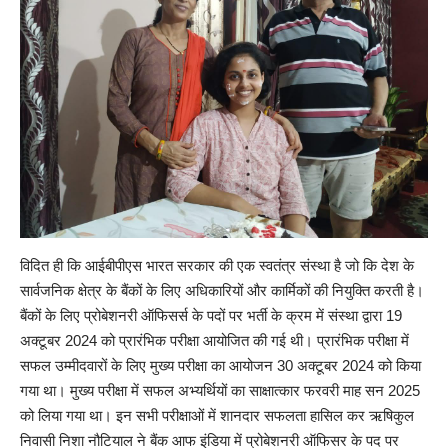
विदित ही कि आईबीपीएस भारत सरकार की एक स्वतंत्र संस्था है जो कि देश के
सार्वजनिक क्षेत्र के बैंकों के लिए अधिकारियों और कार्मिकों की नियुक्ति करती है।
बैंकों के लिए प्रोबेशनरी ऑफिसर्स के पदों पर भर्ती के क्रम में संस्था द्वारा 19
अक्टूबर 2024 को प्रारंभिक परीक्षा आयोजित की गई थी। प्रारंभिक परीक्षा में
सफल उम्मीदवारों के लिए मुख्य परीक्षा का आयोजन 30 अक्टूबर 2024 को किया
गया था। मुख्य परीक्षा में सफल अभ्यर्थियों का साक्षात्कार फरवरी माह सन 2025
को लिया गया था। इन सभी परीक्षाओं में शानदार सफलता हासिल कर ऋषिकुल
निवासी निशा नौटियाल ने बैंक आफ इंडिया में प्रोबेशनरी ऑफिसर के पद पर