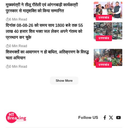
मुख्यमंत्री ने तीलू रौतेली एवं आंगनबाड़ी कार्यकत्री
पुरस्कार से मातृशक्ति को किया सम्मानित
उत्तराखंड
6 Min Read
दिनांक 08-08-26 को समय साय 1800 बजे तक 55
लाख 40 हजार शिव भक्त जल लेकर अपने गंतव्य को
प्रस्थान कर चुके
उत्तराखंड
0 Min Read
शिवभक्तों का आवागमन न हो बाधित, अतिक्रमण के विरुद्ध
चला अभियान
उत्तराखंड
0 Min Read
Show More
Follow US