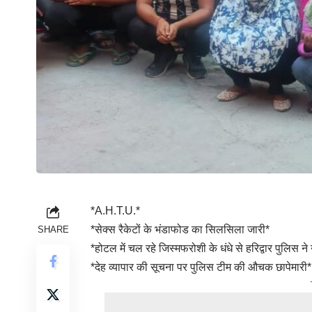
*A.H.T.U.*
*सेक्स रैकेटों के भंडाफोड का सिलसिला जारी*
SHARE
*होटल में चल रहे जिस्मफरोशी के धंधे से हरिद्वार पुलिस ने 
*देह व्यापार की सूचना पर पुलिस टीम की औचक छापेमारी*