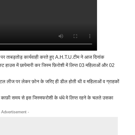
ा पर ताबड़तोड़ कार्यवाही करते हुए A.H.T.U.टीम ने आज दिनांक
्ट हाउस में छापेमारी कर जिस्म फ़िरोशी में लिप्त 03 महिलाओं और 02
होटल लीज पर लेकर फ़ोन के जरिए ही डील होती थी व महिलाओं व ग्राहकों
ी थी काफ़ी समय से इस जिस्मफरोशी के धंधे मे लिप्त रहने के चलते उसका
- Advertisement -