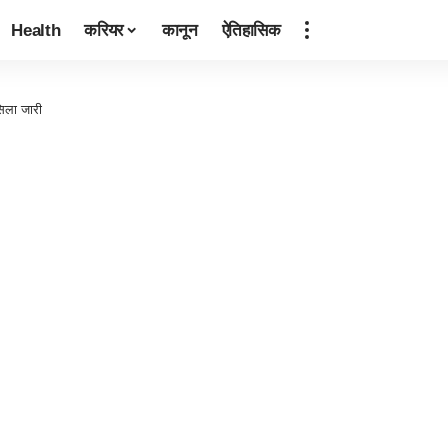
Health
करियर
कानून
ऐतिहासिक
सिला जारी