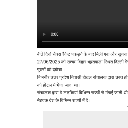
बीते दिनों सैक्स रैकेट पकड़ने के बाद मिली एक और सूचन
27/06/2025 को सत्यम विहार भूपतवाला स्थित दिल्ली गेस
पुरुषों को दबोचा।
बिजनौर उत्तर प्रदेश निवासी होटल संचालक द्वारा उक्त 
को होटल में भेजा जाता था।
संचालक द्वारा ये लड़कियां विभिन्न राज्यों से मंगाई जात
नेटवर्क देश के विभिन्न राज्यों में है।