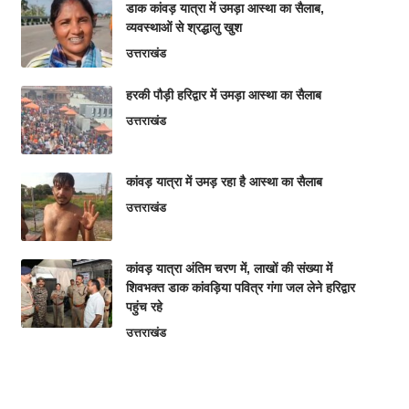
डाक कांवड़ यात्रा में उमड़ा आस्था का सैलाब,
व्यवस्थाओं से श्रद्धालु खुश
उत्तराखंड
हरकी पौड़ी हरिद्वार में उमड़ा आस्था का सैलाब
उत्तराखंड
कांवड़ यात्रा में उमड़ रहा है आस्था का सैलाब
उत्तराखंड
कांवड़ यात्रा अंतिम चरण में, लाखों की संख्या में
शिवभक्त डाक कांवड़िया पवित्र गंगा जल लेने हरिद्वार
पहुंच रहे
उत्तराखंड