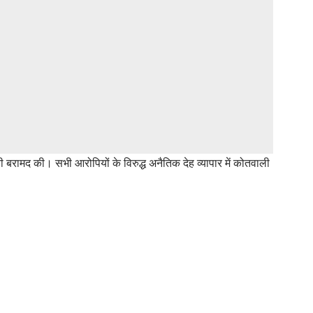
री बरामद की। सभी आरोपियों के विरुद्ध अनैतिक देह व्यापार में कोतवाली