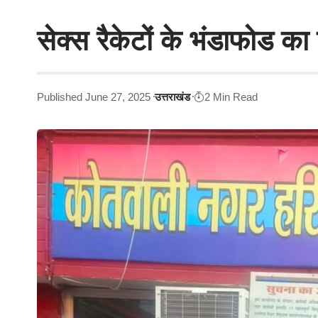
सेक्स रैकेटों के भंडाफोड क
Published June 27, 2025
उत्तराखंड
2 Min Read