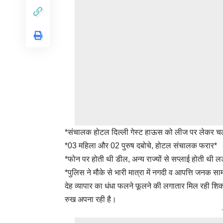
*संचालक होटल दिल्ली गेस्ट हाऊस को लीज पर लेकर चल
*03 महिला और 02 पुरुष दबोचे, होटल संचालक फरार*
*फोन पर होती थी डील, अन्य राज्यों से सप्लाई होती थी लड
*पुलिस ने मौके से भारी मात्रा में नगदी व आपत्ति जनक सा
देह व्यापार का धंधा फलने फूलने की लगातार मिल रही शिकाय
रुख अपना रही है।