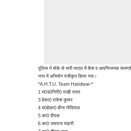
पुलिस ने मोके से भारी मात्रा में कैश व आपत्तिजनक सामग्
नगर में अभियोग पंजीकृत किया गया।
*A.H.T.U. Team Haridwar-*
1 म0उ0निरी0 राखी रावत
3 हेका0 राकेश कुमार
4 म0हेका0 बीना गोदियाल
5 का0 दीपक
6 का0 जयराज भंडारी