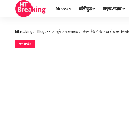
News
बॉलीवुड
अज़ब-ग़ज़ब
htbreaking
>
Blog
>
राज्य चुनें
>
उत्तराखंड
>
सेक्स रैकेटों के भंडाफोड का सिल
उत्तराखंड