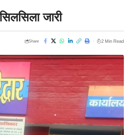
ा सिलसिला जारी
2 Min Read
Share