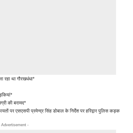
ा रहा था गौरखधंधा*
़कियां*
मग्री की बरामद*
तों पर एसएसपी प्रमेन्द्र सिंह डोबाल के निर्देश पर हरिद्वार पुलिस कड़क
- Advertisement -