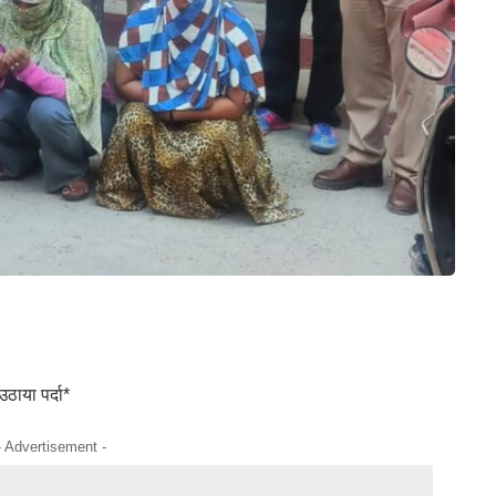
उठाया पर्दा*
- Advertisement -