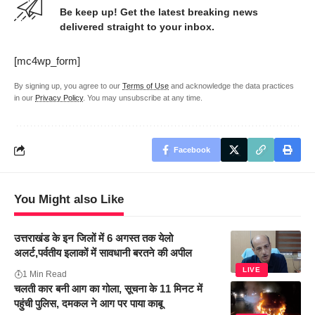
Be keep up! Get the latest breaking news
delivered straight to your inbox.
[mc4wp_form]
By signing up, you agree to our
Terms of Use
and acknowledge the data practices
in our
Privacy Policy
. You may unsubscribe at any time.
Facebook
You Might also Like
उत्तराखंड के इन जिलों में 6 अगस्त तक येलो
अलर्ट,पर्वतीय इलाकों में सावधानी बरतने की अपील
LIVE
1 Min Read
चलती कार बनी आग का गोला, सूचना के 11 मिनट में
पहुंची पुलिस, दमकल ने आग पर पाया काबू