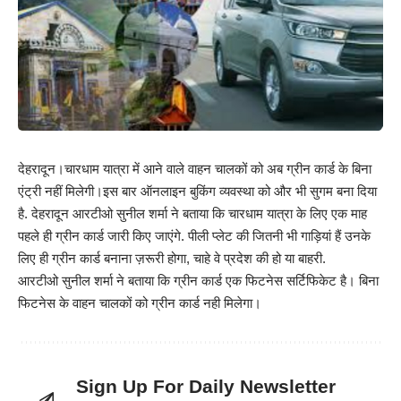
देहरादून।चारधाम यात्रा में आने वाले वाहन चालकों को अब ग्रीन कार्ड के बिना
एंट्री नहीं मिलेगी।इस बार ऑनलाइन बुकिंग व्यवस्था को और भी सुगम बना दिया
है. देहरादून आरटीओ सुनील शर्मा ने बताया कि चारधाम यात्रा के लिए एक माह
पहले ही ग्रीन कार्ड जारी किए जाएंगे. पीली प्लेट की जितनी भी गाड़ियां हैं उनके
लिए ही ग्रीन कार्ड बनाना ज़रूरी होगा, चाहे वे प्रदेश की हो या बाहरी.
आरटीओ सुनील शर्मा ने बताया कि ग्रीन कार्ड एक फिटनेस सर्टिफिकेट है। बिना
फिटनेस के वाहन चालकों को ग्रीन कार्ड नही मिलेगा।
Sign Up For Daily Newsletter