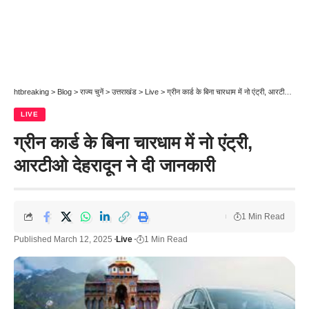
htbreaking
>
Blog
>
राज्य चुनें
>
उत्तराखंड
>
Live
>
ग्रीन कार्ड के बिना चारधाम में नो एंट्री, आरटीओ देहरादून ने दी जानकारी
LIVE
ग्रीन कार्ड के बिना चारधाम में नो एंट्री,
आरटीओ देहरादून ने दी जानकारी
1 Min Read
Published March 12, 2025
Live
1 Min Read