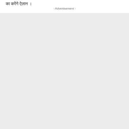
का करेंगे ऐलान ।
- Advertisement -