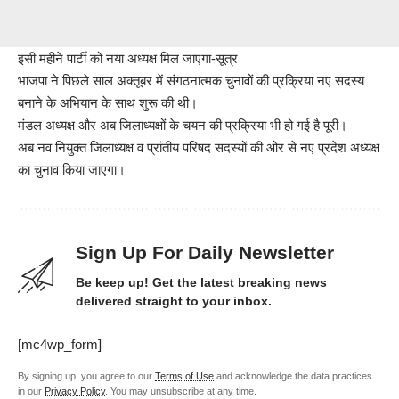
इसी महीने पार्टी को नया अध्यक्ष मिल जाएगा-सूत्र
भाजपा ने पिछले साल अक्तूबर में संगठनात्मक चुनावों की प्रक्रिया नए सदस्य
बनाने के अभियान के साथ शुरू की थी।
मंडल अध्यक्ष और अब जिलाध्यक्षों के चयन की प्रक्रिया भी हो गई है पूरी।
अब नव नियुक्त जिलाध्यक्ष व प्रांतीय परिषद सदस्यों की ओर से नए प्रदेश अध्यक्ष
का चुनाव किया जाएगा।
Sign Up For Daily Newsletter
Be keep up! Get the latest breaking news
delivered straight to your inbox.
[mc4wp_form]
By signing up, you agree to our
Terms of Use
and acknowledge the data practices
in our
Privacy Policy
. You may unsubscribe at any time.