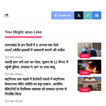
Facebook
You Might also Like
उत्तराखंड के इन जिलों में 6 अगस्त तक येलो
अलर्ट,पर्वतीय इलाकों में सावधानी बरतने की अपील
LIVE
1 Min Read
चलती कार बनी आग का गोला, सूचना के 11 मिनट में
पहुंची पुलिस, दमकल ने आग पर पाया काबू
LIVE
2 Min Read
बद्रीनाथ धाम चढावे में हेराफेरी मामले में बद्रीनाथ
केदारनाथ मंदिर समिति का बड़ा एक्शन, आरोपित
बीकेटीसी के वैयक्तिक सहायक को तत्काल प्रभाव से
LIVE
निलंबित किया
3 Min Read