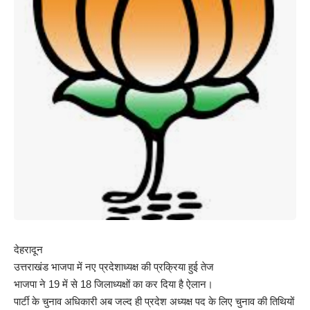
देहरादून
उत्तराखंड भाजपा में नए प्रदेशाध्यक्ष की प्रक्रिया हुई तेज
भाजपा ने 19 में से 18 जिलाध्यक्षों का कर दिया है ऐलान।
पार्टी के चुनाव अधिकारी अब जल्द ही प्रदेश अध्यक्ष पद के लिए चुनाव की तिथियों