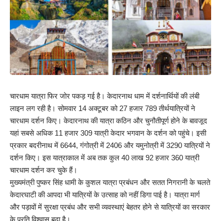
चारधाम यात्रा फिर जोर पकड़ गई है। केदारनाथ धाम में दर्शनार्थियों की लंबी
लाइन लग रही है। सोमवार 14 अक्टूबर को 27 हजार 789 तीर्थयात्रियों ने
चारधाम दर्शन किए। केदारनाथ की यात्रा कठिन और चुनौतीपूर्ण होने के बावजूद
यहां सबसे अधिक 11 हजार 309 यात्री केदार भगवान के दर्शन को पहुंचे। इसी
प्रकार बदरीनाथ में 6644, गंगोत्री में 2406 और यमुनोत्री में 3290 यात्रियों ने
दर्शन किए। इस यात्राकाल में अब तक कुल 40 लाख 92 हजार 360 यात्री
चारधाम दर्शन कर चुके हैं।
मुख्यमंत्री पुष्कर सिंह धामी के कुशल यात्रा प्रबंधन और सतत निगरानी के चलते
केदारघाटी की आपदा भी यात्रियों के उत्साह को नहीं डिगा पाई है। यात्रा मार्ग
और पड़ावों में सुरक्षा प्रबंध और सभी व्यवस्थाएं बेहतर होने से यात्रियों का सरकार
के प्रति विश्वास बढ़ा है।