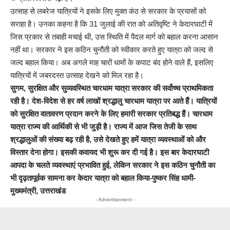
उत्साह से लबरेज यात्रियों ने इसके लिए मुक्त कंठ से सरकार के प्रयासों को
सराहा है। उनका कहना है कि 31 जुलाई की रात को अतिवृष्टि ने केदारघाटी में
जिस प्रकार से तबाही मचाई थी, उस स्थिति में पैदल मार्ग को बहाल करना आसान
नहीं था। सरकार ने इस कठिन चुनौती को स्वीकार करते हुए यात्रा को जल्द से
जल्द बहाल किया। अब अगले माह चारों धामों के कपाट बंद होने वाले हैं, इसलिए
यात्रियों में जबरदस्त उत्साह देखने को मिल रहा है।
सुगम, सुरक्षित और सुव्यवस्थित चारधाम यात्रा सरकार की सर्वोच्च प्राथमिकता
रही है। देश-विदेश से हर वर्ष लाखों श्रद्धालु चारधाम यात्रा पर आते हैं। यात्रियों
को सुरक्षित वातावरण प्रदान करने के लिए हमारी सरकार प्रतिबद्ध हैं। चारधाम
यात्रा राज्य की आर्थिकी से भी जुड़ी है। राज्य में आज जिस तेजी के साथ
श्रद्धालुओं की संख्या बढ़ रही है, उसे देखते हुए हमें यात्रा व्यवस्थाओं को और
विस्तार देना होगा। इसकी कवायद भी शुरू कर दी गई है। इस बार केदारघाटी
आपदा के चलते व्यवस्थाएं प्रभावित हुई, लेकिन सरकार ने इस कठिन चुनौती का
भी दृढ़तापूर्वक सामना कर केदार यात्रा को बहाल किया-पुष्कर सिंह धामी-
मुख्यमंत्री, उत्तराखंड
- Advertisement -