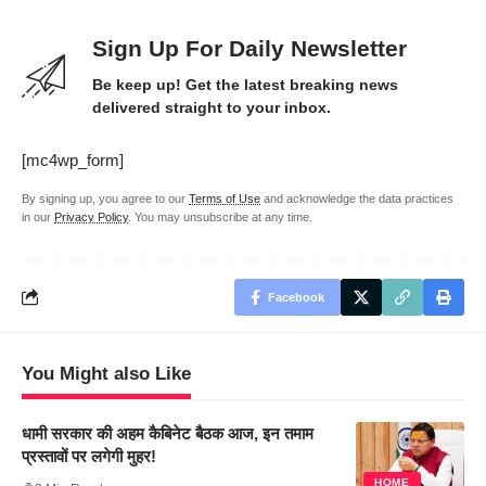
Sign Up For Daily Newsletter
Be keep up! Get the latest breaking news
delivered straight to your inbox.
[mc4wp_form]
By signing up, you agree to our
Terms of Use
and acknowledge the data practices
in our
Privacy Policy
. You may unsubscribe at any time.
Facebook
You Might also Like
धामी सरकार की अहम कैबिनेट बैठक आज, इन तमाम
प्रस्तावों पर लगेगी मुहर!
HOME