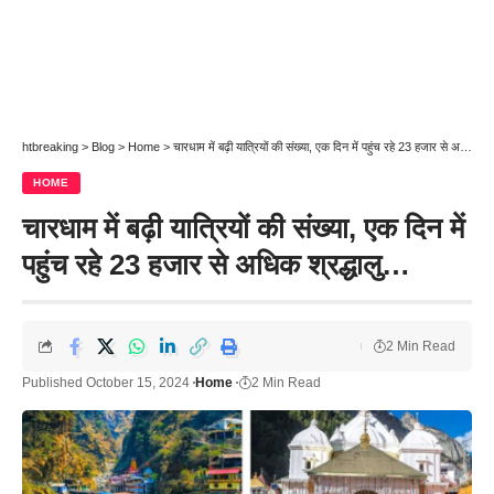
htbreaking
>
Blog
>
Home
>
चारधाम में बढ़ी यात्रियों की संख्या, एक दिन में पहुंच रहे 23 हजार से अधिक श्रद्धालु…
HOME
चारधाम में बढ़ी यात्रियों की संख्या, एक दिन में
पहुंच रहे 23 हजार से अधिक श्रद्धालु…
2 Min Read
Published October 15, 2024
Home
2 Min Read