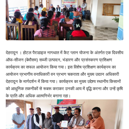
देहरादून । होटल पैराडाइज नागथात में कैट प्लान योजना के अंतर्गत एक दिवसीय
ऑफ-सीजन (बेमौसम) सब्जी उत्पादन, भंडारण और प्रसंस्करण प्रशिक्षण
कार्यक्रम का सफल आयोजन किया गया। इस विशेष प्रशिक्षण कार्यक्रम का
आयोजन प्रभागीय वनाधिकारी वन प्रभाग चकराता और मुख्य उद्यान अधिकारी
देहरादून के मार्गदर्शन में किया गया। कार्यक्रम का मुख्य उद्देश्य स्थानीय किसानों
को आधुनिक तकनीकों से रूबरू कराकर उनकी आय में वृद्धि करना और उन्हें कृषि
के प्रति और अधिक आत्मनिर्भर बनाना रहा।