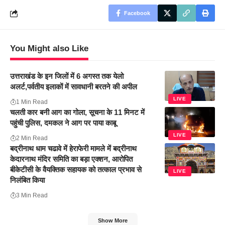
Facebook
You Might also Like
उत्तराखंड के इन जिलों में 6 अगस्त तक येलो
अलर्ट,पर्वतीय इलाकों में सावधानी बरतने की अपील
LIVE
1 Min Read
चलती कार बनी आग का गोला, सूचना के 11 मिनट में
पहुंची पुलिस, दमकल ने आग पर पाया काबू
LIVE
2 Min Read
बद्रीनाथ धाम चढावे में हेराफेरी मामले में बद्रीनाथ
केदारनाथ मंदिर समिति का बड़ा एक्शन, आरोपित
बीकेटीसी के वैयक्तिक सहायक को तत्काल प्रभाव से
LIVE
निलंबित किया
3 Min Read
Show More