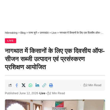
htbreaking
>
Blog
>
राज्य चुनें
>
उत्तराखंड
>
Live
>
नागथात में किसानों के लिए एक दिवसीय ऑफ-सीजन सब्जी उत्पादन एवं प्रसंस्करण प्रशिक्षण आयोजित
LIVE
नागथात में किसानों के लिए एक दिवसीय ऑफ-
सीजन सब्जी उत्पादन एवं प्रसंस्करण
प्रशिक्षण आयोजित
2 Min Read
Published June 12, 2026
Live
2 Min Read