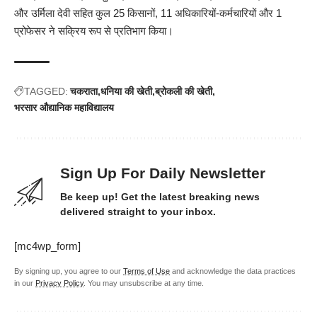
और उर्मिला देवी सहित कुल 25 किसानों, 11 अधिकारियों-कर्मचारियों और 1
प्रोफेसर ने सक्रिय रूप से प्रतिभाग किया।
TAGGED:
चकराता
धनिया की खेती
ब्रोकली की खेती
भरसार औद्यानिक महाविद्यालय
Sign Up For Daily Newsletter
Be keep up! Get the latest breaking news
delivered straight to your inbox.
[mc4wp_form]
By signing up, you agree to our
Terms of Use
and acknowledge the data practices
in our
Privacy Policy
. You may unsubscribe at any time.