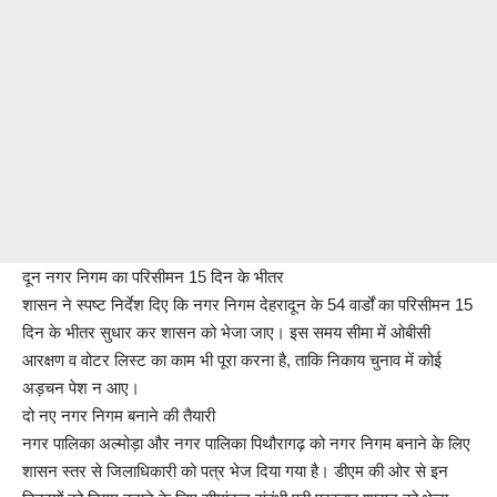
दून नगर निगम का परिसीमन 15 दिन के भीतर
शासन ने स्पष्ट निर्देश दिए कि नगर निगम देहरादून के 54 वार्डों का परिसीमन 15
दिन के भीतर सुधार कर शासन को भेजा जाए। इस समय सीमा में ओबीसी
आरक्षण व वोटर लिस्ट का काम भी पूरा करना है, ताकि निकाय चुनाव में कोई
अड़चन पेश न आए।
दो नए नगर निगम बनाने की तैयारी
नगर पालिका अल्मोड़ा और नगर पालिका पिथौरागढ़ को नगर निगम बनाने के लिए
शासन स्तर से जिलाधिकारी को पत्र भेज दिया गया है। डीएम की ओर से इन