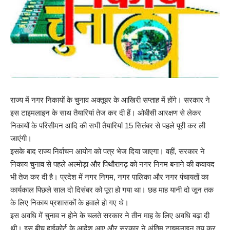
राज्य में नगर निकायों के चुनाव अक्तूबर के आखिरी सप्ताह में होंगे। सरकार ने
इस टाइमलाइन के साथ तैयारियां तेज कर दी हैं। ओबीसी आरक्षण से लेकर
निकायों के परिसीमन आदि की सभी तैयारियां 15 सितंबर से पहले पूरी कर ली
जाएंगी।
इसके बाद राज्य निर्वाचन आयोग को पत्र भेज दिया जाएगा। वहीं, सरकार ने
निकाय चुनाव से पहले अल्मोड़ा और पिथौरागढ़ को नगर निगम बनाने की कवायद
भी तेज कर दी है। प्रदेश में नगर निगम, नगर पालिका और नगर पंचायतों का
कार्यकाल पिछले साल दो दिसंबर को पूरा हो गया था। छह माह यानी दो जून तक
के लिए निकाय प्रशासकों के हवाले हो गए थे।
इस अवधि में चुनाव न होने के चलते सरकार ने तीन माह के लिए अवधि बढ़ा दी
थी। इस बीच हाईकोर्ट के आदेश आए और सरकार ने अंतिम टाइमलाइन तय कर