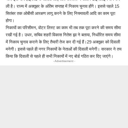
ली है। राज्य में अक्तूबर के अंतिम सप्ताह में निकाय चुनाव होंगे। इससे पहले 15
सितंबर तक ओबीसी आरक्षण लागू करने के लिए नियमावली आदि का काम पूरा
होगा।
निकायों का परिसीमन, वोटर लिस्ट का काम भी तब तक पूरा करने की समय सीमा
रखी गई है। उधर, सचिव शहरी विकास नितेश झा ने बताया, निर्धारित समय सीमा
में निकाय चुनाव कराने के लिए तैयारी तेज कर दी गई हैं।29 अक्तूबर को दिवाली
मनेगी। इससे पहले ही नगर निकायों के नेताओं की दिवाली मनेगी। सरकार ने तय
किया कि दिवाली से पहले ही सभी निकायों में नए बोर्ड गठित कर दिए जाएंगे।
- Advertisement -