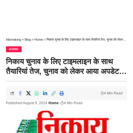
htbreaking
>
Blog
>
Home
>
निकाय चुनाव के लिए टाइमलाइन के साथ तैयारियां तेज, चुनाव को लेकर आया अपडेट…
HOME
निकाय चुनाव के लिए टाइमलाइन के साथ
तैयारियां तेज, चुनाव को लेकर आया अपडेट…
4 Min Read
Published August 9, 2024
Home
4 Min Read