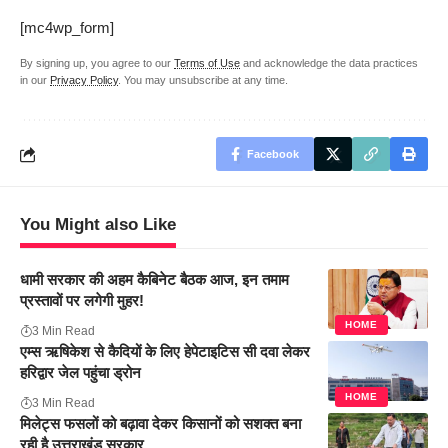
[mc4wp_form]
By signing up, you agree to our
Terms of Use
and acknowledge the data practices
in our
Privacy Policy
. You may unsubscribe at any time.
Facebook
You Might also Like
धामी सरकार की अहम कैबिनेट बैठक आज, इन तमाम
प्रस्तावों पर लगेगी मुहर!
HOME
3 Min Read
एम्स ऋषिकेश से कैदियों के लिए हेपेटाइटिस सी दवा लेकर
हरिद्वार जेल पहुंचा ड्रोन
HOME
3 Min Read
मिलेट्स फसलों को बढ़ावा देकर किसानों को सशक्त बना
रही है उत्तराखंड सरकार