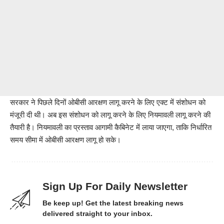
सरकार ने पिछले दिनों ओबीसी आरक्षण लागू करने के लिए एक्ट में संशोधन को
मंजूरी दी थी। अब इस संशोधन को लागू करने के लिए नियमावली लागू करने की
तैयारी है। नियमावली का प्रस्ताव आगामी कैबिनेट में लाया जाएगा, ताकि निर्धारित
समय सीमा में ओबीसी आरक्षण लागू हो सके।
Sign Up For Daily Newsletter
Be keep up! Get the latest breaking news
delivered straight to your inbox.